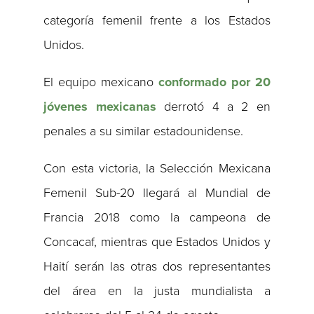
categoría femenil frente a los Estados
Unidos.
El equipo mexicano
conformado por 20
jóvenes mexicanas
derrotó 4 a 2 en
penales a su similar estadounidense.
Con esta victoria, la Selección Mexicana
Femenil Sub-20 llegará al Mundial de
Francia 2018 como la campeona de
Concacaf, mientras que Estados Unidos y
Haití serán las otras dos representantes
del área en la justa mundialista a