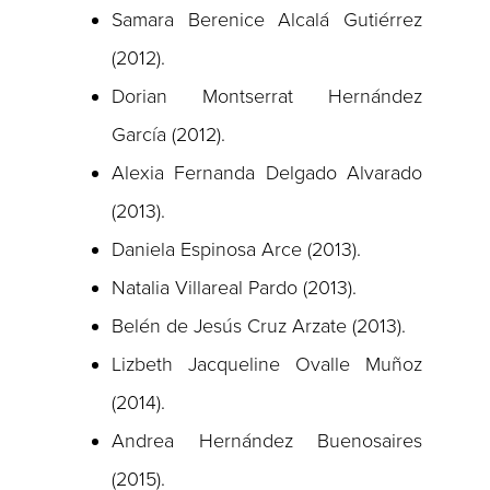
Samara Berenice Alcalá Gutiérrez
(2012).
Dorian Montserrat Hernández
García (2012).
Alexia Fernanda Delgado Alvarado
(2013).
Daniela Espinosa Arce (2013).
Natalia Villareal Pardo (2013).
Belén de Jesús Cruz Arzate (2013).
Lizbeth Jacqueline Ovalle Muñoz
(2014).
Andrea Hernández Buenosaires
(2015).