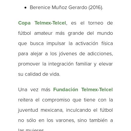
Berenice Muñoz Gerardo (2016).
Copa Telmex-Telcel
, es el torneo de
fútbol amateur más grande del mundo
que busca impulsar la activación física
para alejar a los jóvenes de adicciones,
promover la integración familiar y elevar
su calidad de vida.
Una vez más
Fundación Telmex-Telcel
reitera el compromiso que tiene con la
juventud mexicana, inculcando el fútbol
no sólo en los varones, sino también a
las mujeres.