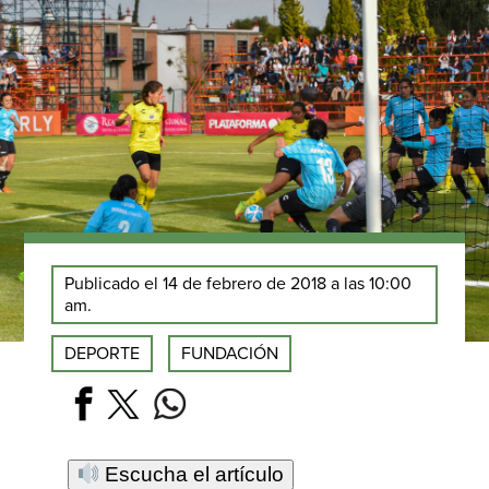
Publicado el 14 de febrero de 2018 a las 10:00
am.
DEPORTE
FUNDACIÓN
Escucha el artículo