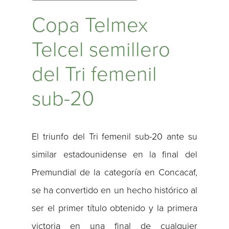
Copa Telmex
Telcel semillero
del Tri femenil
sub-20
El triunfo del Tri femenil sub-20 ante su
similar estadounidense en la final del
Premundial de la categoría en Concacaf,
se ha convertido en un hecho histórico al
ser el primer título obtenido y la primera
victoria en una final de cualquier