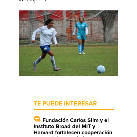
TE PUEDE INTERESAR
Fundación Carlos Slim y el
Instituto Broad del MIT y
Harvard fortalecen cooperación