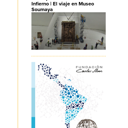
Infierno | El viaje en Museo
Soumaya