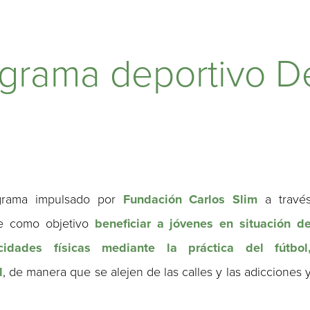
grama deportivo De 
rama impulsado por
Fundación Carlos Slim
a travé
ne como objetivo
beneficiar a jóvenes en situación d
idades físicas mediante la práctica del fútbol
l
, de manera que se alejen de las calles y las adicciones 