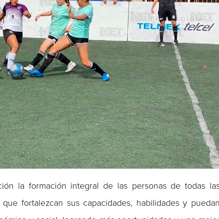
ón la formación integral de las personas de todas la
 que fortalezcan sus capacidades, habilidades y pueda