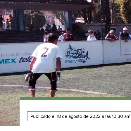
Publicado el 18 de agosto de 2022 a las 10:30 am