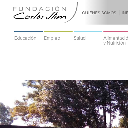
QUIÉNES SOMOS
IN
Educación
Empleo
Salud
Alimentaci
y Nutrición