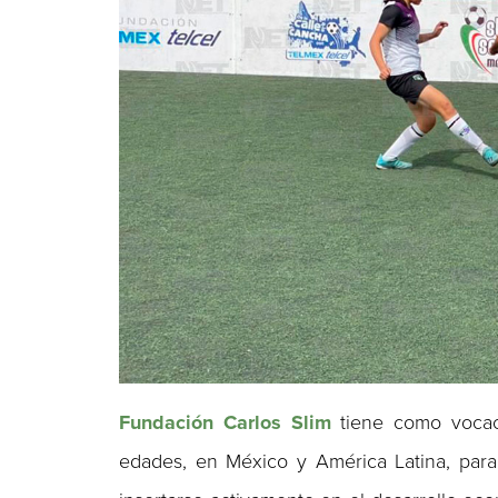
Fundación Carlos Slim
tiene como vocaci
edades, en México y América Latina, para