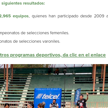
 siguientes resultados:
2,965 equipos
, quienes han participado desde 2009 
peonatos de selecciones femeniles.
atos de selecciones varoniles.
tros programas deportivos, da clic en el enlace