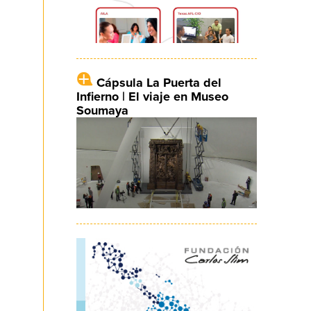
Cápsula La Puerta del
Infierno | El viaje en Museo
Soumaya