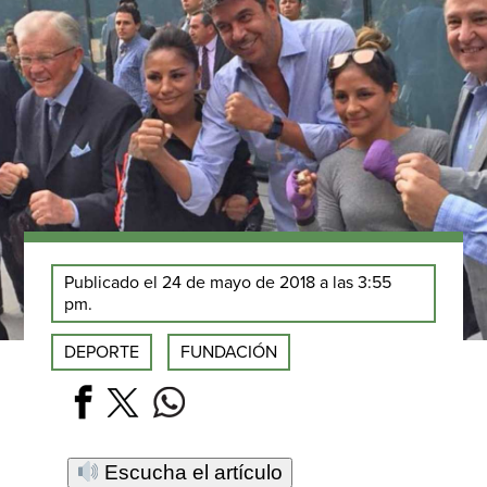
Publicado el 24 de mayo de 2018 a las 3:55
pm.
DEPORTE
FUNDACIÓN
Escucha el artículo