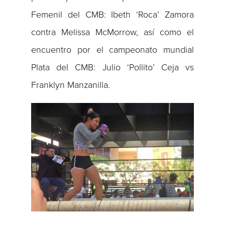
Femenil del CMB: Ibeth ‘Roca’ Zamora
contra Melissa McMorrow, así como el
encuentro por el campeonato mundial
Plata del CMB: Julio ‘Pollito’ Ceja vs
Franklyn Manzanilla.