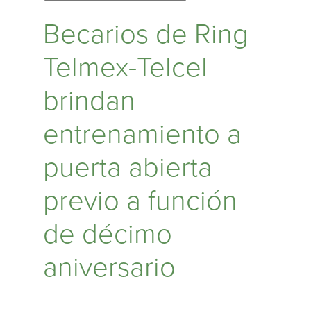
Becarios de Ring
Telmex-Telcel
brindan
entrenamiento a
puerta abierta
previo a función
de décimo
aniversario