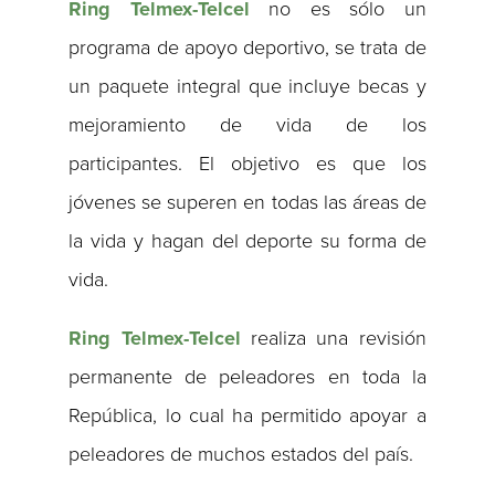
Ring Telmex-Telcel
no es sólo un
programa de apoyo deportivo, se trata de
un paquete integral que incluye becas y
mejoramiento de vida de los
participantes. El objetivo es que los
jóvenes se superen en todas las áreas de
la vida y hagan del deporte su forma de
vida.
Ring Telmex-Telcel
realiza una revisión
permanente de peleadores en toda la
República, lo cual ha permitido apoyar a
peleadores de muchos estados del país.