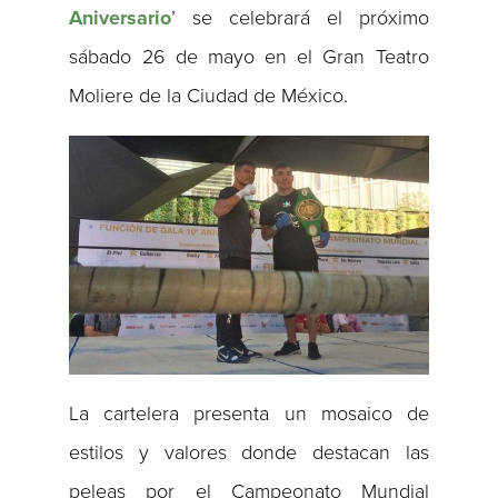
Aniversario
’ se celebrará el próximo
sábado 26 de mayo en el Gran Teatro
Moliere de la Ciudad de México.
La cartelera presenta un mosaico de
estilos y valores donde destacan las
peleas por el Campeonato Mundial