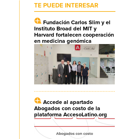
TE PUEDE INTERESAR
Fundación Carlos Slim y el
Instituto Broad del MIT y
Harvard fortalecen cooperación
en medicina genómica
Accede al apartado
Abogados con costo de la
plataforma AccesoLatino.org