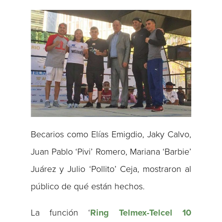
Becarios como Elías Emigdio, Jaky Calvo,
Juan Pablo ‘Pivi’ Romero, Mariana ‘Barbie’
Juárez y Julio ‘Pollito’ Ceja, mostraron al
público de qué están hechos.
La función ‘
Ring Telmex-Telcel 10