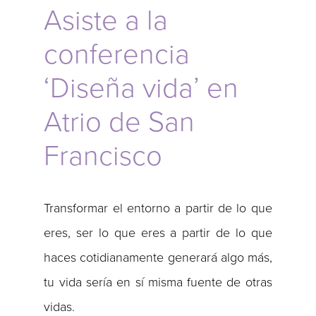
Asiste a la
conferencia
‘Diseña vida’ en
Atrio de San
Francisco
Transformar el entorno a partir de lo que
eres, ser lo que eres a partir de lo que
haces cotidianamente generará algo más,
tu vida sería en sí misma fuente de otras
vidas.