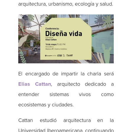
arquitectura, urbanismo, ecología y salud.
El encargado de impartir la charla será
Elias Cattan
, arquitecto dedicado a
entender sistemas vivos como
ecosistemas y ciudades.
Cattan estudió arquitectura en la
Universidad Iberoamericana, continuando