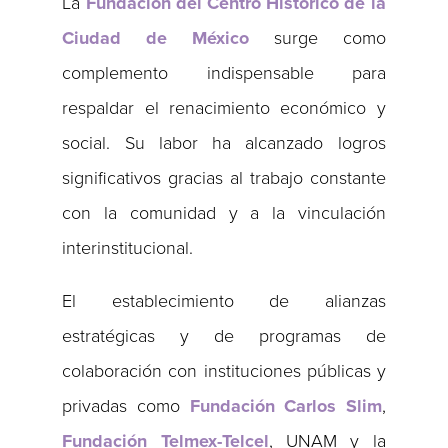
La
Fundación del Centro Histórico de la
Ciudad de México
surge como
complemento indispensable para
respaldar el renacimiento económico y
social. Su labor ha alcanzado logros
significativos gracias al trabajo constante
con la comunidad y a la vinculación
interinstitucional.
El establecimiento de alianzas
estratégicas y de programas de
colaboración con instituciones públicas y
privadas como
Fundación Carlos Slim
,
Fundación Telmex-Telcel
, UNAM y la