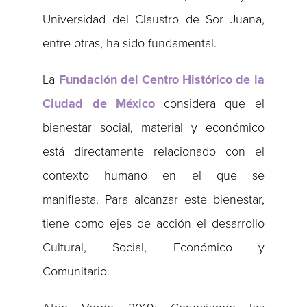
Universidad del Claustro de Sor Juana,
entre otras, ha sido fundamental.
La
Fundación del Centro Histórico de la
Ciudad de México
considera que el
bienestar social, material y económico
está directamente relacionado con el
contexto humano en el que se
manifiesta. Para alcanzar este bienestar,
tiene como ejes de acción el desarrollo
Cultural, Social, Económico y
Comunitario.