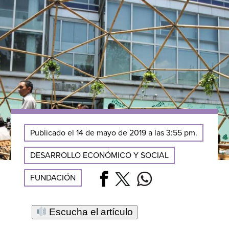
Publicado el 14 de mayo de 2019 a las 3:55 pm.
DESARROLLO ECONÓMICO Y SOCIAL
FUNDACIÓN
Escucha el artículo