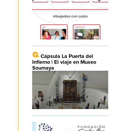
Cápsula La Puerta del
Infierno | El viaje en Museo
Soumaya