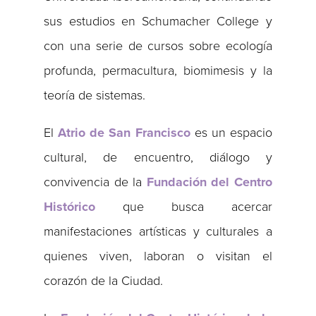
sus estudios en Schumacher College y
con una serie de cursos sobre ecología
profunda, permacultura, biomimesis y la
teoría de sistemas.
El
Atrio de San Francisco
es un espacio
cultural, de encuentro, diálogo y
convivencia de la
Fundación del Centro
Histórico
que busca acercar
manifestaciones artísticas y culturales a
quienes viven, laboran o visitan el
corazón de la Ciudad.