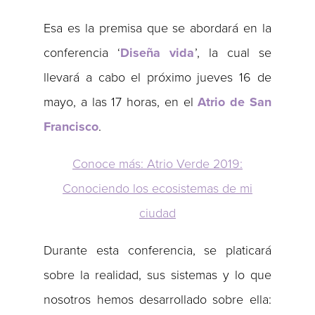
Esa es la premisa que se abordará en la
conferencia ‘
Diseña vida
’, la cual se
llevará a cabo el próximo jueves 16 de
mayo, a las 17 horas, en el
Atrio de San
Francisco
.
Conoce más: Atrio Verde 2019:
Conociendo los ecosistemas de mi
ciudad
Durante esta conferencia, se platicará
sobre la realidad, sus sistemas y lo que
nosotros hemos desarrollado sobre ella: