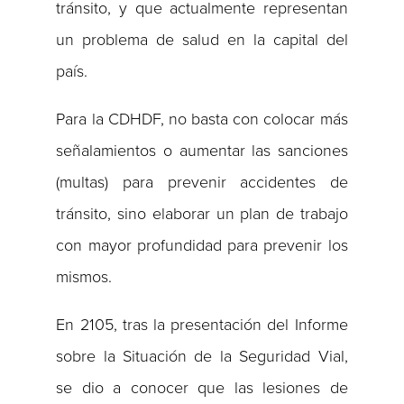
tránsito, y que actualmente representan
un problema de salud en la capital del
país.
Para la CDHDF, no basta con colocar más
señalamientos o aumentar las sanciones
(multas) para prevenir accidentes de
tránsito, sino elaborar un plan de trabajo
con mayor profundidad para prevenir los
mismos.
En 2105, tras la presentación del Informe
sobre la Situación de la Seguridad Vial,
se dio a conocer que las lesiones de