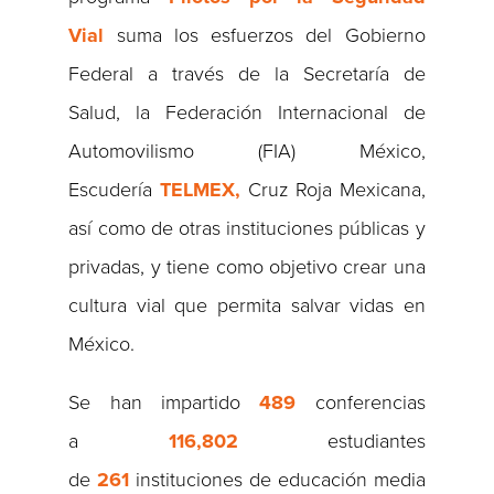
Vial
suma los esfuerzos del Gobierno
Federal a través de la Secretaría de
Salud, la Federación Internacional de
Automovilismo (FIA) México,
Escudería
TELMEX,
Cruz Roja Mexicana,
así como de otras instituciones públicas y
privadas, y tiene como objetivo crear una
cultura vial que permita salvar vidas en
México.
Se han impartido
489
conferencias
a
116,802
estudiantes
de
261
instituciones de educación media