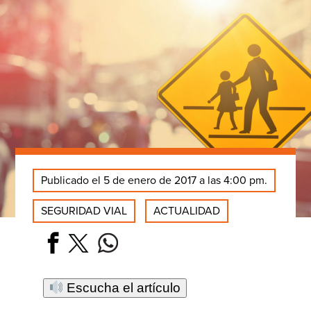
Publicado el 5 de enero de 2017 a las 4:00 pm.
SEGURIDAD VIAL
ACTUALIDAD
Escucha el artículo