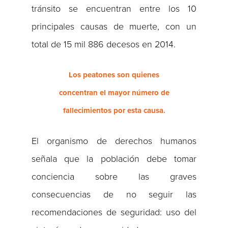
tránsito se encuentran entre los 10
principales causas de muerte, con un
total de 15 mil 886 decesos en 2014.
Los peatones son quienes
concentran el mayor número de
fallecimientos por esta causa.
El organismo de derechos humanos
señala que la población debe tomar
conciencia sobre las graves
consecuencias de no seguir las
recomendaciones de seguridad: uso del