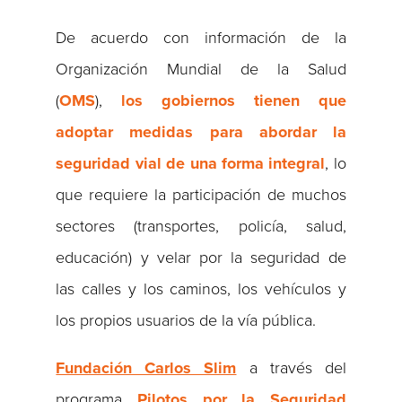
De acuerdo con información de la
Organización Mundial de la Salud
(
OMS
),
los gobiernos tienen que
adoptar medidas para abordar la
seguridad vial de una forma integral
, lo
que requiere la participación de muchos
sectores (transportes, policía, salud,
educación) y velar por la seguridad de
las calles y los caminos, los vehículos y
los propios usuarios de la vía pública.
Fundación Carlos Slim
a través del
programa
Pilotos por la Seguridad