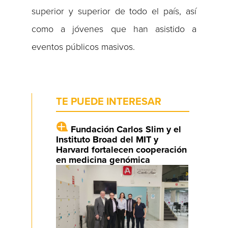
superior y superior de todo el país, así
como a jóvenes que han asistido a
eventos públicos masivos.
TE PUEDE INTERESAR
Fundación Carlos Slim y el
Instituto Broad del MIT y
Harvard fortalecen cooperación
en medicina genómica