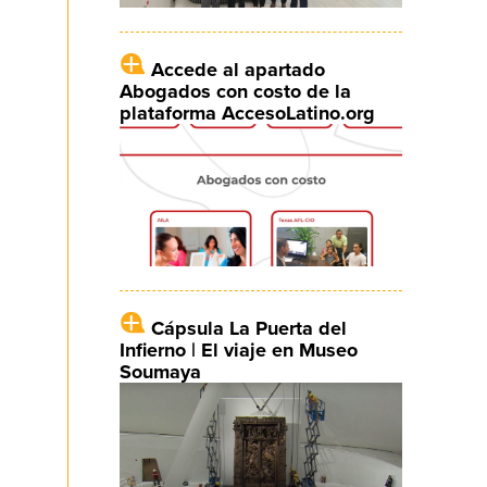
Accede al apartado
Abogados con costo de la
plataforma AccesoLatino.org
Cápsula La Puerta del
Infierno | El viaje en Museo
Soumaya