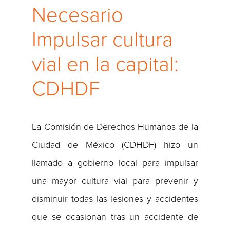
Necesario
Impulsar cultura
vial en la capital:
CDHDF
La Comisión de Derechos Humanos de la
Ciudad de México (CDHDF) hizo un
llamado a gobierno local para impulsar
una mayor cultura vial para prevenir y
disminuir todas las lesiones y accidentes
que se ocasionan tras un accidente de