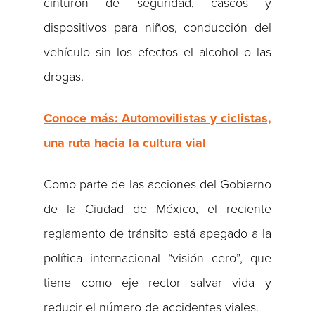
cinturón de seguridad, cascos y
dispositivos para niños, conducción del
vehículo sin los efectos el alcohol o las
drogas.
Conoce más: Automovilistas y ciclistas,
una ruta hacia la cultura vial
Como parte de las acciones del Gobierno
de la Ciudad de México, el reciente
reglamento de tránsito está apegado a la
política internacional “visión cero”, que
tiene como eje rector salvar vida y
reducir el número de accidentes viales.