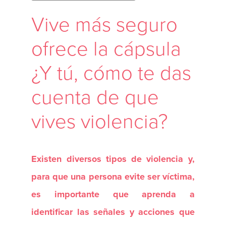
Vive más seguro
ofrece la cápsula
¿Y tú, cómo te das
cuenta de que
vives violencia?
Existen diversos tipos de violencia y,
para que una persona evite ser víctima,
es importante que aprenda a
identificar las señales y acciones que