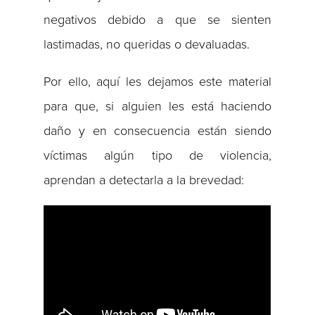
negativos debido a que se sienten
lastimadas, no queridas o devaluadas.
Por ello, aquí les dejamos este material
para que, si alguien les está haciendo
daño y en consecuencia están siendo
víctimas algún tipo de violencia,
aprendan a detectarla a la brevedad: