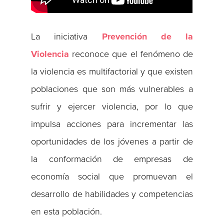
La iniciativa
Prevención de la
Violencia
reconoce que el fenómeno de
la violencia es multifactorial y que existen
poblaciones que son más vulnerables a
sufrir y ejercer violencia, por lo que
impulsa acciones para incrementar las
oportunidades de los jóvenes a partir de
la conformación de empresas de
economía social que promuevan el
desarrollo de habilidades y competencias
en esta población.