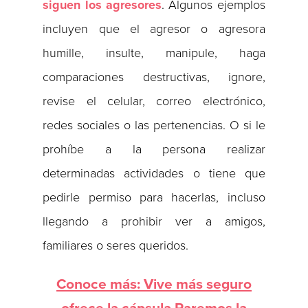
siguen los agresores
. Algunos ejemplos
incluyen que el agresor o agresora
humille, insulte, manipule, haga
comparaciones destructivas, ignore,
revise el celular, correo electrónico,
redes sociales o las pertenencias. O si le
prohíbe a la persona realizar
determinadas actividades o tiene que
pedirle permiso para hacerlas, incluso
llegando a prohibir ver a amigos,
familiares o seres queridos.
Conoce más: Vive más seguro