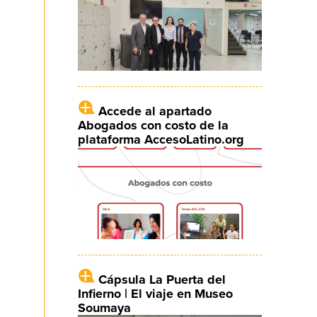
Accede al apartado
Abogados con costo de la
plataforma AccesoLatino.org
Cápsula La Puerta del
Infierno | El viaje en Museo
Soumaya