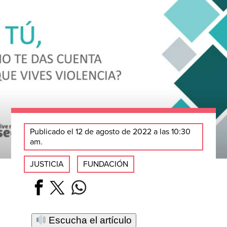
Publicado el 12 de agosto de 2022 a las 10:30
am.
JUSTICIA
FUNDACIÓN
Escucha el artículo