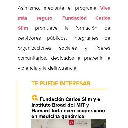
Asimismo, mediante el programa
Vive
más seguro
,
Fundación Carlos
Slim
promueve la formación de
servidores públicos, integrantes de
organizaciones sociales y líderes
comunitarios, dedicados a prevenir la
violencia y la delincuencia.
TE PUEDE INTERESAR
Fundación Carlos Slim y el
Instituto Broad del MIT y
Harvard fortalecen cooperación
en medicina genómica