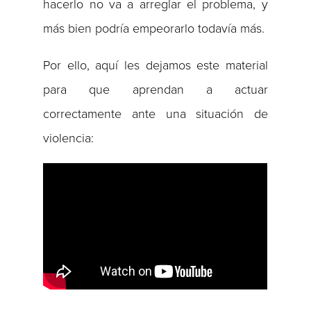
hacerlo no va a arreglar el problema, y
más bien podría empeorarlo todavía más.
Por ello, aquí les dejamos este material
para que aprendan a actuar
correctamente ante una situación de
violencia: