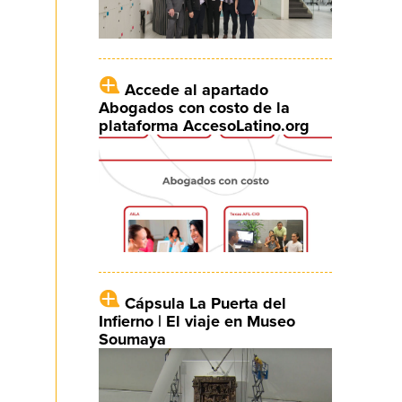
Accede al apartado
Abogados con costo de la
plataforma AccesoLatino.org
Cápsula La Puerta del
Infierno | El viaje en Museo
Soumaya