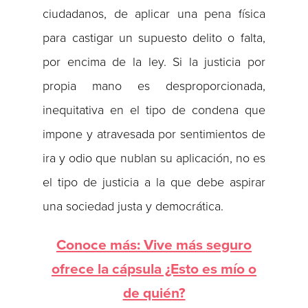
ciudadanos, de aplicar una pena física
para castigar un supuesto delito o falta,
por encima de la ley. Si la justicia por
propia mano es desproporcionada,
inequitativa en el tipo de condena que
impone y atravesada por sentimientos de
ira y odio que nublan su aplicación, no es
el tipo de justicia a la que debe aspirar
una sociedad justa y democrática.
Conoce más: Vive más seguro
ofrece la cápsula ¿Esto es mío o
de quién?