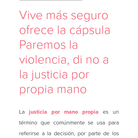
Vive más seguro
ofrece la cápsula
Paremos la
violencia, di no a
la justicia por
propia mano
La
justicia por mano propia
es un
término que comúnmente se usa para
referirse a la decisión, por parte de los