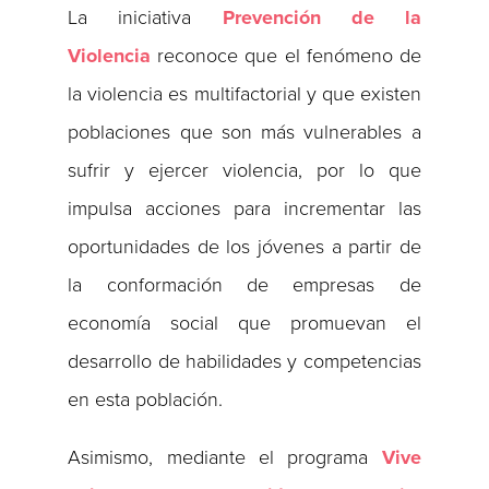
La iniciativa
Prevención de la
Violencia
reconoce que el fenómeno de
la violencia es multifactorial y que existen
poblaciones que son más vulnerables a
sufrir y ejercer violencia, por lo que
impulsa acciones para incrementar las
oportunidades de los jóvenes a partir de
la conformación de empresas de
economía social que promuevan el
desarrollo de habilidades y competencias
en esta población.
Asimismo, mediante el programa
Vive