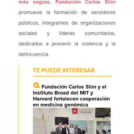
más seguro
,
Fundación Carlos Slim
promueve la formación de servidores
públicos, integrantes de organizaciones
sociales y líderes comunitarios,
dedicados a prevenir la violencia y la
delincuencia.
TE PUEDE INTERESAR
Fundación Carlos Slim y el
Instituto Broad del MIT y
Harvard fortalecen cooperación
en medicina genómica