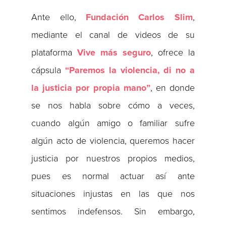
Ante ello,
Fundación Carlos Slim
,
mediante el canal de videos de su
plataforma
Vive más seguro
, ofrece la
cápsula
“Paremos la violencia, di no a
la justicia por propia mano”
, en donde
se nos habla sobre cómo a veces,
cuando algún amigo o familiar sufre
algún acto de violencia, queremos hacer
justicia por nuestros propios medios,
pues es normal actuar así ante
situaciones injustas en las que nos
sentimos indefensos. Sin embargo,