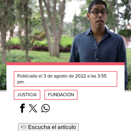
Publicado el 3 de agosto de 2022 a las 3:55
pm.
JUSTICIA
FUNDACIÓN
Escucha el artículo