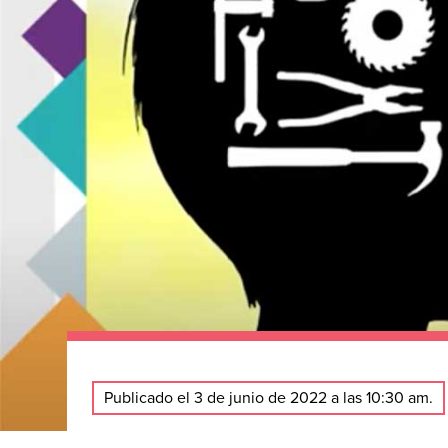
Publicado el 3 de junio de 2022 a las 10:30 am.