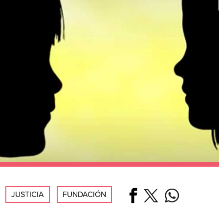
JUSTICIA
FUNDACIÓN