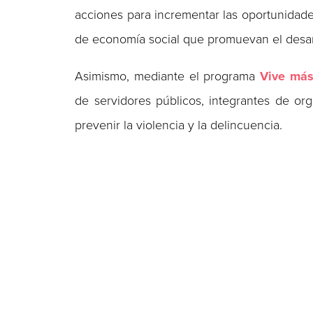
acciones para incrementar las oportunidade
de economía social que promuevan el desar
Asimismo, mediante el programa
Vive más
de servidores públicos, integrantes de org
prevenir la violencia y la delincuencia.