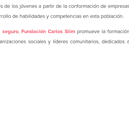
s de los jóvenes a partir de la conformación de empresa
rollo de habilidades y competencias en esta población.
 seguro
,
Fundación Carlos Slim
promueve la formació
anizaciones sociales y líderes comunitarios, dedicados 