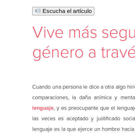
Escucha el artículo
Vive más segu
género a travé
Cuando una persona le dice a otra algo hiri
comparaciones, la daña anímica y men
lenguaje
, y es preocupante que el lenguaj
las veces es aceptado y justificado soci
lenguaje es la que ejerce un hombre hacia