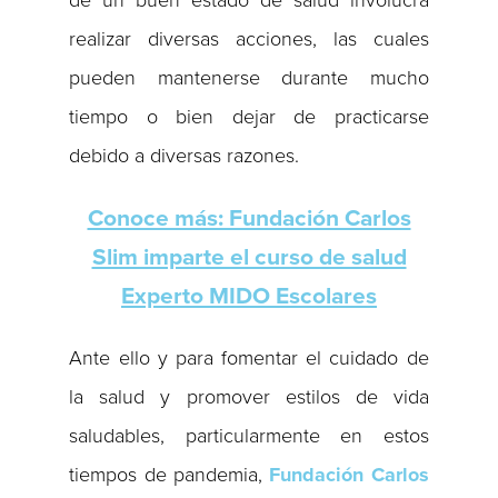
de un buen estado de salud involucra
realizar diversas acciones, las cuales
pueden mantenerse durante mucho
tiempo o bien dejar de practicarse
debido a diversas razones.
Conoce más: Fundación Carlos
Slim imparte el curso de salud
Experto MIDO Escolares
Ante ello y para fomentar el cuidado de
la salud y promover estilos de vida
saludables, particularmente en estos
tiempos de pandemia,
Fundación Carlos