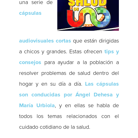
una serie de
cápsulas
audiovisuales cortas
que están dirigidas
a chicos y grandes. Estas ofrecen
tips y
consejos
para ayudar a la población a
resolver problemas de salud dentro del
hogar y en su día a día.
Las cápsulas
son conducidas por Ángel Dehesa y
María Urbiola
, y en ellas se habla de
todos los temas relacionados con el
cuidado cotidiano de la salud.