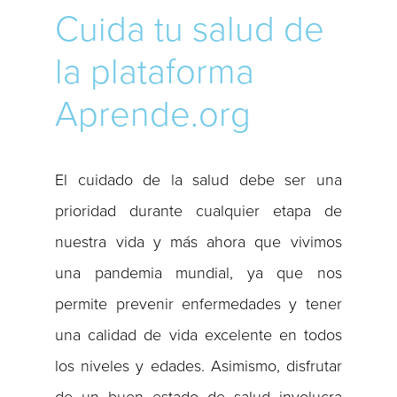
Cuida tu salud de
la plataforma
Aprende.org
El cuidado de la salud debe ser una
prioridad durante cualquier etapa de
nuestra vida y más ahora que vivimos
una pandemia mundial, ya que nos
permite prevenir enfermedades y tener
una calidad de vida excelente en todos
los niveles y edades. Asimismo, disfrutar