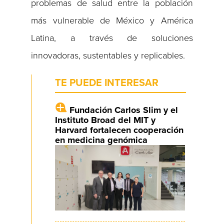
problemas de salud entre la población
más vulnerable de México y América
Latina, a través de soluciones
innovadoras, sustentables y replicables.
TE PUEDE INTERESAR
Fundación Carlos Slim y el
Instituto Broad del MIT y
Harvard fortalecen cooperación
en medicina genómica