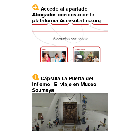
Accede al apartado
Abogados con costo de la
plataforma AccesoLatino.org
Cápsula La Puerta del
Infierno | El viaje en Museo
Soumaya