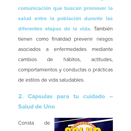
comunicación que buscan promover la
salud entre la población durante las
diferentes etapas de la vida
. También
tienen como finalidad prevenir riesgos
asociados a enfermedades mediante
cambios de hábitos, actitudes,
comportamientos y conductas o prácticas
de estilos de vida saludables.
2. Cápsulas para tu cuidado –
Salud de Uno
Consta de