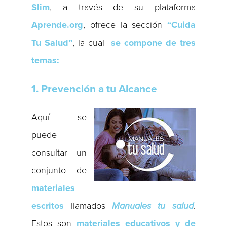
Slim
, a través de su plataforma
Aprende.org
, ofrece la sección
“Cuida
Tu Salud”
, la cual
se compone de tres
temas:
1. Prevención a tu Alcance
Aquí se
puede
consultar un
conjunto de
materiales
escritos
llamados
Manuales tu salud
.
Estos son
materiales educativos y de