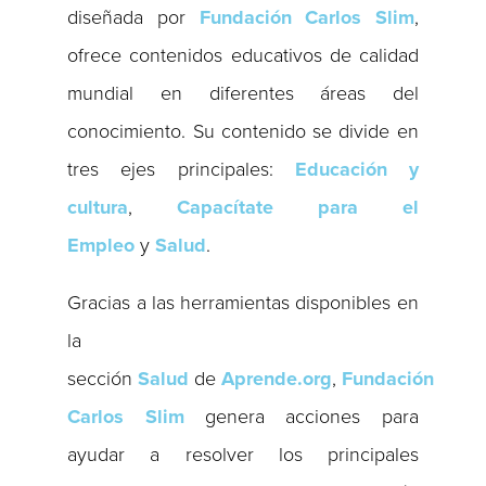
diseñada por
Fundación Carlos Slim
,
ofrece contenidos educativos de calidad
mundial en diferentes áreas del
conocimiento. Su contenido se divide en
tres ejes principales:
Educación y
cultura
,
Capacítate para el
Empleo
y
Salud
.
Gracias a las herramientas disponibles en
la
sección
Salud
de
Aprende.org
,
Fundación
Carlos Slim
genera acciones para
ayudar a resolver los principales