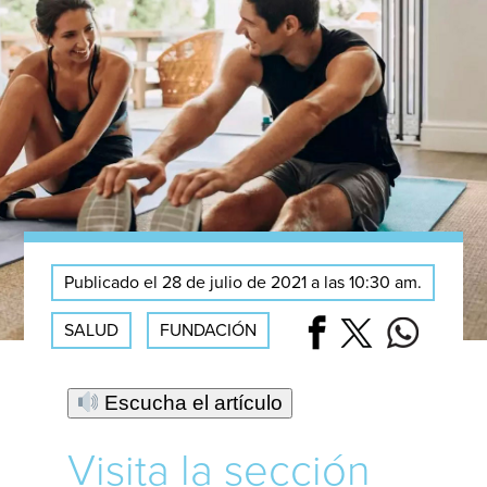
Publicado el 28 de julio de 2021 a las 10:30 am.
SALUD
FUNDACIÓN
Escucha el artículo
Visita la sección