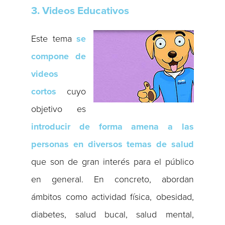
3. Videos Educativos
Este tema
se
compone de
videos
cortos
cuyo
objetivo es
introducir de forma amena a las
personas en diversos temas de salud
que son de gran interés para el público
en general. En concreto, abordan
ámbitos como actividad física, obesidad,
diabetes, salud bucal, salud mental,