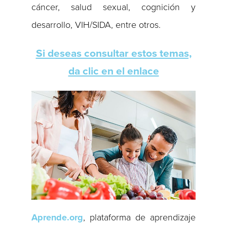
cáncer, salud sexual, cognición y
desarrollo, VIH/SIDA, entre otros.
Si deseas consultar estos temas,
da clic en el enlace
Aprende.org
, plataforma de aprendizaje