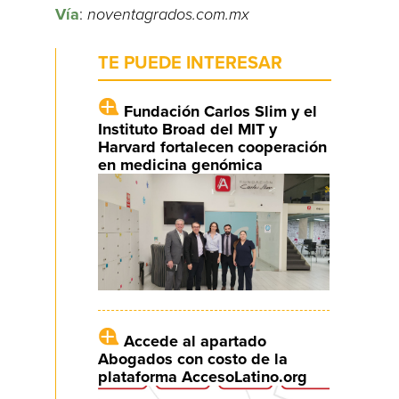
Vía
:
noventagrados.com.mx
TE PUEDE INTERESAR
Fundación Carlos Slim y el
Instituto Broad del MIT y
Harvard fortalecen cooperación
en medicina genómica
Accede al apartado
Abogados con costo de la
plataforma AccesoLatino.org