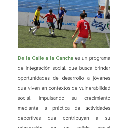
De la Calle a la Cancha
es un programa
de integración social, que busca brindar
oportunidades de desarrollo a jóvenes
que viven en contextos de vulnerabilidad
social, impulsando su crecimiento
mediante la práctica de actividades
deportivas que contribuyan a su