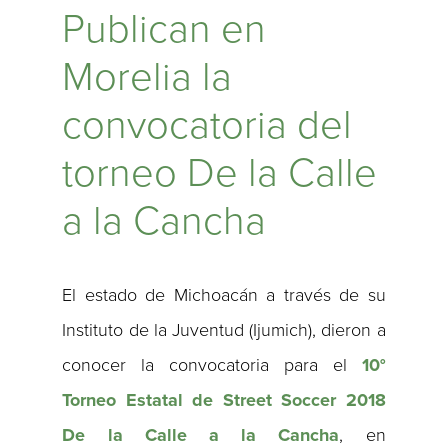
Publican en
Morelia la
convocatoria del
torneo De la Calle
a la Cancha
El estado de Michoacán a través de su
Instituto de la Juventud (Ijumich), dieron a
conocer la convocatoria para el
10°
Torneo Estatal de Street Soccer 2018
De la Calle a la Cancha
, en