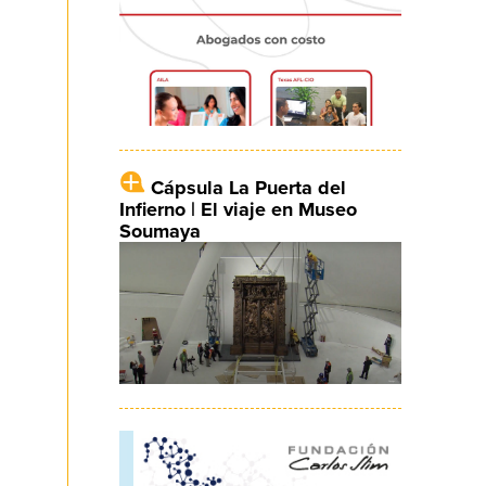
Cápsula La Puerta del
Infierno | El viaje en Museo
Soumaya