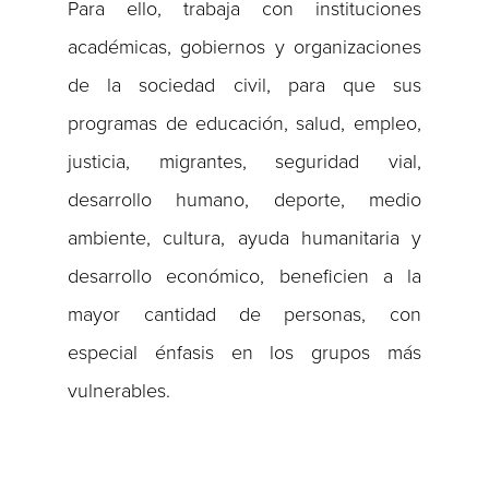
Para ello, trabaja con instituciones
académicas, gobiernos y organizaciones
de la sociedad civil, para que sus
programas de educación, salud, empleo,
justicia, migrantes, seguridad vial,
desarrollo humano, deporte, medio
ambiente, cultura, ayuda humanitaria y
desarrollo económico, beneficien a la
mayor cantidad de personas, con
especial énfasis en los grupos más
vulnerables.