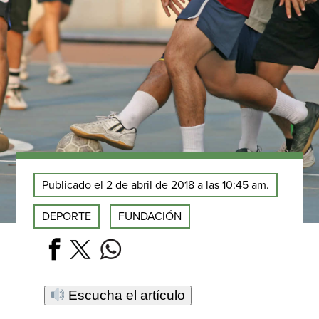
Publicado el 2 de abril de 2018 a las 10:45 am.
DEPORTE
FUNDACIÓN
Escucha el artículo