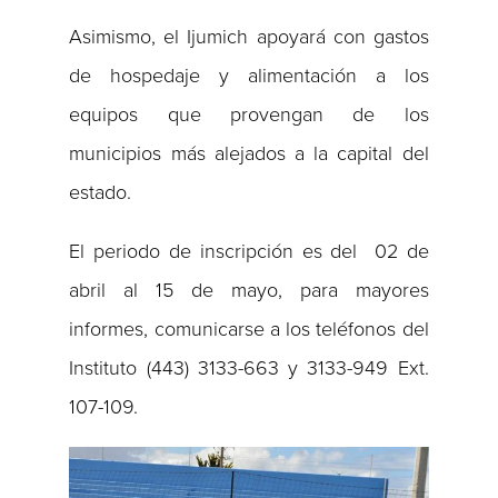
Asimismo, el Ijumich apoyará con gastos
de hospedaje y alimentación a los
equipos que provengan de los
municipios más alejados a la capital del
estado.
El periodo de inscripción es del 02 de
abril al 15 de mayo, para mayores
informes, comunicarse a los teléfonos del
Instituto (443) 3133-663 y 3133-949 Ext.
107-109.