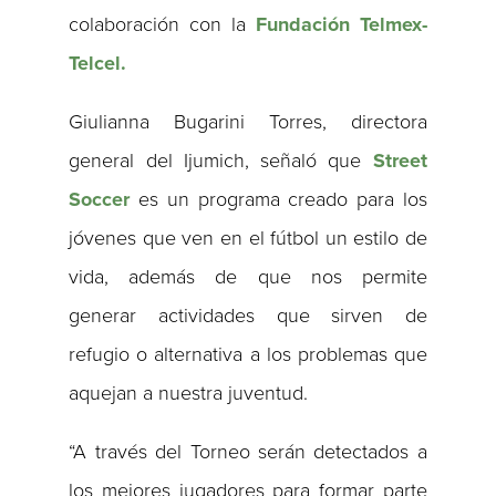
colaboración con la
Fundación Telmex-
Telcel.
Giulianna Bugarini Torres, directora
general del Ijumich, señaló que
Street
Soccer
es un programa creado para los
jóvenes que ven en el fútbol un estilo de
vida, además de que nos permite
generar actividades que sirven de
refugio o alternativa a los problemas que
aquejan a nuestra juventud.
“A través del Torneo serán detectados a
los mejores jugadores para formar parte