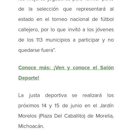
de la selección que representará al
estado en el torneo nacional de fútbol
callejero, por lo que invitó a los jóvenes
de los 113 municipios a participar y no
quedarse fuera”.
Conoce más: ¡Ven y conoce el Salón
Deporte!
La justa deportiva se realizará los
próximos 14 y 15 de junio en el Jardín
Morelos (Plaza Del Caballito) de Morelia,
Michoacán.