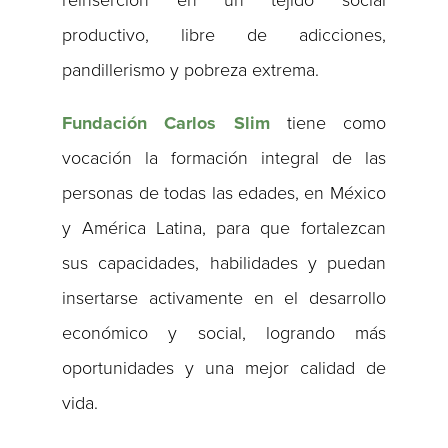
reinserción en un tejido social
productivo, libre de adicciones,
pandillerismo y pobreza extrema.
Fundación Carlos Slim
tiene como
vocación la formación integral de las
personas de todas las edades, en México
y América Latina, para que fortalezcan
sus capacidades, habilidades y puedan
insertarse activamente en el desarrollo
económico y social, logrando más
oportunidades y una mejor calidad de
vida.