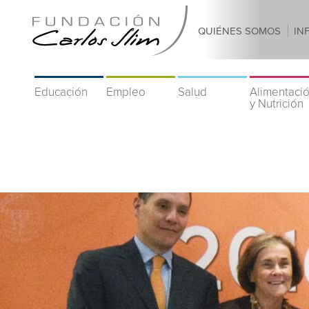
QUIÉNES SOMOS
IN
Educación
Empleo
Salud
Alimentaci
y Nutrición