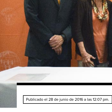
Publicado el 28 de junio de 2016 a las 12:07 pm.