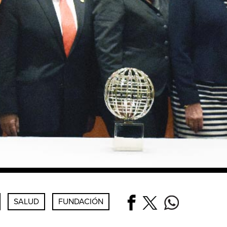
SALUD
FUNDACIÓN