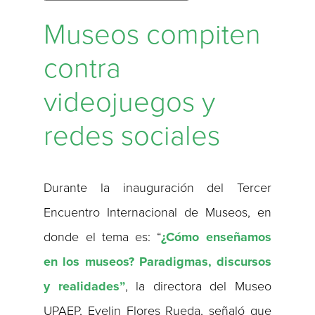
Museos compiten
contra
videojuegos y
redes sociales
Durante la inauguración del Tercer
Encuentro Internacional de Museos, en
donde el tema es: “
¿Cómo enseñamos
en los museos? Paradigmas, discursos
y realidades”
, la directora del Museo
UPAEP, Evelin Flores Rueda, señaló que