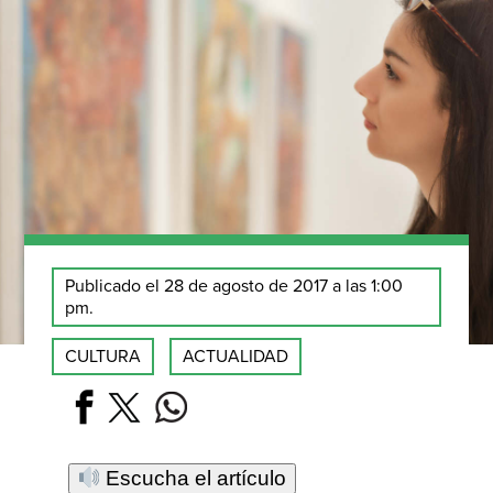
Publicado el 28 de agosto de 2017 a las 1:00
pm.
CULTURA
ACTUALIDAD
Escucha el artículo