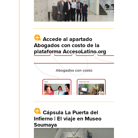
Accede al apartado
Abogados con costo de la
plataforma AccesoLatino.org
Cápsula La Puerta del
Infierno | El viaje en Museo
Soumaya