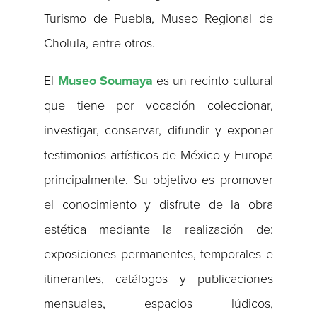
Turismo de Puebla, Museo Regional de
Cholula, entre otros.
El
Museo Soumaya
es un recinto cultural
que tiene por vocación coleccionar,
investigar, conservar, difundir y exponer
testimonios artísticos de México y Europa
principalmente. Su objetivo es promover
el conocimiento y disfrute de la obra
estética mediante la realización de:
exposiciones permanentes, temporales e
itinerantes, catálogos y publicaciones
mensuales, espacios lúdicos,