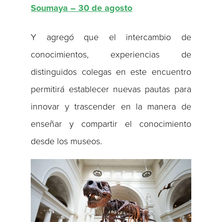
Soumaya – 30 de agosto
Y agregó que el intercambio de
conocimientos, experiencias de
distinguidos colegas en este encuentro
permitirá establecer nuevas pautas para
innovar y trascender en la manera de
enseñar y compartir el conocimiento
desde los museos.