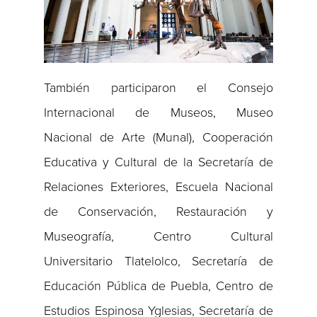
También participaron el Consejo
Internacional de Museos, Museo
Nacional de Arte (Munal), Cooperación
Educativa y Cultural de la Secretaría de
Relaciones Exteriores, Escuela Nacional
de Conservación, Restauración y
Museografía, Centro Cultural
Universitario Tlatelolco, Secretaría de
Educación Pública de Puebla, Centro de
Estudios Espinosa Yglesias, Secretaría de