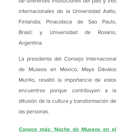
de diferentes instituciones del país y tres
internacionales de la Universidad Aatlo,
Finlandia; Pinacoteca de Sao Paulo,
Brasil; y Universidad de Rosario,
Argentina.
La presidenta del Consejo Internacional
de Museos en México, Maya Dávalos
Murillo, resaltó la importancia de estos
encuentros porque contribuyen a la
difusión de la cultura y transformación de
las personas.
Conoce más: Noche de Museos en el