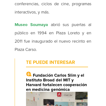
conferencias, ciclos de cine, programas
interactivos, y más.
Museo Soumaya
abrió sus puertas al
público en 1994 en Plaza Loreto y en
2011 fue inaugurado el nuevo recinto en
Plaza Carso.
TE PUEDE INTERESAR
Fundación Carlos Slim y el
Instituto Broad del MIT y
Harvard fortalecen cooperación
en medicina genómica