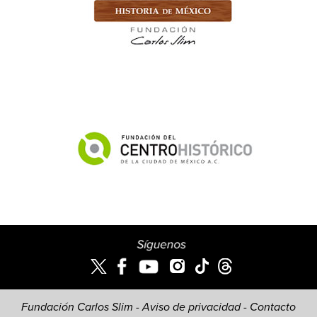
Fundación Carlos Slim -
Aviso de privacidad
-
Contacto