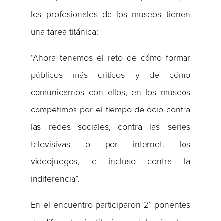
los profesionales de los museos tienen
una tarea titánica:
“Ahora tenemos el reto de cómo formar
públicos más críticos y de cómo
comunicarnos con ellos, en los museos
competimos por el tiempo de ocio contra
las redes sociales, contra las series
televisivas o por internet, los
videojuegos, e incluso contra la
indiferencia”.
En el encuentro participaron 21 ponentes