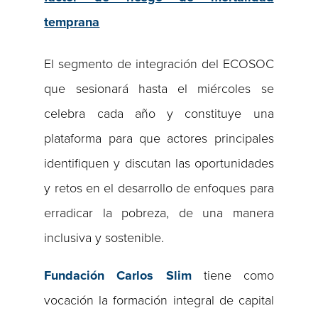
temprana
El segmento de integración del ECOSOC
que sesionará hasta el miércoles se
celebra cada año y constituye una
plataforma para que actores principales
identifiquen y discutan las oportunidades
y retos en el desarrollo de enfoques para
erradicar la pobreza, de una manera
inclusiva y sostenible.
Fundación Carlos Slim
tiene como
vocación la formación integral de capital