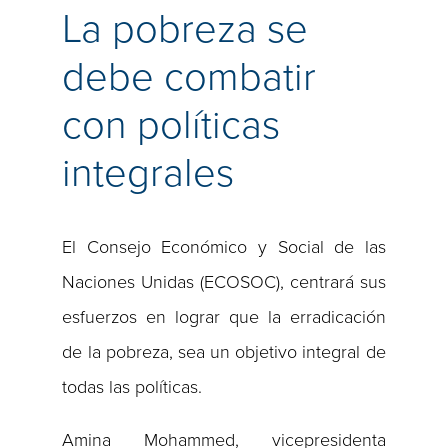
La pobreza se
debe combatir
con políticas
integrales
El Consejo Económico y Social de las
Naciones Unidas (ECOSOC), centrará sus
esfuerzos en lograr que la erradicación
de la pobreza, sea un objetivo integral de
todas las políticas.
Amina Mohammed, vicepresidenta