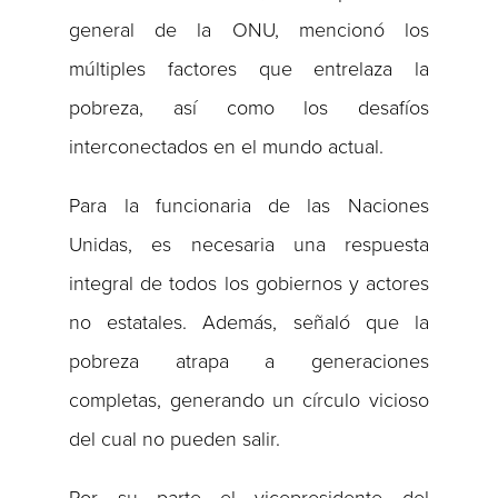
general de la ONU, mencionó los
múltiples factores que entrelaza la
pobreza, así como los desafíos
interconectados en el mundo actual.
Para la funcionaria de las Naciones
Unidas, es necesaria una respuesta
integral de todos los gobiernos y actores
no estatales. Además, señaló que la
pobreza atrapa a generaciones
completas, generando un círculo vicioso
del cual no pueden salir.