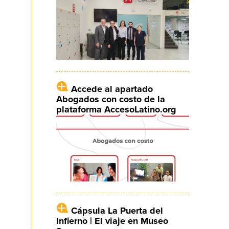
Accede al apartado
Abogados con costo de la
plataforma AccesoLatino.org
Cápsula La Puerta del
Infierno | El viaje en Museo