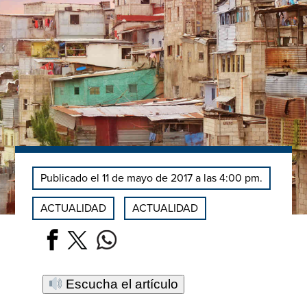
Publicado el 11 de mayo de 2017 a las 4:00 pm.
ACTUALIDAD
ACTUALIDAD
Escucha el artículo