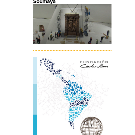
Soumaya