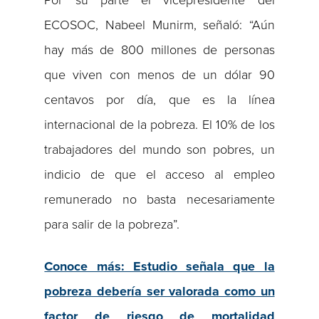
Por su parte el vicepresidente del
ECOSOC, Nabeel Munirm, señaló: “Aún
hay más de 800 millones de personas
que viven con menos de un dólar 90
centavos por día, que es la línea
internacional de la pobreza. El 10% de los
trabajadores del mundo son pobres, un
indicio de que el acceso al empleo
remunerado no basta necesariamente
para salir de la pobreza”.
Conoce más: Estudio señala que la
pobreza debería ser valorada como un
factor de riesgo de mortalidad