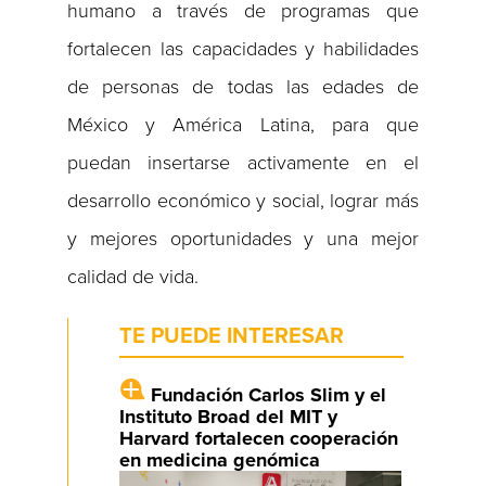
humano a través de programas que
fortalecen las capacidades y habilidades
de personas de todas las edades de
México y América Latina, para que
puedan insertarse activamente en el
desarrollo económico y social, lograr más
y mejores oportunidades y una mejor
calidad de vida.
TE PUEDE INTERESAR
Fundación Carlos Slim y el
Instituto Broad del MIT y
Harvard fortalecen cooperación
en medicina genómica