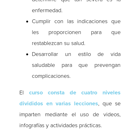
enfermedad.
Cumplir con las indicaciones que
les proporcionen para que
restablezcan su salud.
Desarrollar un estilo de vida
saludable para que prevengan
complicaciones.
El
curso consta de cuatro niveles
divididos en varias lecciones
, que se
imparten mediante el uso de videos,
infografías y actividades prácticas.