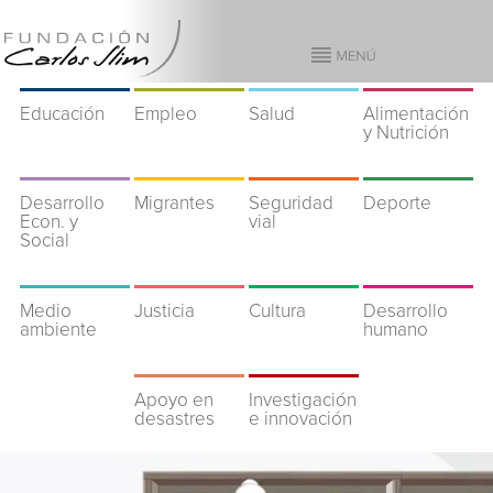
Educación
Empleo
Salud
Alimentación
y Nutrición
Desarrollo
Migrantes
Seguridad
Deporte
Econ. y
vial
Social
Medio
Justicia
Cultura
Desarrollo
ambiente
humano
Apoyo en
Investigación
desastres
e innovación