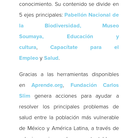
conocimiento. Su contenido se divide en
5 ejes principales:
Pabellón Nacional de
la Biodiversidad, Museo
Soumaya,
Educación y
cultura
,
Capacítate para el
Empleo
y
Salud
.
Gracias a las herramientas disponibles
en
Aprende.org
,
Fundación Carlos
Slim
genera acciones para ayudar a
resolver los principales problemas de
salud entre la población más vulnerable
de México y América Latina, a través de