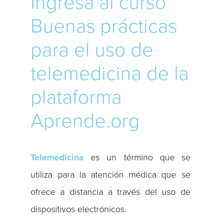
Ingresa al curso
Buenas prácticas
para el uso de
telemedicina de la
plataforma
Aprende.org
Telemedicina
es un término que se
utiliza para la atención médica que se
ofrece a distancia a través del uso de
dispositivos electrónicos.