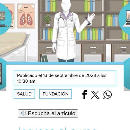
Publicado el 13 de septiembre de 2023 a las
10:30 am.
SALUD
FUNDACIÓN
Escucha el artículo