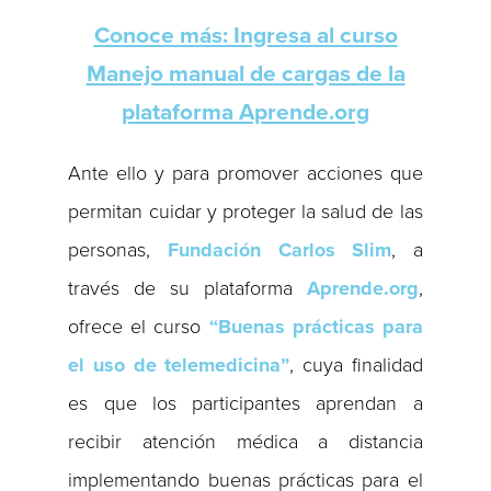
Conoce más: Ingresa al curso
Manejo manual de cargas de la
plataforma Aprende.org
Ante ello y para promover acciones que
permitan cuidar y proteger la salud de las
personas,
Fundación Carlos Slim
, a
través de su plataforma
Aprende.org
,
ofrece el curso
“Buenas prácticas para
el uso de telemedicina”
, cuya finalidad
es que los participantes aprendan a
recibir atención médica a distancia
implementando buenas prácticas para el