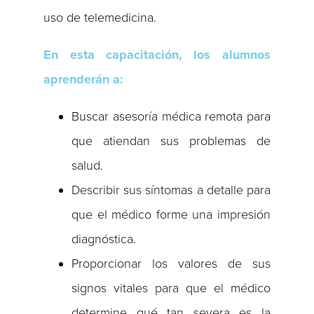
uso de telemedicina.
En esta capacitación, los alumnos
aprenderán a:
Buscar asesoría médica remota para
que atiendan sus problemas de
salud.
Describir sus síntomas a detalle para
que el médico forme una impresión
diagnóstica.
Proporcionar los valores de sus
signos vitales para que el médico
determine qué tan severa es la