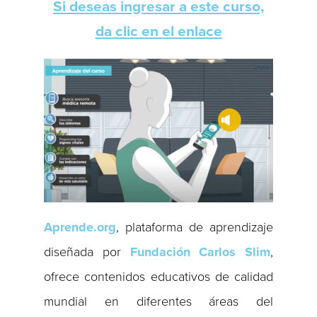
Si deseas ingresar a este curso,
da clic en el enlace
Aprende.org
, plataforma de aprendizaje
diseñada por
Fundación Carlos Slim
,
ofrece contenidos educativos de calidad
mundial en diferentes áreas del