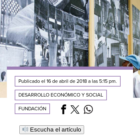
Publicado el 16 de abril de 2018 a las 5:15 pm.
DESARROLLO ECONÓMICO Y SOCIAL
FUNDACIÓN
Escucha el artículo