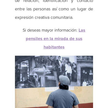
de relación, identificación y contacto
entre las personas así como un lugar de
expresión creativa comunitaria.
Si deseas mayor información:
Las
pensiles en la mirada de sus
habitantes