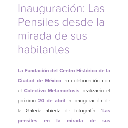
Inauguración: Las
Pensiles desde la
mirada de sus
habitantes
La Fundación del Centro Histórico de la
Ciudad de México
en colaboración con
el
Colectivo Metamorfosis
, realizarán el
próximo
20 de abril
la inauguración de
la Galería abierta de fotografía: “
Las
pensiles en la mirada de sus