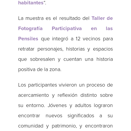
habitantes
“.
La muestra es el resultado del
Taller de
Fotografía Participativa en las
Pensiles
que integró a 12 vecinos para
retratar personajes, historias y espacios
que sobresalen y cuentan una historia
positiva de la zona.
Los participantes vivieron un proceso de
acercamiento y reflexión distinto sobre
su entorno. Jóvenes y adultos lograron
encontrar nuevos significados a su
comunidad y patrimonio, y encontraron