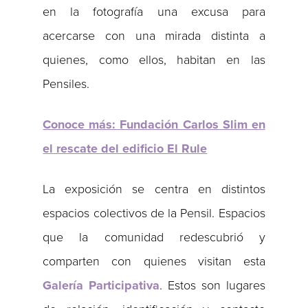
en la fotografía una excusa para
acercarse con una mirada distinta a
quienes, como ellos, habitan en las
Pensiles.
Conoce más: Fundación Carlos Slim en
el rescate del edificio El Rule
La exposición se centra en distintos
espacios colectivos de la Pensil. Espacios
que la comunidad redescubrió y
comparten con quienes visitan esta
Galería
Participativa
. Estos son lugares