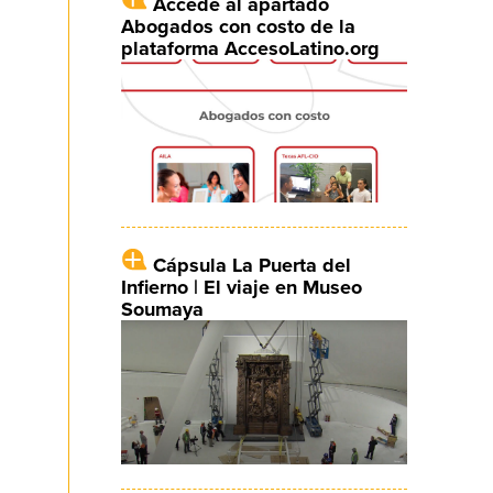
Accede al apartado
Abogados con costo de la
plataforma AccesoLatino.org
Cápsula La Puerta del
Infierno | El viaje en Museo
Soumaya