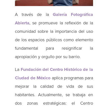
A través de la
Galería Fotográfica
Abierta
, se promueve la reflexión de la
comunidad sobre la importancia del uso
de los espacios públicos como elemento
fundamental para resignificar la
apropiación y orgullo por su barrio.
La
Fundación del Centro Histórico de la
Ciudad de México
aplica programas para
mejorar la calidad de vida de sus
habitantes. Actualmente, se trabaja en
dos zonas estratégicas: el Centro