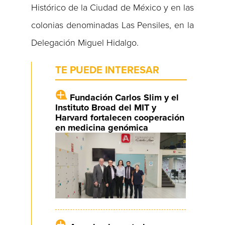
Histórico de la Ciudad de México y en las
colonias denominadas Las Pensiles, en la
Delegación Miguel Hidalgo.
TE PUEDE INTERESAR
Fundación Carlos Slim y el
Instituto Broad del MIT y
Harvard fortalecen cooperación
en medicina genómica