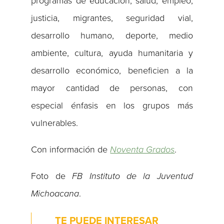
programas de educación, salud, empleo,
justicia, migrantes, seguridad vial,
desarrollo humano, deporte, medio
ambiente, cultura, ayuda humanitaria y
desarrollo económico, beneficien a la
mayor cantidad de personas, con
especial énfasis en los grupos más
vulnerables.
Con información de
Noventa Grados
.
Foto de
FB Instituto de la Juventud
Michoacana
.
TE PUEDE INTERESAR