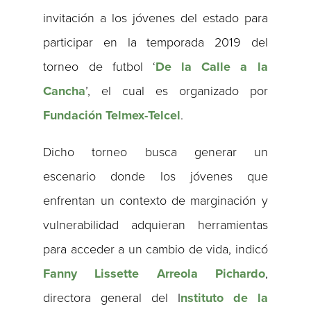
invitación a los jóvenes del estado para
participar en la temporada 2019 del
torneo de futbol ‘
De la Calle a la
Cancha
’, el cual es organizado por
Fundación Telmex-Telcel
.
Dicho torneo busca generar un
escenario donde los jóvenes que
enfrentan un contexto de marginación y
vulnerabilidad adquieran herramientas
para acceder a un cambio de vida, indicó
Fanny Lissette Arreola Pichardo
,
directora general del I
nstituto de la