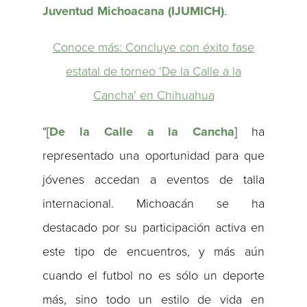
Juventud Michoacana (IJUMICH)
.
Conoce más: Concluye con éxito fase
estatal de torneo ‘De la Calle a la
Cancha’ en Chihuahua
“[
De la Calle a la Cancha
] ha
representado una oportunidad para que
jóvenes accedan a eventos de talla
internacional. Michoacán se ha
destacado por su participación activa en
este tipo de encuentros, y más aún
cuando el futbol no es sólo un deporte
más, sino todo un estilo de vida en