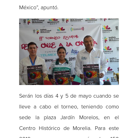
México”, apuntó.
Serán los días 4 y 5 de mayo cuando se
lleve a cabo el torneo, teniendo como
sede la plaza Jardín Morelos, en el
Centro Histórico de Morelia. Para este