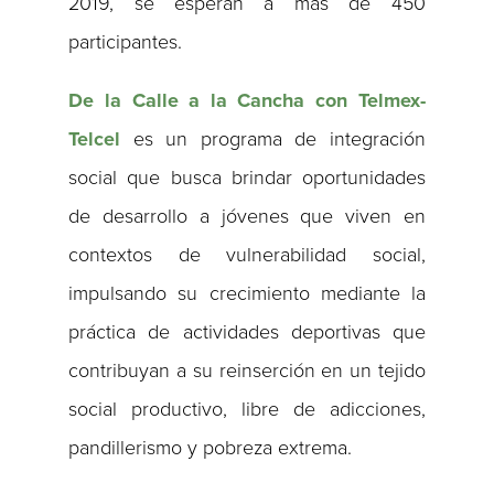
2019, se esperan a más de 450
participantes.
De la Calle a la Cancha con Telmex-
Telcel
es un programa de integración
social que busca brindar oportunidades
de desarrollo a jóvenes que viven en
contextos de vulnerabilidad social,
impulsando su crecimiento mediante la
práctica de actividades deportivas que
contribuyan a su reinserción en un tejido
social productivo, libre de adicciones,
pandillerismo y pobreza extrema.