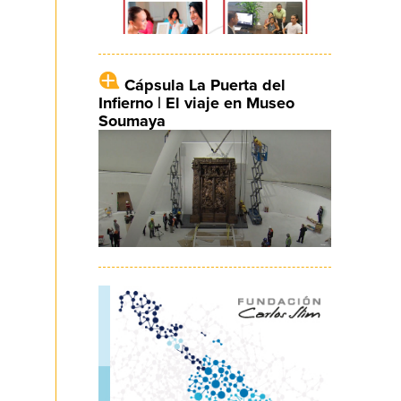
Cápsula La Puerta del
Infierno | El viaje en Museo
Soumaya