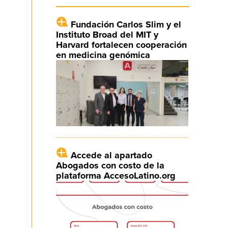
Fundación Carlos Slim y el
Instituto Broad del MIT y
Harvard fortalecen cooperación
en medicina genómica
Accede al apartado
Abogados con costo de la
plataforma AccesoLatino.org