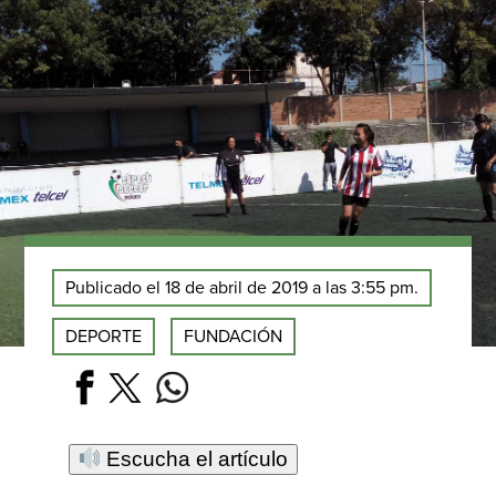
Publicado el 18 de abril de 2019 a las 3:55 pm.
DEPORTE
FUNDACIÓN
Escucha el artículo