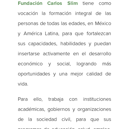
Fundación Carlos Slim
tiene como
vocación la formación integral de las
personas de todas las edades, en México
y América Latina, para que fortalezcan
sus capacidades, habilidades y puedan
insertarse activamente en el desarrollo
económico y social, logrando más
oportunidades y una mejor calidad de
vida.
Para ello, trabaja con instituciones
académicas, gobiernos y organizaciones
de la sociedad civil, para que sus