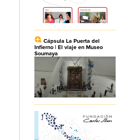
Cápsula La Puerta del
Infierno | El viaje en Museo
Soumaya