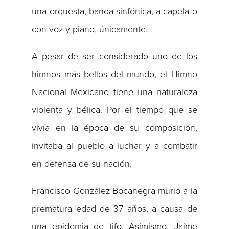
una orquesta, banda sinfónica, a capela o
con voz y piano, únicamente.
A pesar de ser considerado uno de los
himnos más bellos del mundo, el Himno
Nacional Mexicano tiene una naturaleza
violenta y bélica. Por el tiempo que se
vivía en la época de su composición,
invitaba al pueblo a luchar y a combatir
en defensa de su nación.
Francisco González Bocanegra murió a la
prematura edad de 37 años, a causa de
una epidemia de tifo. Asimismo, Jaime