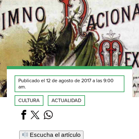
Publicado el 12 de agosto de 2017 a las 9:00
am.
CULTURA
ACTUALIDAD
Escucha el artículo