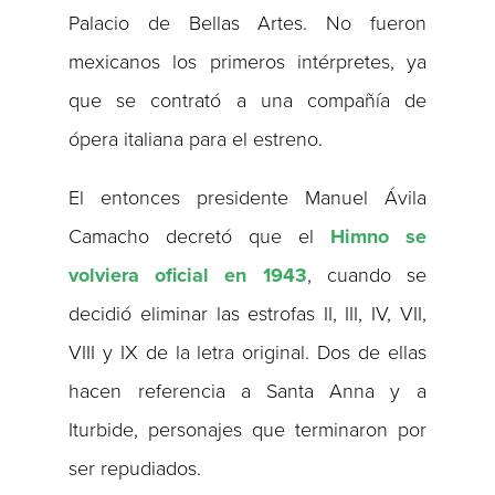
Palacio de Bellas Artes. No fueron
mexicanos los primeros intérpretes, ya
que se contrató a una compañía de
ópera italiana para el estreno.
El entonces presidente Manuel Ávila
Camacho decretó que el
Himno se
volviera oficial en 1943
, cuando se
decidió eliminar las estrofas II, III, IV, VII,
VIII y IX de la letra original. Dos de ellas
hacen referencia a Santa Anna y a
Iturbide, personajes que terminaron por
ser repudiados.