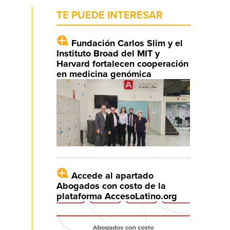
TE PUEDE INTERESAR
Fundación Carlos Slim y el
Instituto Broad del MIT y
Harvard fortalecen cooperación
en medicina genómica
Accede al apartado
Abogados con costo de la
plataforma AccesoLatino.org