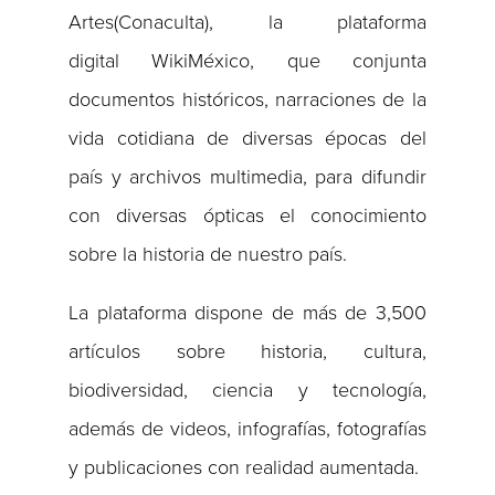
Artes(Conaculta), la plataforma
digital WikiMéxico, que conjunta
documentos históricos, narraciones de la
vida cotidiana de diversas épocas del
país y archivos multimedia, para difundir
con diversas ópticas el conocimiento
sobre la historia de nuestro país.
La plataforma dispone de más de 3,500
artículos sobre historia, cultura,
biodiversidad, ciencia y tecnología,
además de videos, infografías, fotografías
y publicaciones con realidad aumentada.