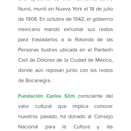
Nunó, murió en Nueva York el 18 de julio
de 1908. En octubre de 1942, el gobierno
mexicano mandó exhumar sus restos
para trasladarlos a la Rotonda de las
Personas Ilustres ubicada en el Panteón
Civil de Dolores de la Ciudad de México,
donde aún reposan junto con los restos
de Bocanegra.
Fundación Carlos Slim
consciente del
valor cultural que implica conocer
nuestros pasado, ha donado al Consejo
Nacional para la Cultura y las