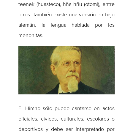
teenek (huasteco), hña hñu (otomí), entre
otros. También existe una versión en bajo
alemán, la lengua hablada por los
menonitas.
El Himno sólo puede cantarse en actos
oficiales, cívicos, culturales, escolares o
deportivos y debe ser interpretado por