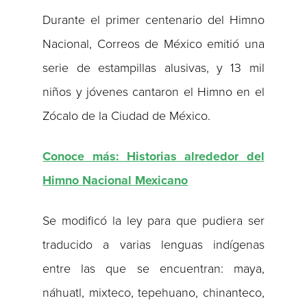
Durante el primer centenario del Himno
Nacional, Correos de México emitió una
serie de estampillas alusivas, y 13 mil
niños y jóvenes cantaron el Himno en el
Zócalo de la Ciudad de México.
Conoce más: Historias alrededor del
Himno Nacional Mexicano
Se modificó la ley para que pudiera ser
traducido a varias lenguas indígenas
entre las que se encuentran: maya,
náhuatl, mixteco, tepehuano, chinanteco,