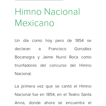
Himno Nacional
Mexicano
Un día como hoy pero de 1854 se
declaran a Francisco González
Bocanegra y Jaime Nunó Roca como
triunfadores del concurso del Himno
Nacional.
La primera vez que se cantó el Himno
Nacional fue en 1854, en el Teatro Santa
Anna, donde ahora se encuentra el