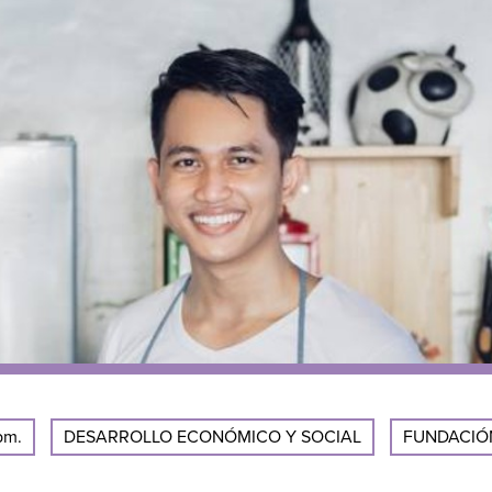
pm.
DESARROLLO ECONÓMICO Y SOCIAL
FUNDACIÓ