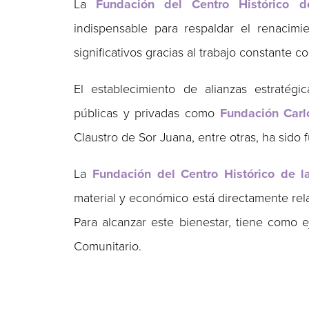
La
Fundación del Centro Histórico 
indispensable para respaldar el renacimi
significativos gracias al trabajo constante c
El establecimiento de alianzas estratég
públicas y privadas como
Fundación Carl
Claustro de Sor Juana, entre otras, ha sido
La
Fundación del Centro Histórico de 
material y económico está directamente rel
Para alcanzar este bienestar, tiene como e
Comunitario.