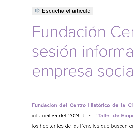
Escucha el artículo
Fundación Cent
sesión informa
empresa socia
Fundación del Centro Histórico de la 
informativa del 2019 de su ‘
Taller de Emp
los habitantes de las Pénsiles que buscan 