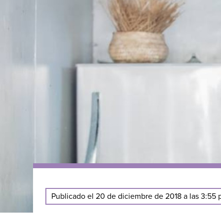
Publicado el 20 de diciembre de 2018 a las 3:55 