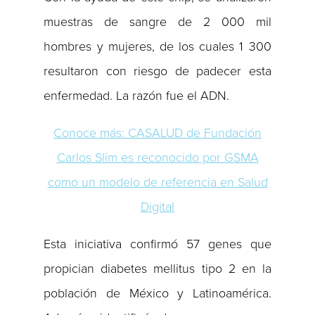
muestras de sangre de 2 000 mil
hombres y mujeres, de los cuales 1 300
resultaron con riesgo de padecer esta
enfermedad. La razón fue el ADN.
Conoce más: CASALUD de Fundación
Carlos Slim es reconocido por GSMA
como un modelo de referencia en Salud
Digital
Esta iniciativa confirmó 57 genes que
propician diabetes mellitus tipo 2 en la
población de México y Latinoamérica.