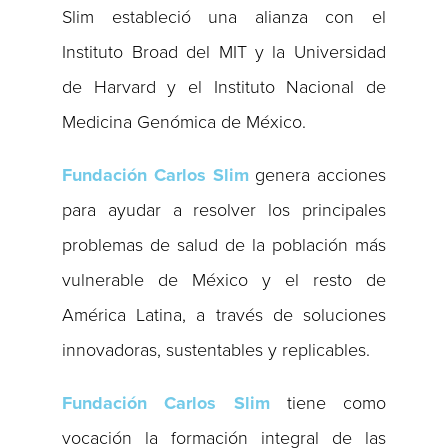
Slim estableció una alianza con el
Instituto Broad del MIT y la Universidad
de Harvard y el Instituto Nacional de
Medicina Genómica de México.
Fundación Carlos Slim
genera acciones
para ayudar a resolver los principales
problemas de salud de la población más
vulnerable de México y el resto de
América Latina, a través de soluciones
innovadoras, sustentables y replicables.
Fundación Carlos Slim
tiene como
vocación la formación integral de las