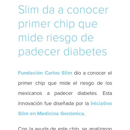
Slim da a conocer
primer chip que
mide riesgo de
padecer diabetes
Fundación Carlos Slim
dio a conocer el
primer chip que mide el riesgo de los
mexicanos a padecer diabetes. Esta
innovación fue diseñada por la
Iniciativa
Slim en Medicina Genómica
.
Con la ayuda de este chip, se analizaron