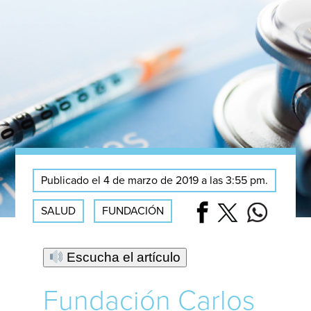
Publicado el 4 de marzo de 2019 a las 3:55 pm.
SALUD
FUNDACIÓN
Escucha el artículo
Fundación Carlos