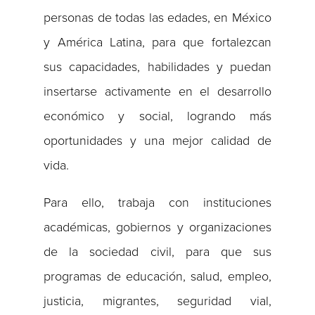
personas de todas las edades, en México
y América Latina, para que fortalezcan
sus capacidades, habilidades y puedan
insertarse activamente en el desarrollo
económico y social, logrando más
oportunidades y una mejor calidad de
vida.
Para ello, trabaja con instituciones
académicas, gobiernos y organizaciones
de la sociedad civil, para que sus
programas de educación, salud, empleo,
justicia, migrantes, seguridad vial,