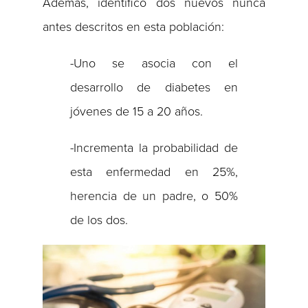
Además, identificó dos nuevos nunca
antes descritos en esta población:
-Uno se asocia con el
desarrollo de diabetes en
jóvenes de 15 a 20 años.
-Incrementa la probabilidad de
esta enfermedad en 25%,
herencia de un padre, o 50%
de los dos.