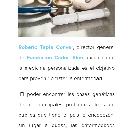
Roberto Tapia Conyer
, director general
de
Fundación Carlos Slim
, explicó que
la medicina personalizada es el objetivo
para prevenir o tratar la enfermedad.
“El poder encontrar las bases genéticas
de los principales problemas de salud
pública que tiene el país lo encabezan,
sin lugar a dudas, las enfermedades