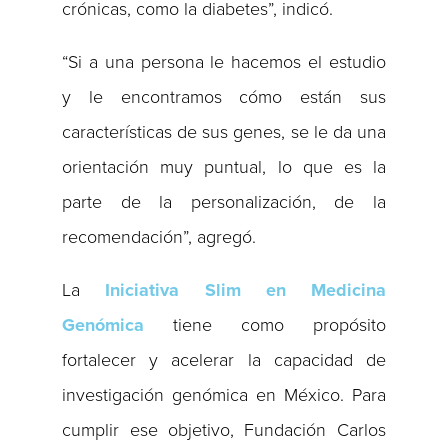
crónicas, como la diabetes”, indicó.
“Si a una persona le hacemos el estudio
y le encontramos cómo están sus
características de sus genes, se le da una
orientación muy puntual, lo que es la
parte de la personalización, de la
recomendación”, agregó.
La
Iniciativa Slim en Medicina
Genómica
tiene como propósito
fortalecer y acelerar la capacidad de
investigación genómica en México. Para
cumplir ese objetivo, Fundación Carlos