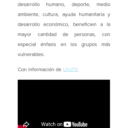
desarrollo humano, deporte, medio
ambiente, cultura, ayuda humanitaria y
desarrollo económico, beneficien a la
mayor cantidad de personas, con
especial énfasis en los grupos más
vulnerables.
Con información de
UnoTV
.