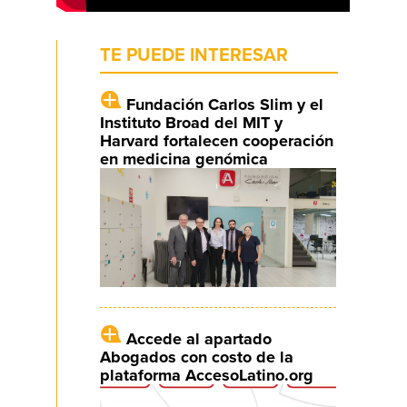
TE PUEDE INTERESAR
Fundación Carlos Slim y el
Instituto Broad del MIT y
Harvard fortalecen cooperación
en medicina genómica
Accede al apartado
Abogados con costo de la
plataforma AccesoLatino.org