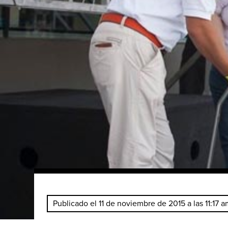
Publicado el 11 de noviembre de 2015 a las 11:17 a