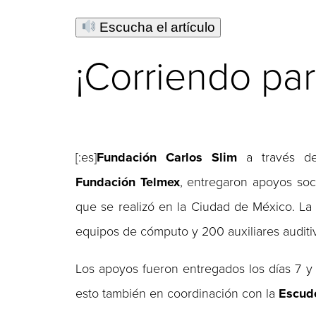
Escucha el artículo
¡Corriendo par
[:es]
Fundación Carlos Slim
a través d
Fundación Telmex
, entregaron apoyos soc
que se realizó en la Ciudad de México. La 
equipos de cómputo y 200 auxiliares auditi
Los apoyos fueron entregados los días 7 
esto también en coordinación con la
Escude