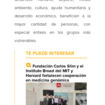
ambiente, cultura, ayuda humanitaria y
desarrollo económico, beneficien a la
mayor cantidad de personas, con
especial énfasis en los grupos más
vulnerables.
TE PUEDE INTERESAR
Fundación Carlos Slim y el
Instituto Broad del MIT y
Harvard fortalecen cooperación
en medicina genómica