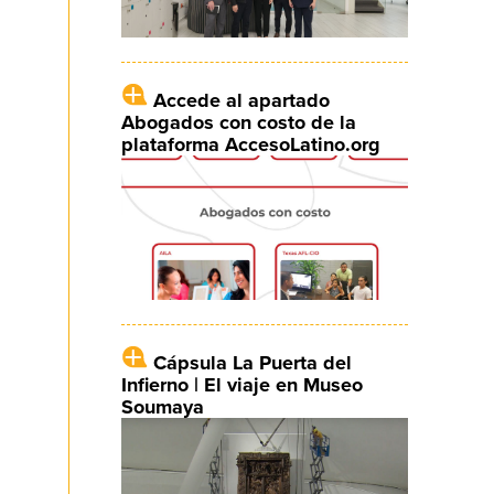
Accede al apartado
Abogados con costo de la
plataforma AccesoLatino.org
Cápsula La Puerta del
Infierno | El viaje en Museo
Soumaya