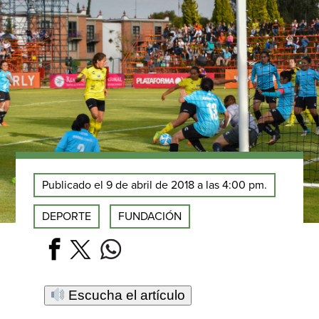
Publicado el 9 de abril de 2018 a las 4:00 pm.
DEPORTE
FUNDACIÓN
Escucha el artículo