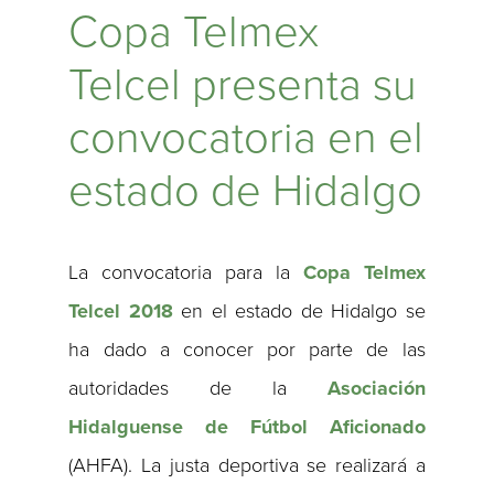
Copa Telmex
Telcel presenta su
convocatoria en el
estado de Hidalgo
La convocatoria para la
Copa Telmex
Telcel
2018
en el estado de Hidalgo se
ha dado a conocer por parte de las
autoridades de la
Asociación
Hidalguense de Fútbol Aficionado
(AHFA). La justa deportiva se realizará a