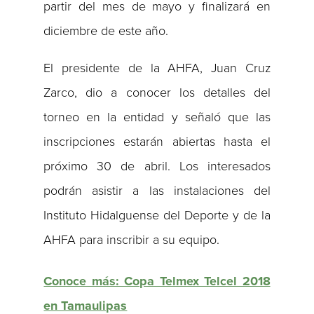
partir del mes de mayo y finalizará en
diciembre de este año.
El presidente de la AHFA, Juan Cruz
Zarco, dio a conocer los detalles del
torneo en la entidad y señaló que las
inscripciones estarán abiertas hasta el
próximo 30 de abril. Los interesados
podrán asistir a las instalaciones del
Instituto Hidalguense del Deporte y de la
AHFA para inscribir a su equipo.
Conoce más: Copa Telmex Telcel 2018
en Tamaulipas