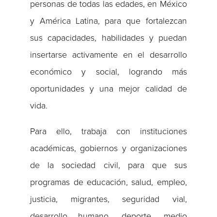
personas de todas las edades, en México
y América Latina, para que fortalezcan
sus capacidades, habilidades y puedan
insertarse activamente en el desarrollo
económico y social, logrando más
oportunidades y una mejor calidad de
vida.
Para ello, trabaja con instituciones
académicas, gobiernos y organizaciones
de la sociedad civil, para que sus
programas de educación, salud, empleo,
justicia, migrantes, seguridad vial,
desarrollo humano, deporte, medio