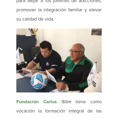
para alejar a los jóvenes de adicciones,
promover la integración familiar y elevar
su calidad de vida.
Fundación Carlos Slim
tiene como
vocación la formación integral de las