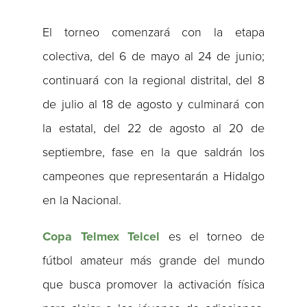
El torneo comenzará con la etapa
colectiva, del 6 de mayo al 24 de junio;
continuará con la regional distrital, del 8
de julio al 18 de agosto y culminará con
la estatal, del 22 de agosto al 20 de
septiembre, fase en la que saldrán los
campeones que representarán a Hidalgo
en la Nacional.
Copa Telmex Telcel
es el torneo de
fútbol amateur más grande del mundo
que busca promover la activación física