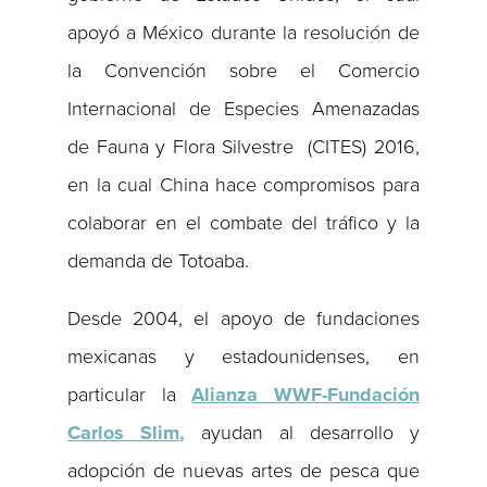
apoyó a México durante la resolución de
la Convención sobre el Comercio
Internacional de Especies Amenazadas
de Fauna y Flora Silvestre (CITES) 2016,
en la cual China hace compromisos para
colaborar en el combate del tráfico y la
demanda de Totoaba.
Desde 2004, el apoyo de fundaciones
mexicanas y estadounidenses, en
particular la
Alianza WWF-Fundación
Carlos Slim
,
ayudan al desarrollo y
adopción de nuevas artes de pesca que