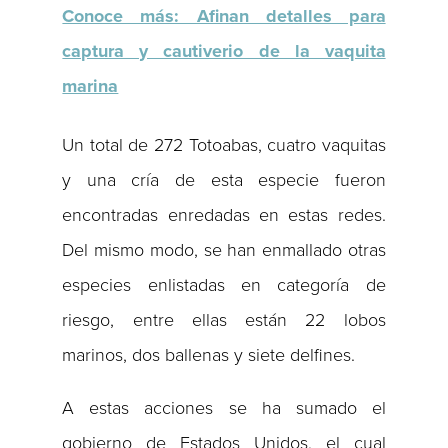
Conoce más: Afinan detalles para
captura y cautiverio de la vaquita
marina
Un total de 272 Totoabas, cuatro vaquitas
y una cría de esta especie fueron
encontradas enredadas en estas redes.
Del mismo modo, se han enmallado otras
especies enlistadas en categoría de
riesgo, entre ellas están 22 lobos
marinos, dos ballenas y siete delfines.
A estas acciones se ha sumado el
gobierno de Estados Unidos, el cual