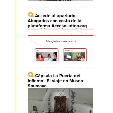
Accede al apartado
Abogados con costo de la
plataforma AccesoLatino.org
Cápsula La Puerta del
Infierno | El viaje en Museo
Soumaya