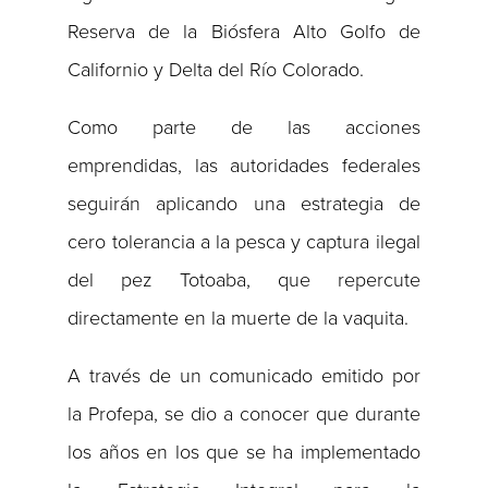
Reserva de la Biósfera Alto Golfo de
Californio y Delta del Río Colorado.
Como parte de las acciones
emprendidas, las autoridades federales
seguirán aplicando una estrategia de
cero tolerancia a la pesca y captura ilegal
del pez Totoaba, que repercute
directamente en la muerte de la vaquita.
A través de un comunicado emitido por
la Profepa, se dio a conocer que durante
los años en los que se ha implementado