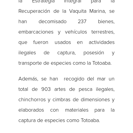
la Estrategia Integral para la
Recuperación de la Vaquita Marina, se
han decomisado 237 bienes,
embarcaciones y vehículos terrestres,
que fueron usados en actividades
ilegales de captura, posesión y
transporte de especies como la Totoaba.
Además, se han recogido del mar un
total de 903 artes de pesca ilegales,
chinchorros y cimbras de dimensiones y
elaborados con materiales para la
captura de especies como Totoaba.