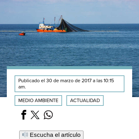
Publicado el 30 de marzo de 2017 a las 10:15
am.
MEDIO AMBIENTE
ACTUALIDAD
Escucha el artículo