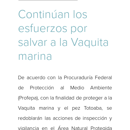
Continúan los
esfuerzos por
salvar a la Vaquita
marina
De acuerdo con la Procuraduría Federal
de Protección al Medio Ambiente
(Profepa), con la finalidad de proteger a la
Vaquita marina y el pez Totoaba, se
redoblarán las acciones de inspección y
vigilancia en el Área Natural Protegida