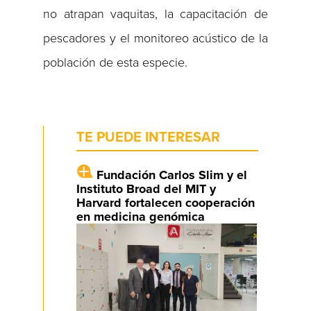
no atrapan vaquitas, la capacitación de
pescadores y el monitoreo acústico de la
población de esta especie.
TE PUEDE INTERESAR
Fundación Carlos Slim y el
Instituto Broad del MIT y
Harvard fortalecen cooperación
en medicina genómica