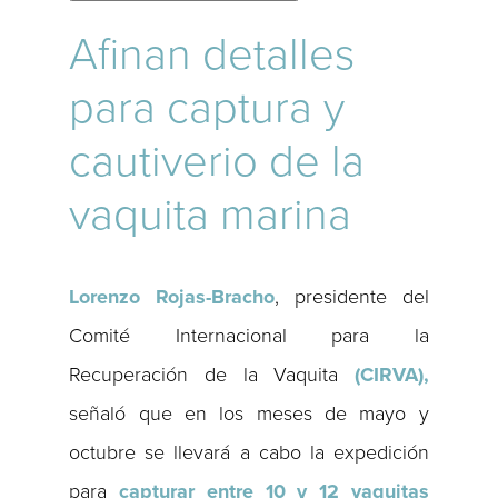
Afinan detalles
para captura y
cautiverio de la
vaquita marina
Lorenzo Rojas-Bracho
, presidente del
Comité Internacional para la
Recuperación de la Vaquita
(CIRVA),
señaló que en los meses de mayo y
octubre se llevará a cabo la expedición
para
capturar entre 10 y 12 vaquitas