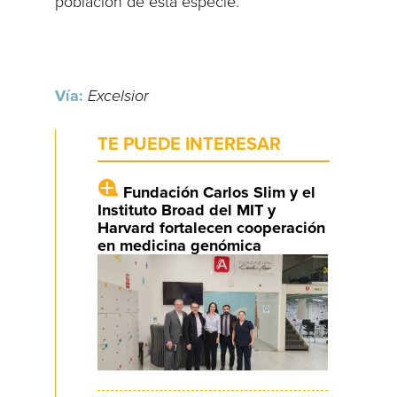
población de esta especie.
Vía:
Excelsior
TE PUEDE INTERESAR
Fundación Carlos Slim y el
Instituto Broad del MIT y
Harvard fortalecen cooperación
en medicina genómica