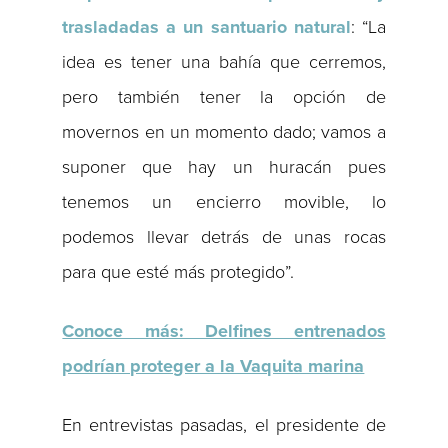
trasladadas a un santuario natural
: “La
idea es tener una bahía que cerremos,
pero también tener la opción de
movernos en un momento dado; vamos a
suponer que hay un huracán pues
tenemos un encierro movible, lo
podemos llevar detrás de unas rocas
para que esté más protegido”.
Conoce más: Delfines entrenados
podrían proteger a la Vaquita marina
En entrevistas pasadas, el presidente de