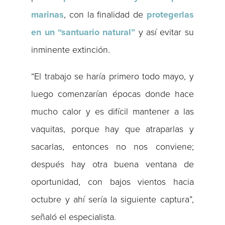
marinas
, con la finalidad de
protegerlas
en un “santuario natural”
y así evitar su
inminente extinción.
“El trabajo se haría primero todo mayo, y
luego comenzarían épocas donde hace
mucho calor y es difícil mantener a las
vaquitas, porque hay que atraparlas y
sacarlas, entonces no nos conviene;
después hay otra buena ventana de
oportunidad, con bajos vientos hacia
octubre y ahí sería la siguiente captura”,
señaló el especialista.