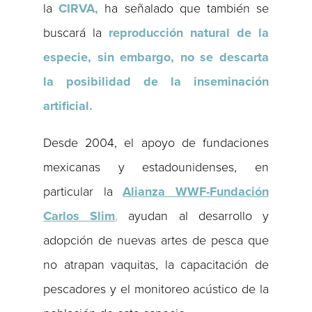
la
CIRVA,
ha señalado que también se
buscará la
reproducción natural de la
especie, sin embargo, no se descarta
la posibilidad de la inseminación
artificial.
Desde 2004, el apoyo de fundaciones
mexicanas y estadounidenses, en
particular la
Alianza WWF-Fundación
Carlos Slim
,
ayudan al desarrollo y
adopción de nuevas artes de pesca que
no atrapan vaquitas, la capacitación de
pescadores y el monitoreo acústico de la