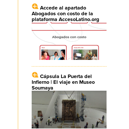
Accede al apartado
Abogados con costo de la
plataforma AccesoLatino.org
Cápsula La Puerta del
Infierno | El viaje en Museo
Soumaya