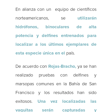
En alianza con un equipo de científicos
norteamericanos, se
utilizarán
hidrófonos, binoculares de alta
potencia y delfines entrenados para
localizar a los últimos ejemplares de
esta especie única en el
país.
De acuerdo con
Rojas-Bracho,
ya se han
realizado pruebas con delfines y
marsopas comunes en la Bahía de San
Francisco y los resultados han sido
exitosos.
Una vez localizadas las
vaquitas serán capturadas y