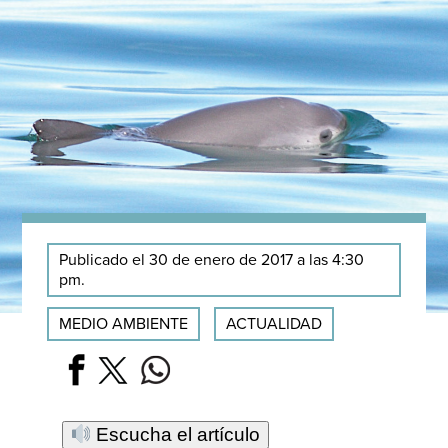
Publicado el 30 de enero de 2017 a las 4:30
pm.
MEDIO AMBIENTE
ACTUALIDAD
Escucha el artículo