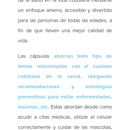
de la salud en la vida cotidiana mediante
un enfoque ameno, accesible y divertido
para las personas de todas las edades, a
fin de que lleven una mejor calidad de
vida.
Las cápsulas
abarcan todo tipo de
temas relacionados con el cuidado
cotidiano de la salud, otorgando
recomendaciones y estrategias
preventivas para evitar enfermedades,
lesiones, etc.
Estas abordan desde como
acudir a citas médicas, utilizar el celular
correctamente y cuidar de las mascotas,