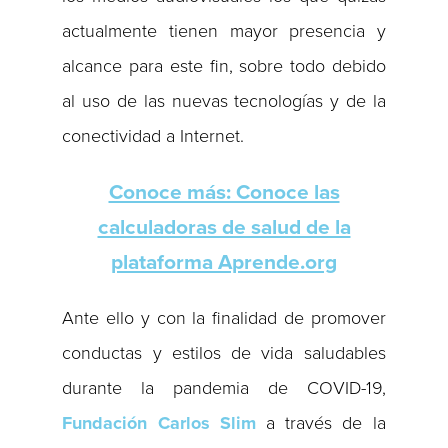
actualmente tienen mayor presencia y
alcance para este fin, sobre todo debido
al uso de las nuevas tecnologías y de la
conectividad a Internet.
Conoce más: Conoce las
calculadoras de salud de la
plataforma Aprende.org
Ante ello y con la finalidad de promover
conductas y estilos de vida saludables
durante la pandemia de COVID-19,
Fundación Carlos Slim
a través de la