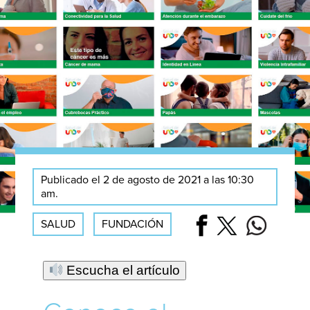
Publicado el 2 de agosto de 2021 a las 10:30
am.
SALUD
FUNDACIÓN
Escucha el artículo