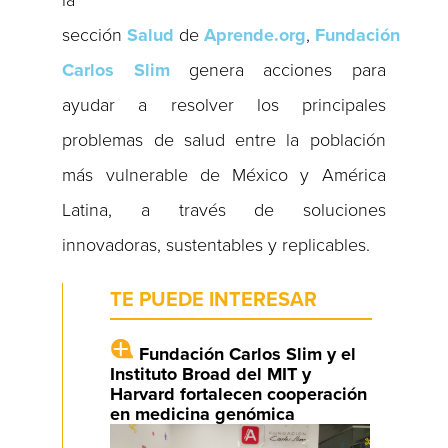
sección
Salud
de
Aprende.org
,
Fundación
Carlos Slim
genera acciones para
ayudar a resolver los principales
problemas de salud entre la población
más vulnerable de México y América
Latina, a través de soluciones
innovadoras, sustentables y replicables.
TE PUEDE INTERESAR
Fundación Carlos Slim y el
Instituto Broad del MIT y
Harvard fortalecen cooperación
en medicina genómica