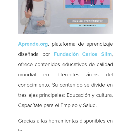
Aprende.org
, plataforma de aprendizaje
diseñada por
Fundación Carlos Slim
,
ofrece contenidos educativos de calidad
mundial en diferentes áreas del
conocimiento. Su contenido se divide en
tres ejes principales: Educación y cultura,
Capacítate para el Empleo y Salud.
Gracias a las herramientas disponibles en
la