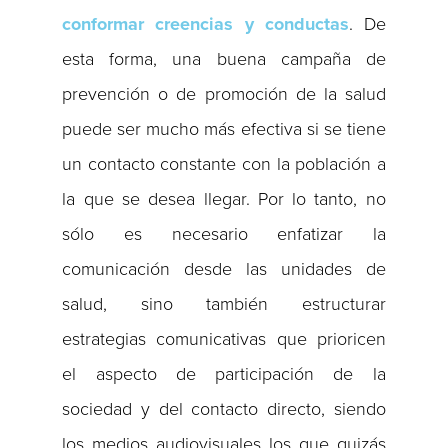
conformar creencias y conductas
. De
esta forma, una buena campaña de
prevención o de promoción de la salud
puede ser mucho más efectiva si se tiene
un contacto constante con la población a
la que se desea llegar. Por lo tanto, no
sólo es necesario enfatizar la
comunicación desde las unidades de
salud, sino también estructurar
estrategias comunicativas que prioricen
el aspecto de participación de la
sociedad y del contacto directo, siendo
los medios audiovisuales los que quizás