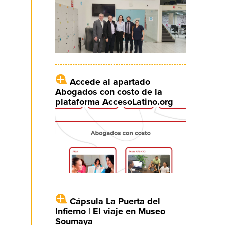
Accede al apartado
Abogados con costo de la
plataforma AccesoLatino.org
Cápsula La Puerta del
Infierno | El viaje en Museo
Soumaya