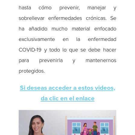
hasta cómo prevenir, manejar y
sobrellevar enfermedades crónicas. Se
ha añadido mucho material enfocado
exclusivamente en la enfermedad
COVID-19 y todo lo que se debe hacer
para prevenirla y mantenernos
protegidos.
Si deseas acceder a estos videos,
da clic en el enlace