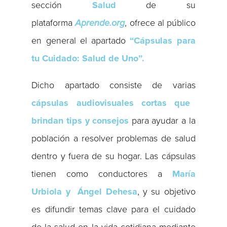
sección
Salud
de su
plataforma
Aprende.org
, ofrece al público
en general el apartado
“Cápsulas para
tu Cuidado: Salud de Uno”.
Dicho apartado consiste de varias
cápsulas audiovisuales cortas que
brindan tips y consejos
para ayudar a la
población a resolver problemas de salud
dentro y fuera de su hogar. Las cápsulas
tienen como conductores a
María
Urbiola y Ángel Dehesa
, y su objetivo
es difundir temas clave para el cuidado