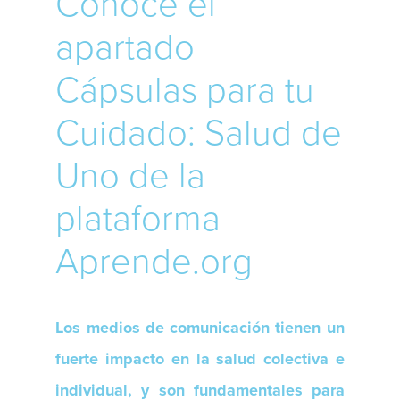
Conoce el
apartado
Cápsulas para tu
Cuidado: Salud de
Uno de la
plataforma
Aprende.org
Los medios de comunicación tienen un
fuerte impacto en la salud colectiva e
individual, y son fundamentales para