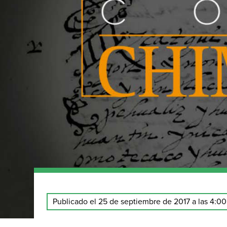
Publicado el 25 de septiembre de 2017 a las 4:0