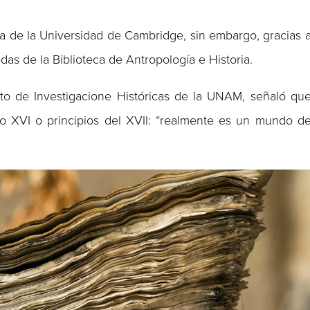
a de la Universidad de Cambridge, sin embargo, gracias 
as de la Biblioteca de Antropología e Historia.
ituto de Investigacione Históricas de la UNAM, señaló qu
glo XVI o principios del XVII: “realmente es un mundo d