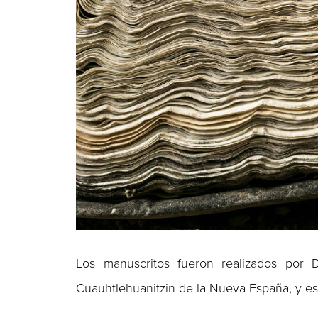
Los manuscritos fueron realizados por
Cuauhtlehuanitzin de la Nueva España, y est