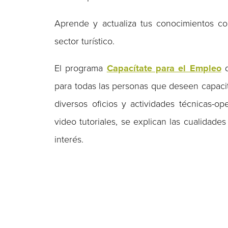
Aprende y actualiza tus conocimientos co
sector turístico.
El programa
Capacítate para el Empleo
para todas las personas que deseen capacita
diversos oficios y actividades técnicas-op
video tutoriales, se explican las cualidade
interés.