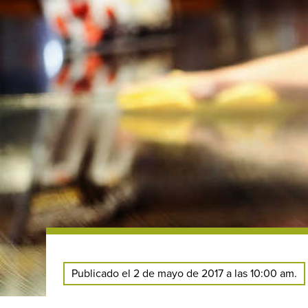
Publicado el 2 de mayo de 2017 a las 10:00 am.