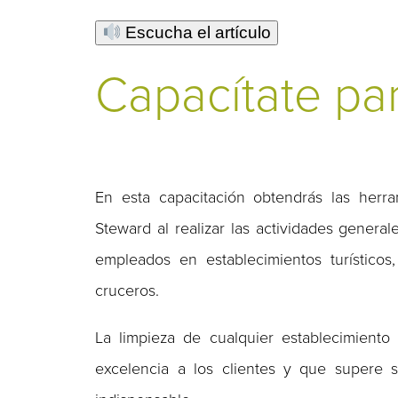
Escucha el artículo
Capacítate pa
En esta capacitación obtendrás las herr
Steward al realizar las actividades general
empleados en establecimientos turísticos
cruceros.
La limpieza de cualquier establecimiento
excelencia a los clientes y que supere s