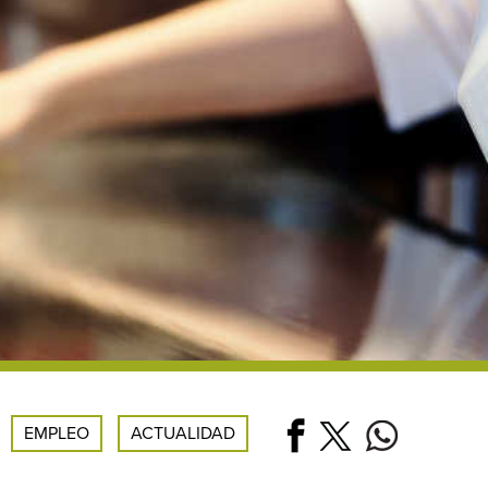
EMPLEO
ACTUALIDAD