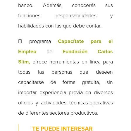
banco. Además, conocerás sus
funciones, responsabilidades y
habilidades con las que debe contar.
El programa
Capacítate para el
Empleo
de
Fundación Carlos
Slim,
ofrece herramientas en línea para
todas las personas que deseen
capacitarse de forma gratuita, sin
importar experiencia previa en diversos
oficios y actividades técnicas-operativas
de diferentes sectores productivos.
TE PUEDE INTERESAR