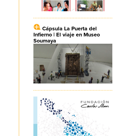
Cápsula La Puerta del
Infierno | El viaje en Museo
Soumaya