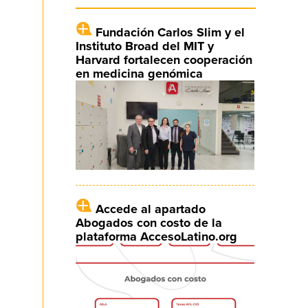
Fundación Carlos Slim y el
Instituto Broad del MIT y
Harvard fortalecen cooperación
en medicina genómica
Accede al apartado
Abogados con costo de la
plataforma AccesoLatino.org