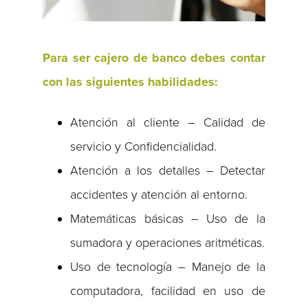
Para ser cajero de banco debes contar
con las siguientes habilidades:
Atención al cliente – Calidad de
servicio y Confidencialidad.
Atención a los detalles – Detectar
accidentes y atención al entorno.
Matemáticas básicas – Uso de la
sumadora y operaciones aritméticas.
Uso de tecnología – Manejo de la
computadora, facilidad en uso de