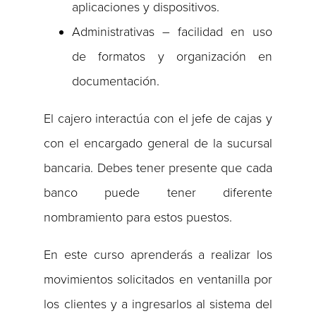
aplicaciones y dispositivos.
Administrativas – facilidad en uso
de formatos y organización en
documentación.
El cajero interactúa con el jefe de cajas y
con el encargado general de la sucursal
bancaria. Debes tener presente que cada
banco puede tener diferente
nombramiento para estos puestos.
En este curso aprenderás a realizar los
movimientos solicitados en ventanilla por
los clientes y a ingresarlos al sistema del