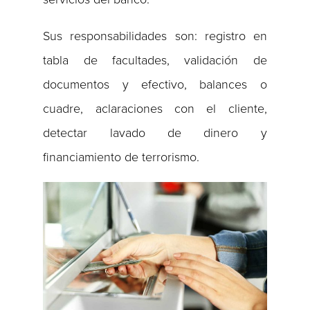
Sus responsabilidades son: registro en
tabla de facultades, validación de
documentos y efectivo, balances o
cuadre, aclaraciones con el cliente,
detectar lavado de dinero y
financiamiento de terrorismo.