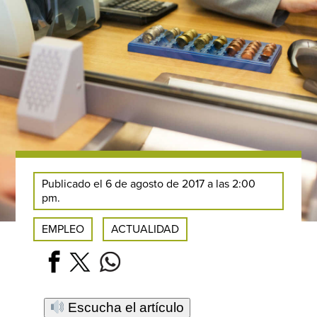
Publicado el 6 de agosto de 2017 a las 2:00
pm.
EMPLEO
ACTUALIDAD
Escucha el artículo