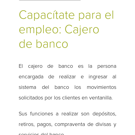
Capacítate para el
empleo: Cajero
de banco
El cajero de banco es la persona
encargada de realizar e ingresar al
sistema del banco los movimientos
solicitados por los clientes en ventanilla.
Sus funciones a realizar son depósitos,
retiros, pagos, compraventa de divisas y
servicios del banco.