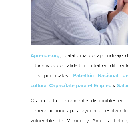
Aprende.org
, plataforma de aprendizaje
educativos de calidad mundial en diferen
ejes principales:
Pabellón Nacional d
cultura
,
Capacítate para el Empleo
y
Salu
Gracias a las herramientas disponibles en 
genera acciones para ayudar a resolver lo
vulnerable de México y América Latina,