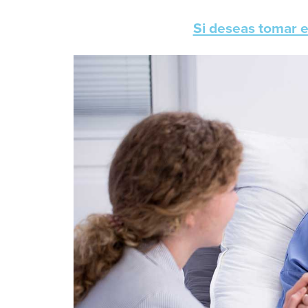
Si deseas tomar es