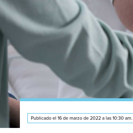
Publicado el 16 de marzo de 2022 a las 10:30 am.