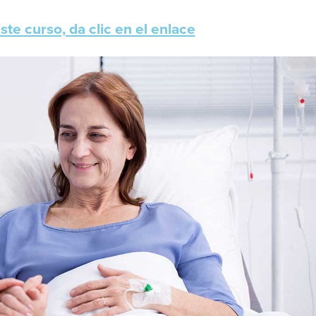
te curso, da clic en el enlace