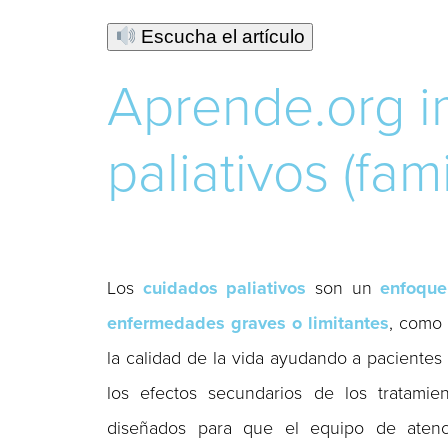
Escucha el artículo
Aprende.org i
paliativos (fam
Los
cuidados paliativos
son un
enfoque
enfermedades graves o limitantes
, como 
la calidad de la vida ayudando a pacientes 
los efectos secundarios de los tratamie
diseñados para que el equipo de aten