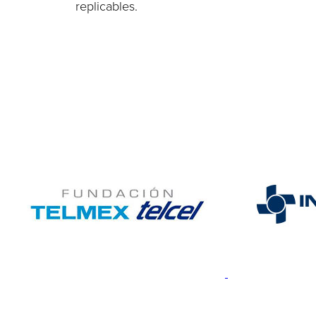
replicables.