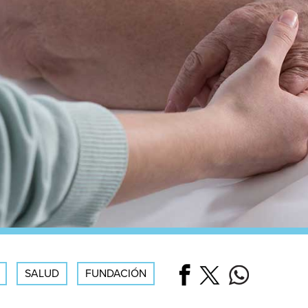
SALUD
FUNDACIÓN