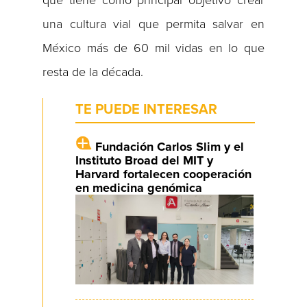
que tiene como principal objetivo crear
una cultura vial que permita salvar en
México más de 60 mil vidas en lo que
resta de la década.
TE PUEDE INTERESAR
Fundación Carlos Slim y el
Instituto Broad del MIT y
Harvard fortalecen cooperación
en medicina genómica