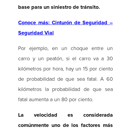
base para un siniestro de tránsito.
Conoce más: Cinturón de Seguridad –
Seguridad Vial
Por ejemplo, en un choque entre un
carro y un peatón, si el carro va a 30
kilómetros por hora, hay un 15 por ciento
de probabilidad de que sea fatal. A 60
kilómetros la probabilidad de que sea
fatal aumenta a un 80 por ciento.
La velocidad es considerada
comúnmente uno de los factores más