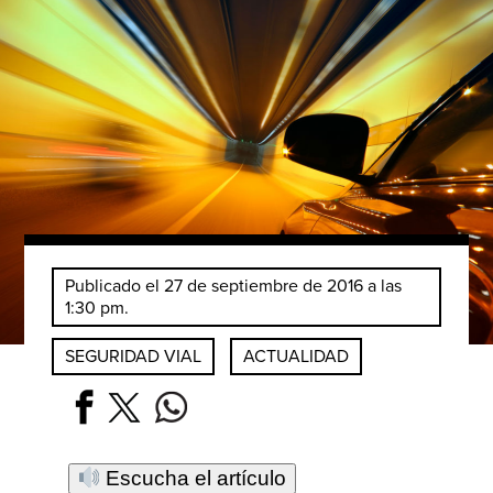
Publicado el 27 de septiembre de 2016 a las
1:30 pm.
SEGURIDAD VIAL
ACTUALIDAD
Escucha el artículo