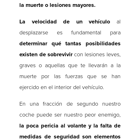
la muerte o lesiones mayores.
La velocidad de un vehículo
al
desplazarse es fundamental para
determinar qué tantas posibilidades
existen de sobrevivir
con lesiones leves,
graves o aquellas que te llevarán a la
muerte por las fuerzas que se han
ejercido en el interior del vehículo.
En una fracción de segundo nuestro
coche puede ser nuestro peor enemigo,
la poca pericia al volante y la falta de
medidas de seguridad son elementos