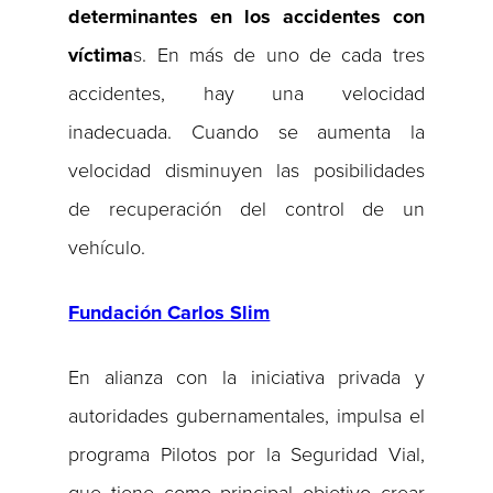
determinantes en los accidentes con
víctima
s. En más de uno de cada tres
accidentes, hay una velocidad
inadecuada. Cuando se aumenta la
velocidad disminuyen las posibilidades
de recuperación del control de un
vehículo.
Fundación Carlos Slim
En alianza con la iniciativa privada y
autoridades gubernamentales, impulsa el
programa Pilotos por la Seguridad Vial,