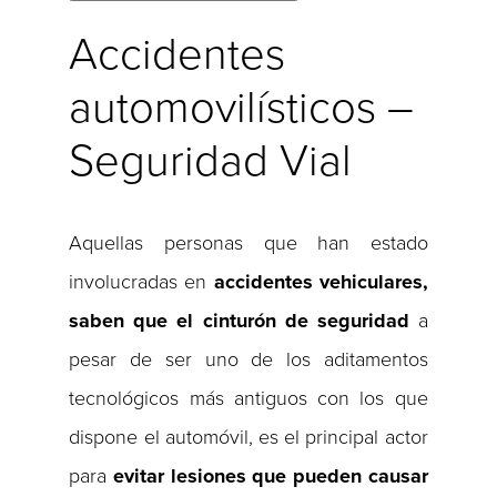
Accidentes
automovilísticos –
Seguridad Vial
Aquellas personas que han estado
involucradas en
accidentes vehiculares,
saben que el cinturón de seguridad
a
pesar de ser uno de los aditamentos
tecnológicos más antiguos con los que
dispone el automóvil, es el principal actor
para
evitar lesiones que pueden causar