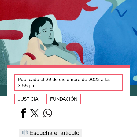
Publicado el 29 de diciembre de 2022 a las
3:55 pm.
JUSTICIA
FUNDACIÓN
Escucha el artículo