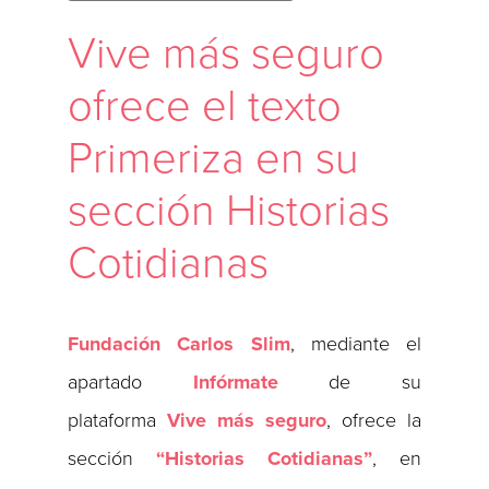
Vive más seguro
ofrece el texto
Primeriza en su
sección Historias
Cotidianas
Fundación Carlos Slim
, mediante el
apartado
Infórmate
de su
plataforma
Vive más seguro
, ofrece la
sección
“Historias Cotidianas”
, en