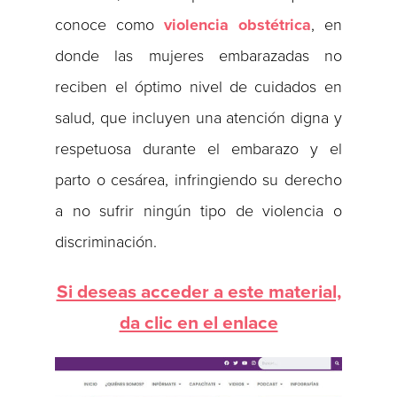
conoce como
violencia obstétrica
, en
donde las mujeres embarazadas no
reciben el óptimo nivel de cuidados en
salud, que incluyen una atención digna y
respetuosa durante el embarazo y el
parto o cesárea, infringiendo su derecho
a no sufrir ningún tipo de violencia o
discriminación.
Si deseas acceder a este material,
da clic en el enlace