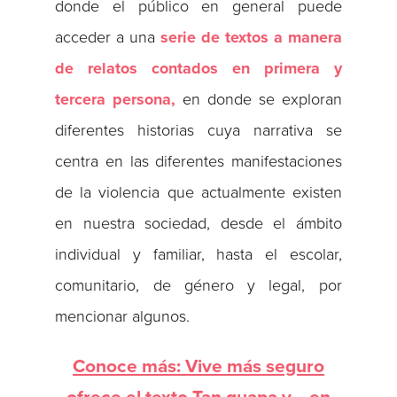
donde el público en general puede
acceder a una
serie de textos a manera
de relatos contados en primera y
tercera persona,
en donde se exploran
diferentes historias cuya narrativa se
centra en las diferentes manifestaciones
de la violencia que actualmente existen
en nuestra sociedad, desde el ámbito
individual y familiar, hasta el escolar,
comunitario, de género y legal, por
mencionar algunos.
Conoce más: Vive más seguro