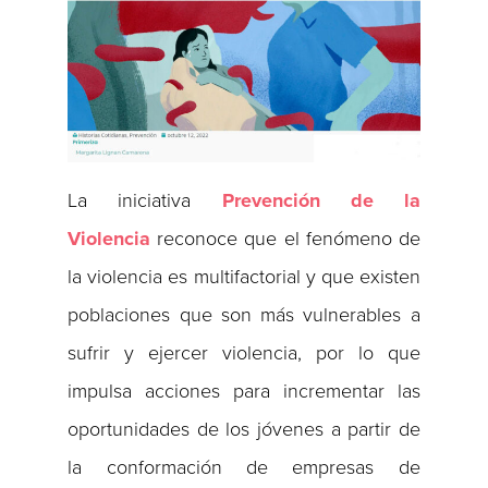
La iniciativa
Prevención de la
Violencia
reconoce que el fenómeno de
la violencia es multifactorial y que existen
poblaciones que son más vulnerables a
sufrir y ejercer violencia, por lo que
impulsa acciones para incrementar las
oportunidades de los jóvenes a partir de
la conformación de empresas de