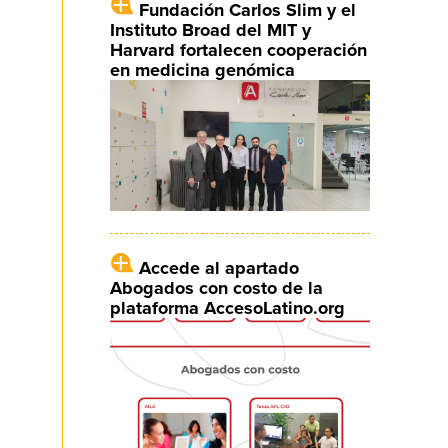
Fundación Carlos Slim y el
Instituto Broad del MIT y
Harvard fortalecen cooperación
en medicina genómica
Accede al apartado
Abogados con costo de la
plataforma AccesoLatino.org