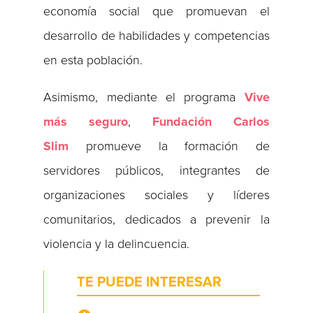
economía social que promuevan el
desarrollo de habilidades y competencias
en esta población.
Asimismo, mediante el programa
Vive
más seguro
,
Fundación Carlos
Slim
promueve la formación de
servidores públicos, integrantes de
organizaciones sociales y líderes
comunitarios, dedicados a prevenir la
violencia y la delincuencia.
TE PUEDE INTERESAR