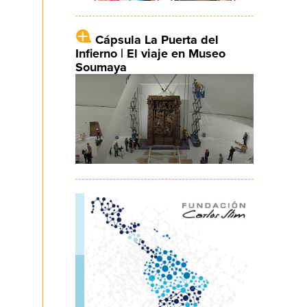
Cápsula La Puerta del
Infierno | El viaje en Museo
Soumaya