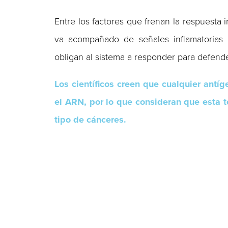
Entre los factores que frenan la respuesta
va acompañado de señales inflamatorias 
obligan al sistema a responder para defend
Los científicos creen que cualquier antí
el ARN, por lo que consideran que esta t
tipo de cánceres.