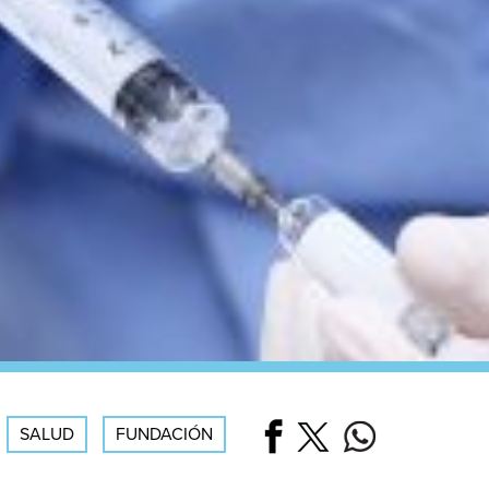
SALUD
FUNDACIÓN