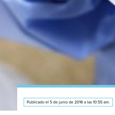
Publicado el 5 de junio de 2016 a las 10:55 am.