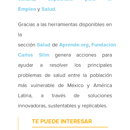
Empleo
y
Salud
.
Gracias a las herramientas disponibles en
la
sección
Salud
de
Aprende.org
,
Fundación
Carlos Slim
genera acciones para
ayudar a resolver los principales
problemas de salud entre la población
más vulnerable de México y América
Latina, a través de soluciones
innovadoras, sustentables y replicables.
TE PUEDE INTERESAR