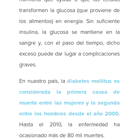
transformen la glucosa (que proviene de
los alimentos) en energía. Sin suficiente
insulina, la glucosa se mantiene en la
sangre y, con el paso del tiempo, dicho
exceso puede dar lugar a complicaciones
graves.
En nuestro país, la
diabetes mellitus es
considerada la primera causa de
muerte entre las mujeres y la segunda
entre los hombres desde el año 2000
.
Hasta el 2010, la enfermedad ha
ocasionado más de 80 mil muertes.