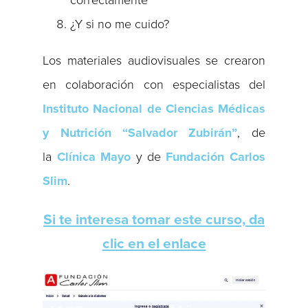
correctamente
¿Y si no me cuido?
Los materiales audiovisuales se crearon
en colaboración con especialistas del
Instituto Nacional de Ciencias Médicas
y Nutrición “Salvador Zubirán”
, de
la
Clínica Mayo
y de
Fundación Carlos
Slim
.
Si te interesa tomar este curso, da
clic en el enlace