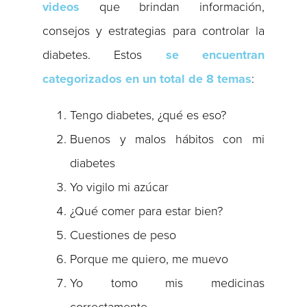
videos
que brindan información,
consejos y estrategias para controlar la
diabetes. Estos
se encuentran
categorizados en un total de
8 temas
:
Tengo diabetes, ¿qué es eso?
Buenos y malos hábitos con mi
diabetes
Yo vigilo mi azúcar
¿Qué comer para estar bien?
Cuestiones de peso
Porque me quiero, me muevo
Yo tomo mis medicinas