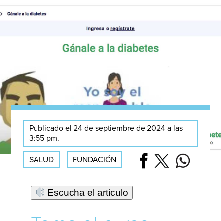
Publicado el 24 de septiembre de 2024 a las
3:55 pm.
SALUD
FUNDACIÓN
Escucha el artículo