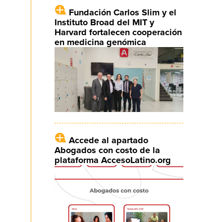
Fundación Carlos Slim y el
Instituto Broad del MIT y
Harvard fortalecen cooperación
en medicina genómica
Accede al apartado
Abogados con costo de la
plataforma AccesoLatino.org