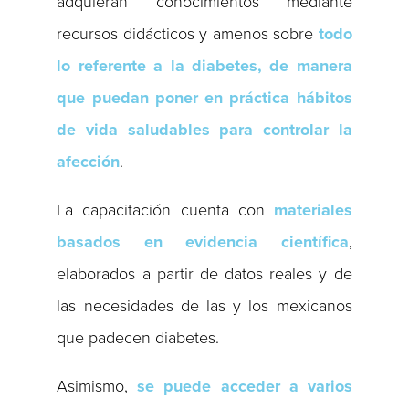
adquieran conocimientos mediante
recursos didácticos y amenos sobre
todo
lo referente a la diabetes, de manera
que puedan poner en práctica hábitos
de vida saludables para controlar la
afección
.
La capacitación cuenta con
materiales
basados en evidencia científica
,
elaborados a partir de datos reales y de
las necesidades de las y los mexicanos
que padecen diabetes.
Asimismo,
se puede acceder a varios