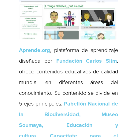
Aprende.org
, plataforma de aprendizaje
diseñada por
Fundación Carlos Slim
,
ofrece contenidos educativos de calidad
mundial en diferentes áreas del
conocimiento. Su contenido se divide en
5 ejes principales:
Pabellón Nacional de
la Biodiversidad, Museo
Soumaya,
Educación y
cultura
,
Capacítate para el