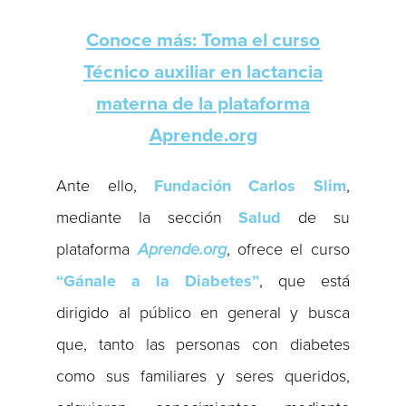
Conoce más: Toma el curso
Técnico auxiliar en lactancia
materna de la plataforma
Aprende.org
Ante ello,
Fundación Carlos Slim
,
mediante la sección
Salud
de su
plataforma
Aprende.org
, ofrece el curso
“Gánale a la Diabetes”
, que está
dirigido al público en general y busca
que, tanto las personas con diabetes
como sus familiares y seres queridos,