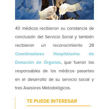
40 médicos recibieron su constancia de
conclusión del Servicio Social y también
recibieron un reconocimiento 28
Coordinadores Hospitalarios de
Donación de Órganos
, que fueron los
responsables de los médicos pasantes
en el desarrollo de su servicio social y
tres Asesores Metodológicos.
TE PUEDE INTERESAR