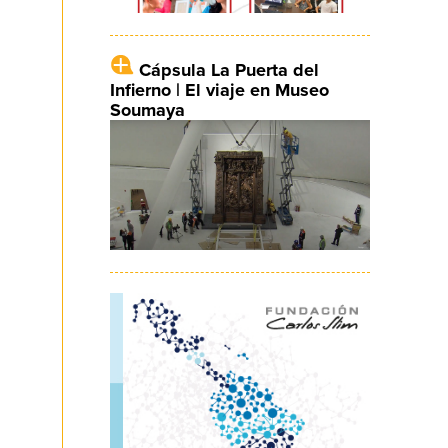
Cápsula La Puerta del
Infierno | El viaje en Museo
Soumaya