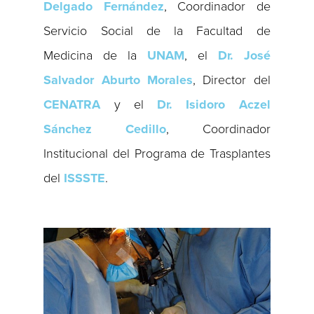
Delgado Fernández
, Coordinador de
Servicio Social de la Facultad de
Medicina de la
UNAM
, el
Dr. José
Salvador Aburto Morales
, Director del
CENATRA
y el
Dr. Isidoro Aczel
Sánchez Cedillo
, Coordinador
Institucional del Programa de Trasplantes
del
ISSSTE
.