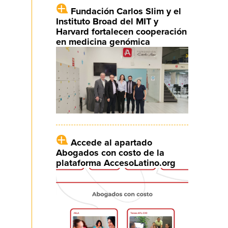
Fundación Carlos Slim y el
Instituto Broad del MIT y
Harvard fortalecen cooperación
en medicina genómica
Accede al apartado
Abogados con costo de la
plataforma AccesoLatino.org