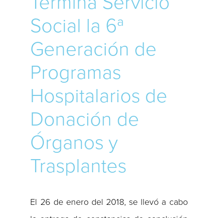
Termina Servicio
Social la 6ª
Generación de
Programas
Hospitalarios de
Donación de
Órganos y
Trasplantes
El 26 de enero del 2018, se llevó a cabo