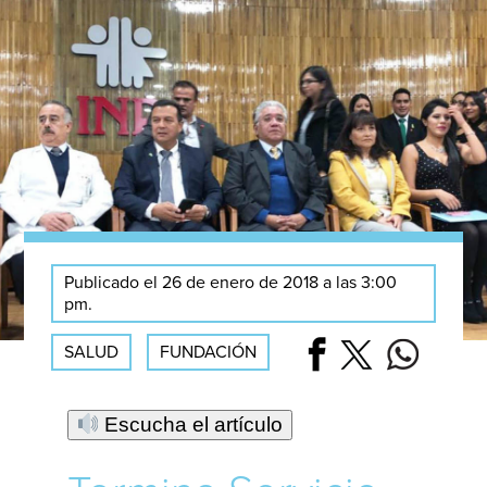
Publicado el 26 de enero de 2018 a las 3:00
pm.
SALUD
FUNDACIÓN
Escucha el artículo