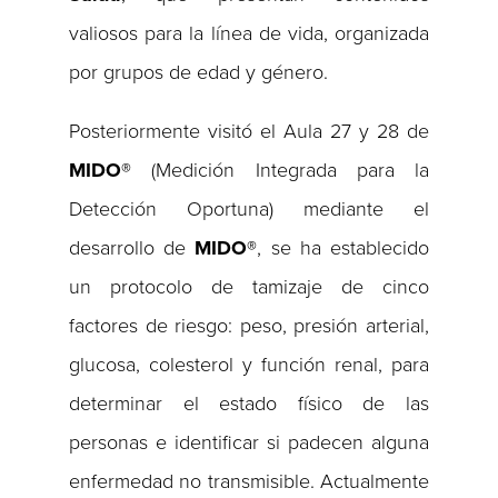
valiosos para la línea de vida, organizada
por grupos de edad y género.
Posteriormente visitó el Aula 27 y 28 de
MIDO®
(Medición Integrada para la
Detección Oportuna) mediante el
desarrollo de
MIDO®
, se ha establecido
un protocolo de tamizaje de cinco
factores de riesgo: peso, presión arterial,
glucosa, colesterol y función renal, para
determinar el estado físico de las
personas e identificar si padecen alguna
enfermedad no transmisible. Actualmente