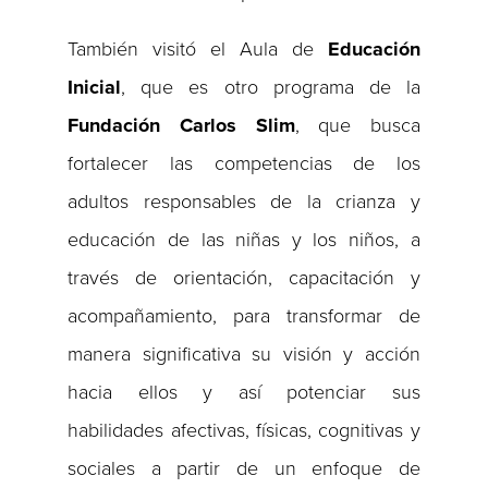
También visitó el Aula de
Educación
Inicial
, que es otro programa de la
Fundación Carlos Slim
, que busca
fortalecer las competencias de los
adultos responsables de la crianza y
educación de las niñas y los niños, a
través de orientación, capacitación y
acompañamiento, para transformar de
manera significativa su visión y acción
hacia ellos y así potenciar sus
habilidades afectivas, físicas, cognitivas y
sociales a partir de un enfoque de