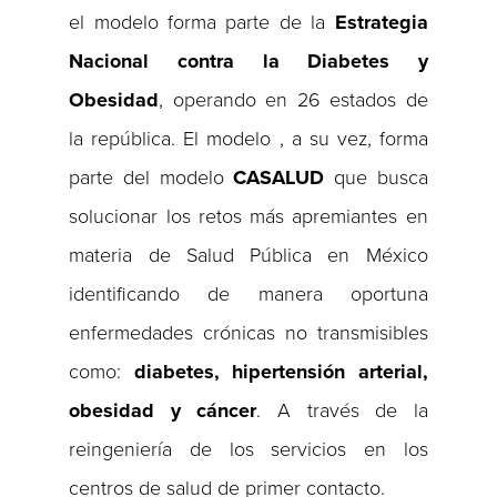
el modelo forma parte de la
Estrategia
Nacional contra la Diabetes y
Obesidad
, operando en 26 estados de
la república. El modelo , a su vez, forma
parte del modelo
CASALUD
que busca
solucionar los retos más apremiantes en
materia de Salud Pública en México
identificando de manera oportuna
enfermedades crónicas no transmisibles
como:
diabetes, hipertensión arterial,
obesidad y cáncer
. A través de la
reingeniería de los servicios en los
centros de salud de primer contacto.