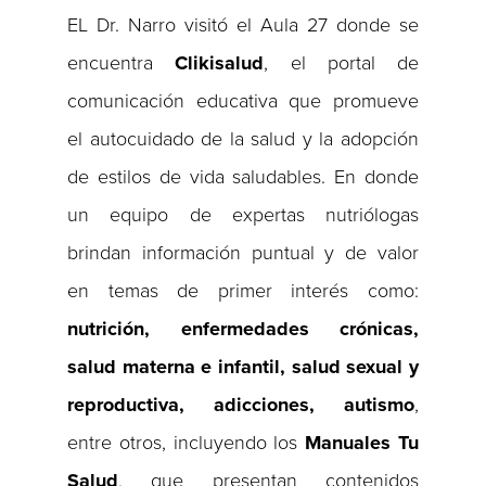
EL Dr. Narro visitó el Aula 27 donde se
encuentra
Clikisalud
, el portal de
comunicación educativa que promueve
el autocuidado de la salud y la adopción
de estilos de vida saludables. En donde
un equipo de expertas nutriólogas
brindan información puntual y de valor
en temas de primer interés como:
nutrición, enfermedades crónicas,
salud materna e infantil, salud sexual y
reproductiva, adicciones, autismo
,
entre otros, incluyendo los
Manuales Tu
Salud
, que presentan contenidos