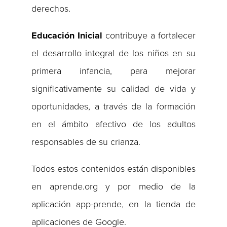
derechos.
Educación Inicial
contribuye a fortalecer
el desarrollo integral de los niños en su
primera infancia, para mejorar
significativamente su calidad de vida y
oportunidades, a través de la formación
en el ámbito afectivo de los adultos
responsables de su crianza.
Todos estos contenidos están disponibles
en aprende.org y por medio de la
aplicación app-prende, en la tienda de
aplicaciones de Google.