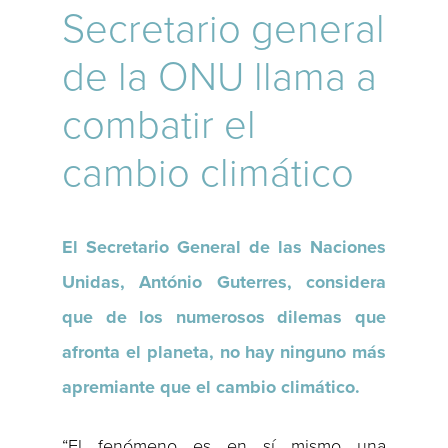
Secretario general
de la ONU llama a
combatir el
cambio climático
El Secretario General de las Naciones
Unidas, António Guterres, considera
que de los numerosos dilemas que
afronta el planeta, no hay ninguno más
apremiante que el cambio climático.
“El fenómeno es en sí mismo una