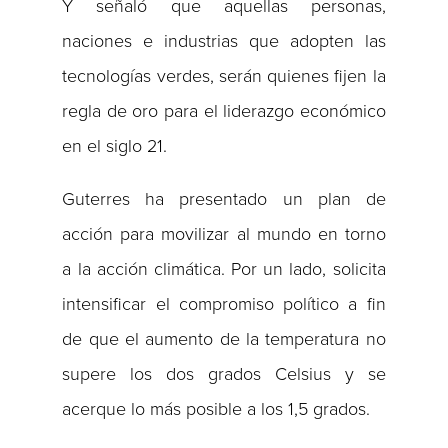
Y señaló que aquellas personas,
naciones e industrias que adopten las
tecnologías verdes, serán quienes fijen la
regla de oro para el liderazgo económico
en el siglo 21.
Guterres ha presentado un plan de
acción para movilizar al mundo en torno
a la acción climática. Por un lado, solicita
intensificar el compromiso político a fin
de que el aumento de la temperatura no
supere los dos grados Celsius y se
acerque lo más posible a los 1,5 grados.