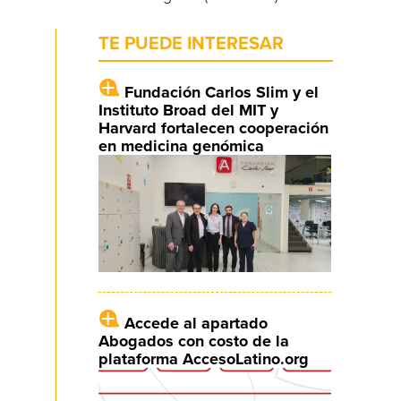
TE PUEDE INTERESAR
Fundación Carlos Slim y el
Instituto Broad del MIT y
Harvard fortalecen cooperación
en medicina genómica
Accede al apartado
Abogados con costo de la
plataforma AccesoLatino.org