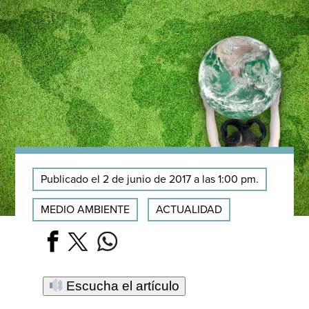
Publicado el 2 de junio de 2017 a las 1:00 pm.
MEDIO AMBIENTE
ACTUALIDAD
Escucha el artículo