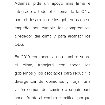
Además, pide un apoyo más firme e
integrado a todo el sistema de la ONU
para el desarrollo de los gobiernos en su
empeño por cumplir los compromisos
alrededor del clima y para alcanzar los
ODS.
En 2019 convocará a una cumbre sobre
el clima, trabajará con todos los
gobiernos y los asociados para reducir la
divergencia de opiniones y forjar una
visión común del camino a seguir para
hacer frente al cambio climático, porque