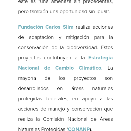
éste es “una amenaza sin precedentes,
pero también una oportunidad sin igual”.
Fundación Carlos Slim
realiza acciones
de adaptación y mitigación para la
conservación de la biodiversidad. Estos
proyectos contribuyen a la
Estrategia
Nacional de Cambio Climático.
La
mayoría de los proyectos son
desarrollados en áreas naturales
protegidas federales, en apoyo a las
acciones de manejo y conservación que
realiza la Comisión Nacional de Áreas
Naturales Protegidas (
CONANP
).