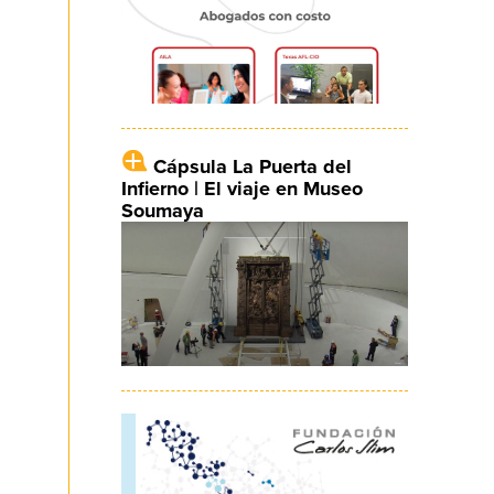
Cápsula La Puerta del
Infierno | El viaje en Museo
Soumaya