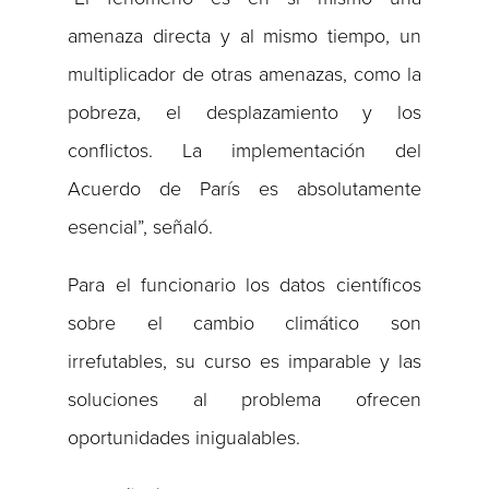
amenaza directa y al mismo tiempo, un
multiplicador de otras amenazas, como la
pobreza, el desplazamiento y los
conflictos. La implementación del
Acuerdo de París es absolutamente
esencial”, señaló.
Para el funcionario los datos científicos
sobre el cambio climático son
irrefutables, su curso es imparable y las
soluciones al problema ofrecen
oportunidades inigualables.