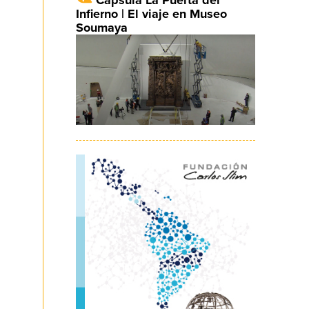
Infierno | El viaje en Museo
Soumaya