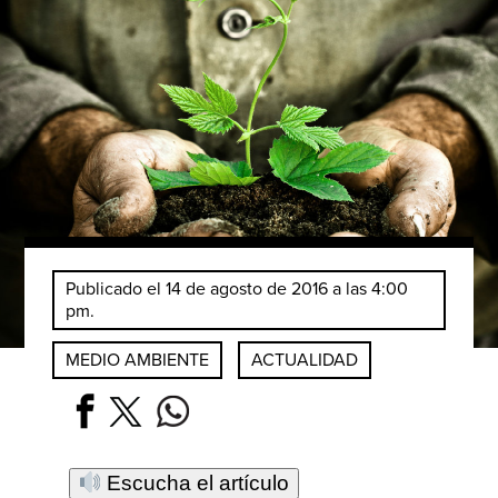
Publicado el 14 de agosto de 2016 a las 4:00
pm.
MEDIO AMBIENTE
ACTUALIDAD
Escucha el artículo