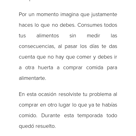
Por un momento imagina que justamente
haces lo que no debes. Consumes todos
tus alimentos sin medir las
consecuencias, al pasar los días te das
cuenta que no hay que comer y debes ir
a otra huerta a comprar comida para
alimentarte.
En esta ocasión resolviste tu problema al
comprar en otro lugar lo que ya te habías
comido. Durante esta temporada todo
quedó resuelto.