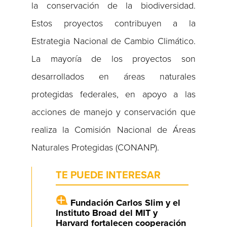
la conservación de la biodiversidad.
Estos proyectos contribuyen a la
Estrategia Nacional de Cambio Climático.
La mayoría de los proyectos son
desarrollados en áreas naturales
protegidas federales, en apoyo a las
acciones de manejo y conservación que
realiza la Comisión Nacional de Áreas
Naturales Protegidas (CONANP).
TE PUEDE INTERESAR
Fundación Carlos Slim y el
Instituto Broad del MIT y
Harvard fortalecen cooperación