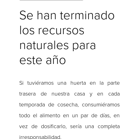
Se han terminado
los recursos
naturales para
este año
Si tuviéramos una huerta en la parte
trasera de nuestra casa y en cada
temporada de cosecha, consumiéramos
todo el alimento en un par de días, en
vez de dosificarlo, sería una completa
irresponsabilidad.