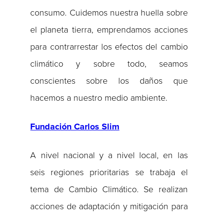
consumo. Cuidemos nuestra huella sobre
el planeta tierra, emprendamos acciones
para contrarrestar los efectos del cambio
climático y sobre todo, seamos
conscientes sobre los daños que
hacemos a nuestro medio ambiente.
Fundación Carlos Slim
A nivel nacional y a nivel local, en las
seis regiones prioritarias se trabaja el
tema de Cambio Climático. Se realizan
acciones de adaptación y mitigación para