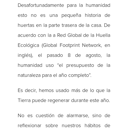
Desafortunadamente para la humanidad
esto no es una pequeña historia de
huertas en la parte trasera de la casa. De
acuerdo con la a Red Global de la Huella
Ecológica (Global Footprint Network, en
inglés), el pasado 8 de agosto, la
humanidad uso “el presupuesto de la
naturaleza para el año completo”.
Es decir, hemos usado más de lo que la
Tierra puede regenerar durante este año.
No es cuestión de alarmarse, sino de
reflexionar sobre nuestros hábitos de