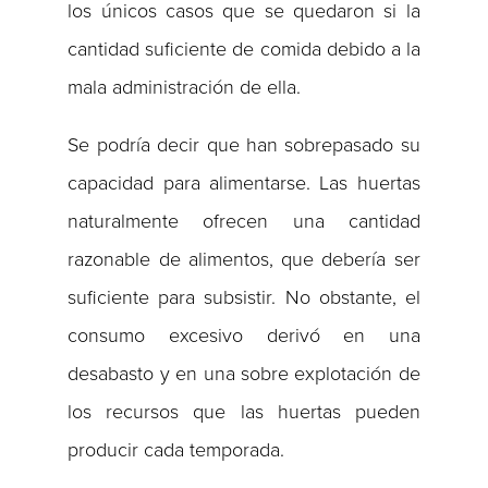
los únicos casos que se quedaron si la
cantidad suficiente de comida debido a la
mala administración de ella.
Se podría decir que han sobrepasado su
capacidad para alimentarse. Las huertas
naturalmente ofrecen una cantidad
razonable de alimentos, que debería ser
suficiente para subsistir. No obstante, el
consumo excesivo derivó en una
desabasto y en una sobre explotación de
los recursos que las huertas pueden
producir cada temporada.