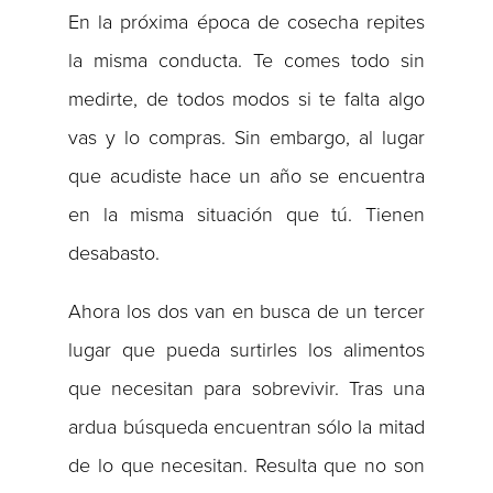
En la próxima época de cosecha repites
la misma conducta. Te comes todo sin
medirte, de todos modos si te falta algo
vas y lo compras. Sin embargo, al lugar
que acudiste hace un año se encuentra
en la misma situación que tú. Tienen
desabasto.
Ahora los dos van en busca de un tercer
lugar que pueda surtirles los alimentos
que necesitan para sobrevivir. Tras una
ardua búsqueda encuentran sólo la mitad
de lo que necesitan. Resulta que no son