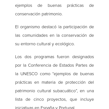
ejemplos de buenas prácticas de
conservación patrimonio.
El organismo destacó la participación de
las comunidades en la conservación de
su entorno cultural y ecológico.
Los dos programas fueron designados
por la Conferencia de Estados Partes de
la UNESCO como “ejemplos de buenas
prácticas en materia de protección del
patrimonio cultural subacuático”, en una
lista de cinco proyectos, que incluye
iniciativas en España y Portugal.