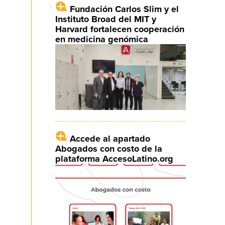
Fundación Carlos Slim y el
Instituto Broad del MIT y
Harvard fortalecen cooperación
en medicina genómica
Accede al apartado
Abogados con costo de la
plataforma AccesoLatino.org