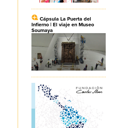
Cápsula La Puerta del
Infierno | El viaje en Museo
Soumaya