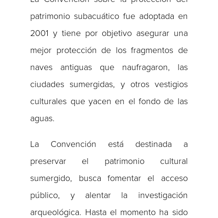
patrimonio subacuático fue adoptada en
2001 y tiene por objetivo asegurar una
mejor protección de los fragmentos de
naves antiguas que naufragaron, las
ciudades sumergidas, y otros vestigios
culturales que yacen en el fondo de las
aguas.
La Convención está destinada a
preservar el patrimonio cultural
sumergido, busca fomentar el acceso
público, y alentar la investigación
arqueológica. Hasta el momento ha sido