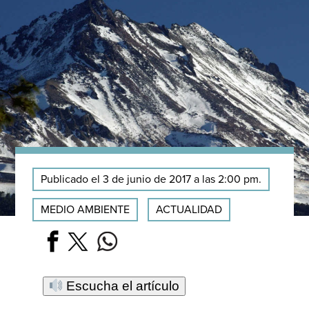
Publicado el 3 de junio de 2017 a las 2:00 pm.
MEDIO AMBIENTE
ACTUALIDAD
Escucha el artículo