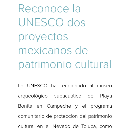
Reconoce la
UNESCO dos
proyectos
mexicanos de
patrimonio cultural
La UNESCO ha reconocido al museo
arqueológico subacuático de Playa
Bonita en Campeche y el programa
comunitario de protección del patrimonio
cultural en el Nevado de Toluca, como