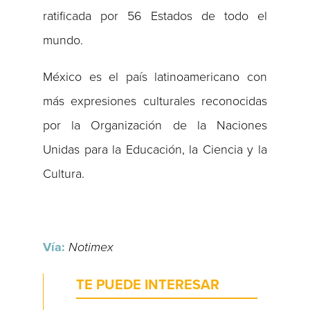
ratificada por 56 Estados de todo el
mundo.
México es el país latinoamericano con
más expresiones culturales reconocidas
por la Organización de la Naciones
Unidas para la Educación, la Ciencia y la
Cultura.
Vía:
Notimex
TE PUEDE INTERESAR