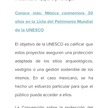
Conoce más: México conmemora 30
años en la Lista del Patrimonio Mundial
de la UNESCO
El objetivo de la UNESCO es calificar que
estos proyectos aseguren una protección
adaptada de los sitios arqueológicos,
vestigios o una gestión sostenible de los
mismos. En el caso mexicano, se ha
hecho un esfuerzo particular para que el
público pueda acceder a ellos.
La Convención sobre la protección del