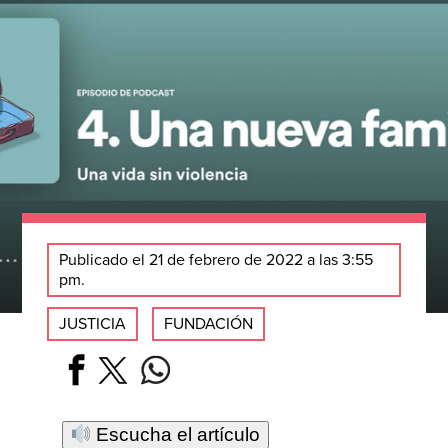
Publicado el 21 de febrero de 2022 a las 3:55
pm.
JUSTICIA
FUNDACIÓN
Escucha el artículo