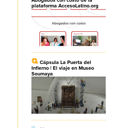
plataforma AccesoLatino.org
Cápsula La Puerta del
Infierno | El viaje en Museo
Soumaya