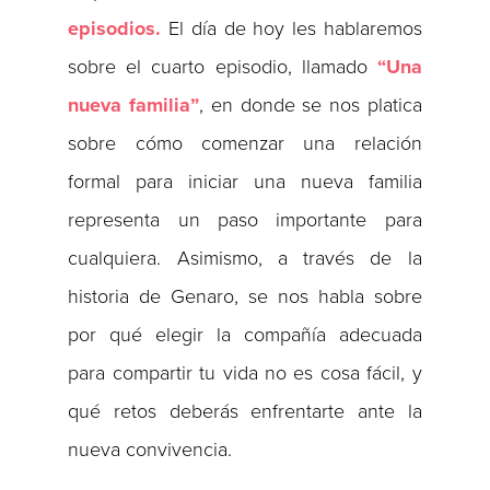
episodios.
El día de hoy les hablaremos
sobre el cuarto episodio, llamado
“Una
nueva familia”
, en donde se nos platica
sobre cómo comenzar una relación
formal para iniciar una nueva familia
representa un paso importante para
cualquiera. Asimismo, a través de la
historia de Genaro, se nos habla sobre
por qué elegir la compañía adecuada
para compartir tu vida no es cosa fácil, y
qué retos deberás enfrentarte ante la
nueva convivencia.