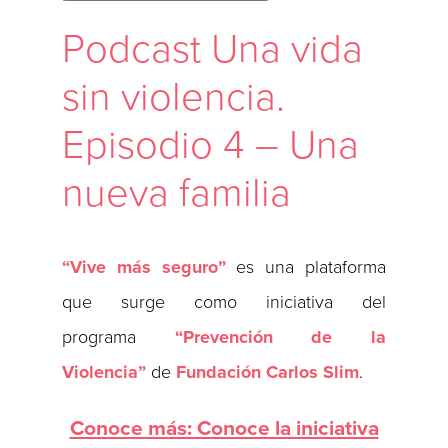
Podcast Una vida
sin violencia.
Episodio 4 – Una
nueva familia
“Vive más seguro”
es una plataforma
que surge como iniciativa del
programa
“Prevención de la
Violencia”
de
Fundación Carlos Slim
.
Conoce más: Conoce la iniciativa