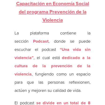
Capacitación en Economía Social
del programa Prevención de la
Violencia
La plataforma contiene la
sección
Podcast
, donde se puede
escuchar el podcast
“Una vida sin
violencia”
, el cual está
dedicado a la
cultura de la prevención de la
violencia
, fungiendo como un espacio
para que las personas reflexionen,
actúen y mejoren su calidad de vida.
El podcast
se divide en un total de 8