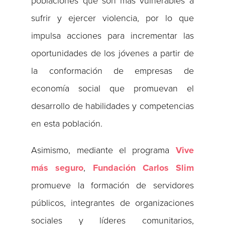
poblaciones que son más vulnerables a
sufrir y ejercer violencia, por lo que
impulsa acciones para incrementar las
oportunidades de los jóvenes a partir de
la conformación de empresas de
economía social que promuevan el
desarrollo de habilidades y competencias
en esta población.
Asimismo, mediante el programa
Vive
más seguro
,
Fundación Carlos Slim
promueve la formación de servidores
públicos, integrantes de organizaciones
sociales y líderes comunitarios,