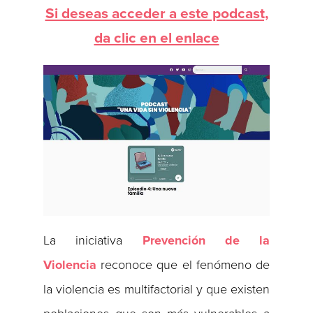
Si deseas acceder a este podcast,
da clic en el enlace
La iniciativa
Prevención de la
Violencia
reconoce que el fenómeno de
la violencia es multifactorial y que existen