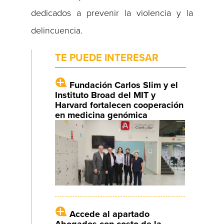
dedicados a prevenir la violencia y la
delincuencia.
TE PUEDE INTERESAR
Fundación Carlos Slim y el
Instituto Broad del MIT y
Harvard fortalecen cooperación
en medicina genómica
Accede al apartado
Abogados con costo de la