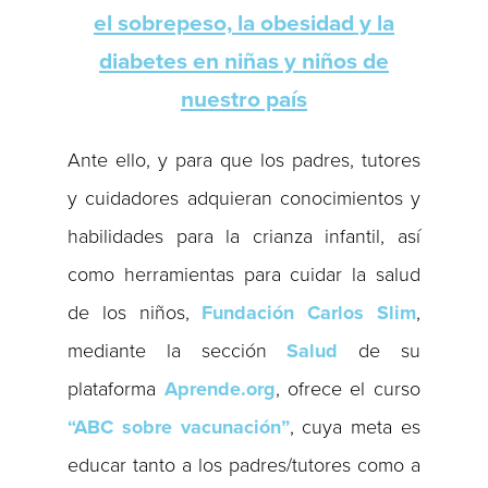
el sobrepeso, la obesidad y la
diabetes en niñas y niños de
nuestro país
Ante ello, y para que los padres, tutores
y cuidadores adquieran conocimientos y
habilidades para la crianza infantil, así
como herramientas para cuidar la salud
de los niños,
Fundación Carlos Slim
,
mediante la sección
Salud
de su
plataforma
Aprende.org
, ofrece el curso
“ABC sobre vacunación”
, cuya meta es
educar tanto a los padres/tutores como a