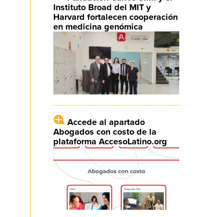
Instituto Broad del MIT y
Harvard fortalecen cooperación
en medicina genómica
Accede al apartado
Abogados con costo de la
plataforma AccesoLatino.org