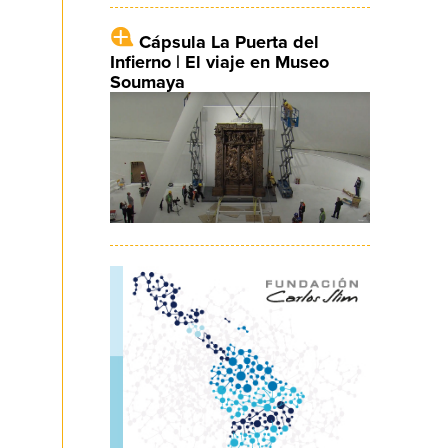
Cápsula La Puerta del
Infierno | El viaje en Museo
Soumaya