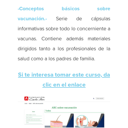
-Conceptos básicos sobre
vacunación.-
Serie de cápsulas
informativas sobre todo lo concerniente a
vacunas. Contiene además materiales
dirigidos tanto a los profesionales de la
salud como a los padres de familia.
Si te interesa tomar este curso, da
clic en el enlace