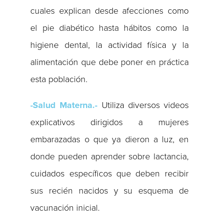
cuales explican desde afecciones como
el pie diabético hasta hábitos como la
higiene dental, la actividad física y la
alimentación que debe poner en práctica
esta población.
-Salud Materna.-
Utiliza diversos videos
explicativos dirigidos a mujeres
embarazadas o que ya dieron a luz, en
donde pueden aprender sobre lactancia,
cuidados específicos que deben recibir
sus recién nacidos y su esquema de
vacunación inicial.