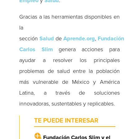
Empleo
y
Salud
.
Gracias a las herramientas disponibles en
la
sección
Salud
de
Aprende.org
,
Fundación
Carlos Slim
genera acciones para
ayudar a resolver los principales
problemas de salud entre la población
más vulnerable de México y América
Latina, a través de soluciones
innovadoras, sustentables y replicables.
TE PUEDE INTERESAR
Fundación Carlos Slim y el