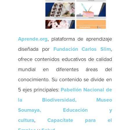
Aprende.org
, plataforma de aprendizaje
diseñada por
Fundación Carlos Slim
,
ofrece contenidos educativos de calidad
mundial en diferentes áreas del
conocimiento. Su contenido se divide en
5 ejes principales:
Pabellón Nacional de
la Biodiversidad, Museo
Soumaya,
Educación y
cultura
,
Capacítate para el