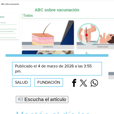
Publicado el 4 de marzo de 2026 a las 3:55
pm.
SALUD
FUNDACIÓN
Escucha el artículo