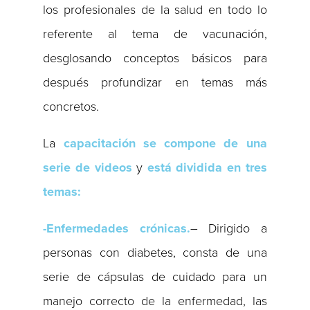
los profesionales de la salud en todo lo
referente al tema de vacunación,
desglosando conceptos básicos para
después profundizar en temas más
concretos.
La
capacitación se compone de una
serie de videos
y
está dividida en tres
temas:
-Enfermedades crónicas.
– Dirigido a
personas con diabetes, consta de una
serie de cápsulas de cuidado para un
manejo correcto de la enfermedad, las