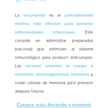
La
vacunación
es el
procedimiento
médico más efectivo para prevenir
enfermedades infecciosas
. Este
consiste en administrar preparados
(vacunas) que estimulan al sistema
inmunológico para producir anticuerpos.
Las
vacunas
enseñan al cuerpo a
reconocer microorganismos invasores
y
crean células de memoria para prevenir
ataques futuros.
Conoce más: Aprende a prevenir