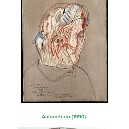
Autorretrato (1990)