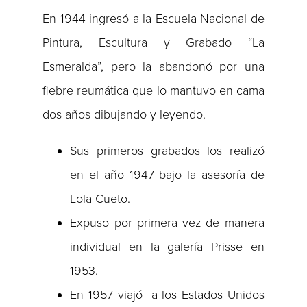
En 1944 ingresó a la Escuela Nacional de
Pintura, Escultura y Grabado “La
Esmeralda”, pero la abandonó por una
fiebre reumática que lo mantuvo en cama
dos años dibujando y leyendo.
Sus primeros grabados los realizó
en el año 1947 bajo la asesoría de
Lola Cueto.
Expuso por primera vez de manera
individual en la galería Prisse en
1953.
En 1957 viajó a los Estados Unidos