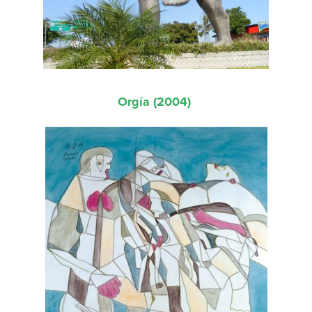
Orgía (2004)