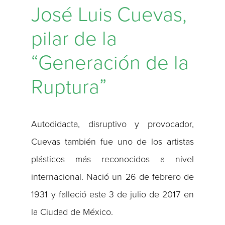
José Luis Cuevas,
pilar de la
“Generación de la
Ruptura”
Autodidacta, disruptivo y provocador,
Cuevas también fue uno de los artistas
plásticos más reconocidos a nivel
internacional. Nació un 26 de febrero de
1931 y falleció este 3 de julio de 2017 en
la Ciudad de México.