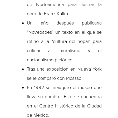
de Norteamérica para ilustrar la
obra de Franz Kafka.
Un año después publicaría
“Novedades” un texto en el que se
refirió a la “cultura del nopal” para
criticar al muralismo y el
nacionalismo pictórico.
Tras una exposición en Nueva York
se le comparó con Picasso.
En 1992 se inauguró el museo que
lleva su nombre. Este se encuentra
en el Centro Histórico de la Ciudad
de México.