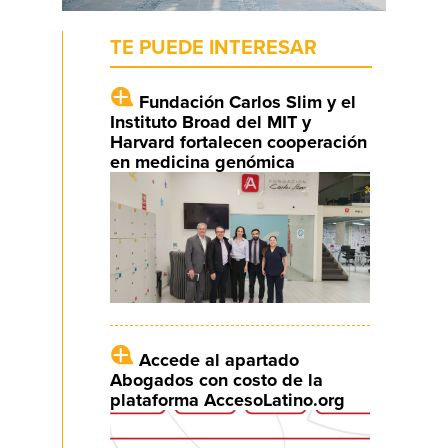
TE PUEDE INTERESAR
Fundación Carlos Slim y el
Instituto Broad del MIT y
Harvard fortalecen cooperación
en medicina genómica
Accede al apartado
Abogados con costo de la
plataforma AccesoLatino.org