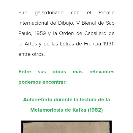
Fue galardonado con el Premio
Internacional de Dibujo, V Bienal de Sao
Paulo, 1959 y la Orden de Caballero de
la Artes y de las Letras de Francia 1991,
entre otros.
Entre sus obras más relevantes
podemos encontrar:
Autorretrato durante la lectura de la
Metamorfosis de Kafka (1982)