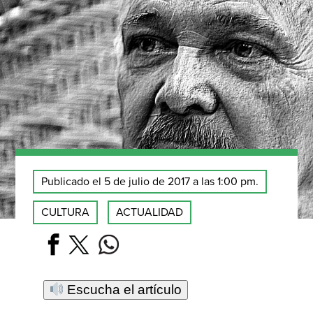
Publicado el 5 de julio de 2017 a las 1:00 pm.
CULTURA
ACTUALIDAD
Escucha el artículo