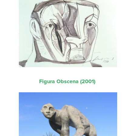
Figura Obscena (2001)