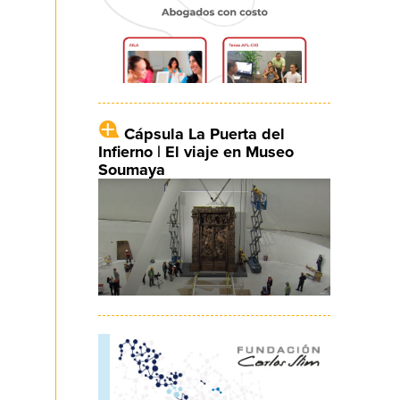
Cápsula La Puerta del
Infierno | El viaje en Museo
Soumaya