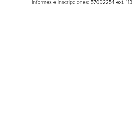
Informes e inscripciones: 57092254 ext. 11