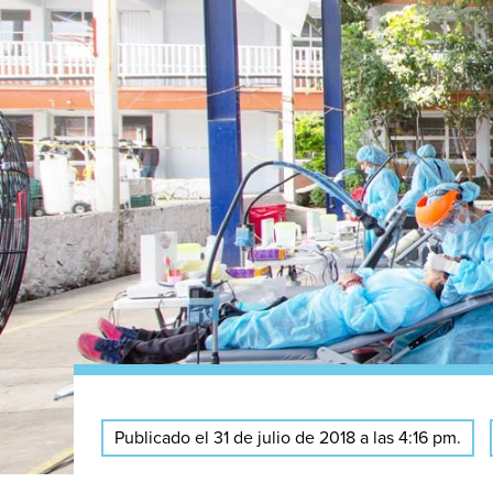
Publicado el 31 de julio de 2018 a las 4:16 pm.