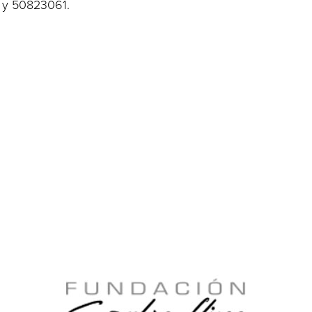
3 y 50823061.