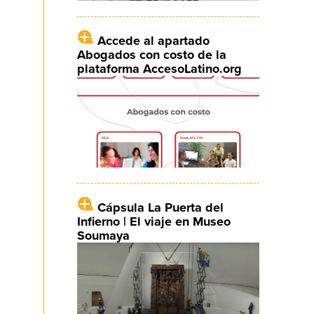
Accede al apartado
Abogados con costo de la
plataforma AccesoLatino.org
Cápsula La Puerta del
Infierno | El viaje en Museo
Soumaya