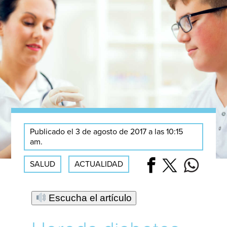
Publicado el 3 de agosto de 2017 a las 10:15
am.
SALUD
ACTUALIDAD
Escucha el artículo