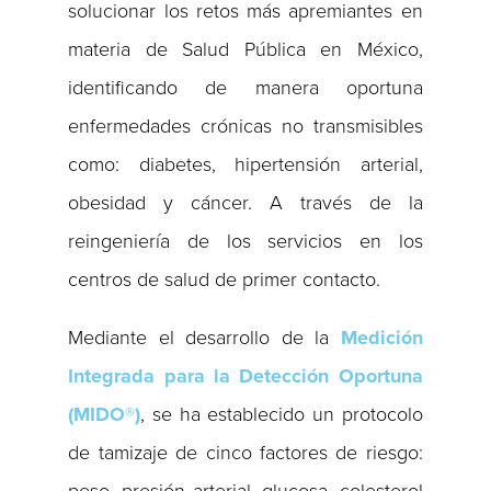
solucionar los retos más apremiantes en
materia de Salud Pública en México,
identificando de manera oportuna
enfermedades crónicas no transmisibles
como: diabetes, hipertensión arterial,
obesidad y cáncer. A través de la
reingeniería de los servicios en los
centros de salud de primer contacto.
Mediante el desarrollo de la
Medición
Integrada para la Detección Oportuna
(MIDO®)
, se ha establecido un protocolo
de tamizaje de cinco factores de riesgo:
peso, presión arterial, glucosa, colesterol