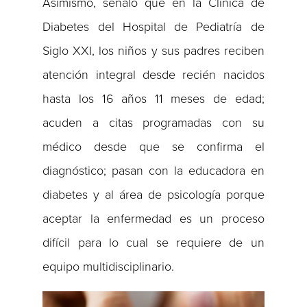
Asimismo, señaló que en la Clínica de
Diabetes del Hospital de Pediatría de
Siglo XXI, los niños y sus padres reciben
atención integral desde recién nacidos
hasta los 16 años 11 meses de edad;
acuden a citas programadas con su
médico desde que se confirma el
diagnóstico; pasan con la educadora en
diabetes y al área de psicología porque
aceptar la enfermedad es un proceso
difícil para lo cual se requiere de un
equipo multidisciplinario.