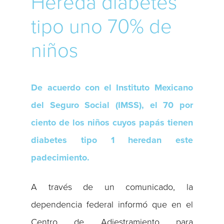
Hereda diabetes
tipo uno 70% de
niños
De acuerdo con el Instituto Mexicano
del Seguro Social (IMSS), el 70 por
ciento de los niños cuyos papás tienen
diabetes tipo 1 heredan este
padecimiento.
A través de un comunicado, la
dependencia federal informó que en el
Centro de Adiestramiento para