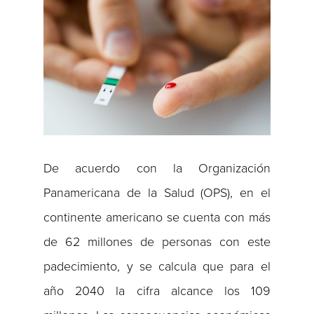
De acuerdo con la Organización
Panamericana de la Salud (OPS), en el
continente americano se cuenta con más
de 62 millones de personas con este
padecimiento, y se calcula que para el
año 2040 la cifra alcance los 109