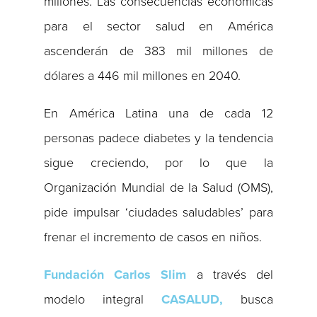
millones. Las consecuencias económicas
para el sector salud en América
ascenderán de 383 mil millones de
dólares a 446 mil millones en 2040.
En América Latina una de cada 12
personas padece diabetes y la tendencia
sigue creciendo, por lo que la
Organización Mundial de la Salud (OMS),
pide impulsar ‘ciudades saludables’ para
frenar el incremento de casos en niños.
Fundación Carlos Slim
a través del
modelo integral
CASALUD,
busca