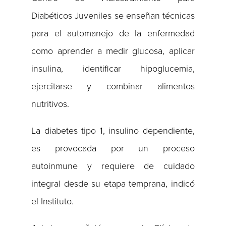
Diabéticos Juveniles se enseñan técnicas
para el automanejo de la enfermedad
como aprender a medir glucosa, aplicar
insulina, identificar hipoglucemia,
ejercitarse y combinar alimentos
nutritivos.
La diabetes tipo 1, insulino dependiente,
es provocada por un proceso
autoinmune y requiere de cuidado
integral desde su etapa temprana, indicó
el Instituto.