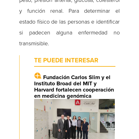
y función renal. Para determinar el
estado físico de las personas e identificar
si padecen alguna enfermedad no
transmisible.
TE PUEDE INTERESAR
Fundación Carlos Slim y el
Instituto Broad del MIT y
Harvard fortalecen cooperación
en medicina genómica