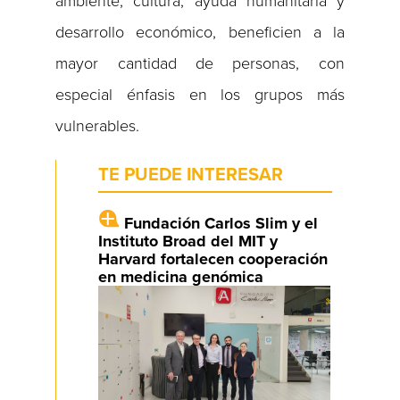
ambiente, cultura, ayuda humanitaria y
desarrollo económico, beneficien a la
mayor cantidad de personas, con
especial énfasis en los grupos más
vulnerables.
TE PUEDE INTERESAR
Fundación Carlos Slim y el
Instituto Broad del MIT y
Harvard fortalecen cooperación
en medicina genómica