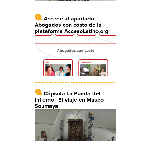
Accede al apartado
Abogados con costo de la
plataforma AccesoLatino.org
Cápsula La Puerta del
Infierno | El viaje en Museo
Soumaya