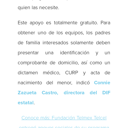
quien las necesite.
Este apoyo es totalmente gratuito. Para
obtener uno de los equipos, los padres
de familia interesados solamente deben
presentar una identificación y un
comprobante de domicilio, así como un
dictamen médico, CURP y acta de
nacimiento del menor, indicó
Connie
Zazueta Castro, directora del DIF
estatal
.
Conoce más: Fundación Telmex Telcel
entregó apoyos sociales de su programa