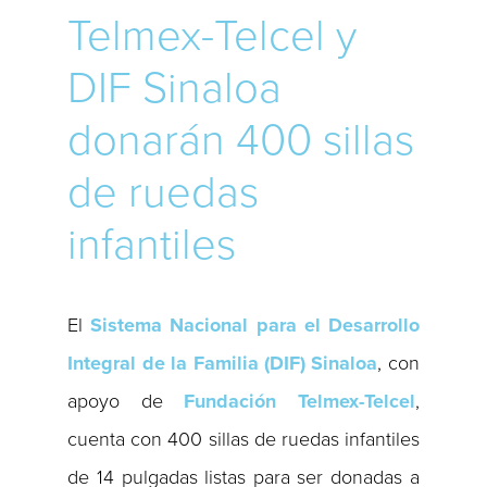
Telmex-Telcel y
DIF Sinaloa
donarán 400 sillas
de ruedas
infantiles
El
Sistema Nacional para el Desarrollo
Integral de la Familia
(DIF) Sinaloa
, con
apoyo de
Fundación Telmex-Telcel
,
cuenta con 400 sillas de ruedas infantiles
de 14 pulgadas listas para ser donadas a