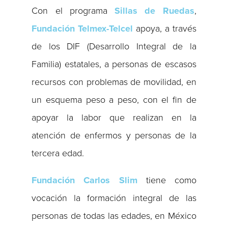
Con el programa
Sillas de Ruedas
,
Fundación Telmex-Telcel
apoya, a través
de los DIF (Desarrollo Integral de la
Familia) estatales, a personas de escasos
recursos con problemas de movilidad, en
un esquema peso a peso, con el fin de
apoyar la labor que realizan en la
atención de enfermos y personas de la
tercera edad.
Fundación Carlos Slim
tiene como
vocación la formación integral de las
personas de todas las edades, en México