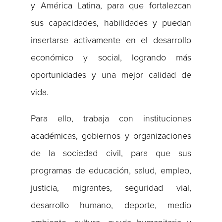
y América Latina, para que fortalezcan
sus capacidades, habilidades y puedan
insertarse activamente en el desarrollo
económico y social, logrando más
oportunidades y una mejor calidad de
vida.
Para ello, trabaja con instituciones
académicas, gobiernos y organizaciones
de la sociedad civil, para que sus
programas de educación, salud, empleo,
justicia, migrantes, seguridad vial,
desarrollo humano, deporte, medio