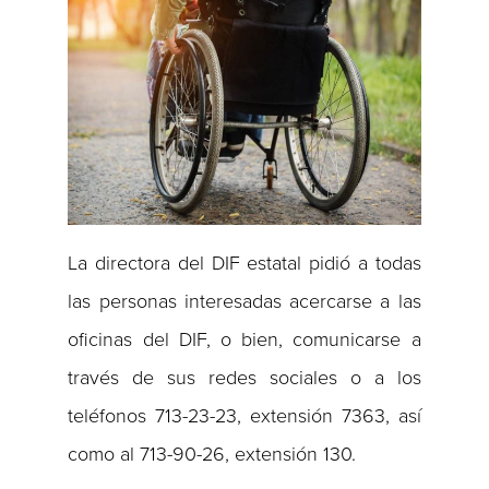
La directora del DIF estatal pidió a todas
las personas interesadas acercarse a las
oficinas del DIF, o bien, comunicarse a
través de sus redes sociales o a los
teléfonos 713-23-23, extensión 7363, así
como al 713-90-26, extensión 130.