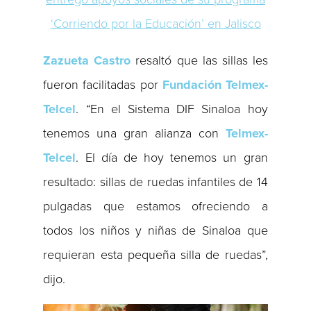
‘Corriendo por la Educación’ en Jalisco
Zazueta Castro
resaltó que las sillas les
fueron facilitadas por
Fundación Telmex-
Telcel
. “En el Sistema DIF Sinaloa hoy
tenemos una gran alianza con
Telmex-
Telcel
. El día de hoy tenemos un gran
resultado: sillas de ruedas infantiles de 14
pulgadas que estamos ofreciendo a
todos los niños y niñas de Sinaloa que
requieran esta pequeña silla de ruedas”,
dijo.