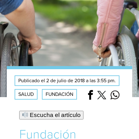
Publicado el 2 de julio de 2018 a las 3:55 pm.
SALUD
FUNDACIÓN
Escucha el artículo
Fundación