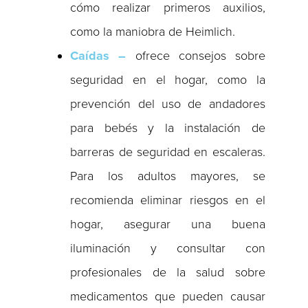
cómo realizar primeros auxilios,
como la maniobra de Heimlich.
Caídas –
ofrece consejos sobre
seguridad en el hogar, como la
prevención del uso de andadores
para bebés y la instalación de
barreras de seguridad en escaleras.
Para los adultos mayores, se
recomienda eliminar riesgos en el
hogar, asegurar una buena
iluminación y consultar con
profesionales de la salud sobre
medicamentos que pueden causar