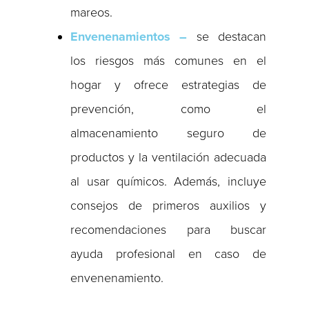
mareos.
Envenenamientos –
se destacan
los riesgos más comunes en el
hogar y ofrece estrategias de
prevención, como el
almacenamiento seguro de
productos y la ventilación adecuada
al usar químicos. Además, incluye
consejos de primeros auxilios y
recomendaciones para buscar
ayuda profesional en caso de
envenenamiento.