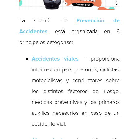
La sección de
Prevención de
Accidentes
, está organizada en 6
principales categorías:
Accidentes viales
– proporciona
información para peatones, ciclistas,
motociclistas y conductores sobre
los distintos factores de riesgo,
medidas preventivas y los primeros
auxilios necesarios en caso de un
accidente vial.