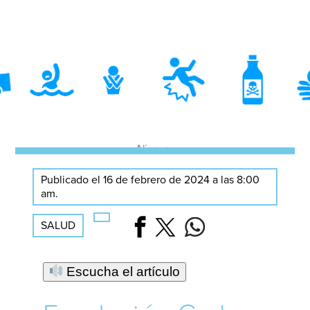
Publicado el 16 de febrero de 2024 a las 8:00
am.
SALUD
Escucha el artículo