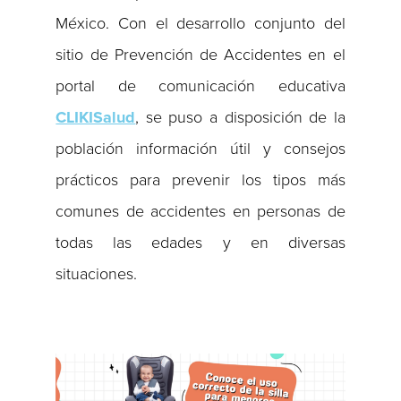
México. Con el desarrollo conjunto del
sitio de Prevención de Accidentes en el
portal de comunicación educativa
CLIKISalud
, se puso a disposición de la
población información útil y consejos
prácticos para prevenir los tipos más
comunes de accidentes en personas de
todas las edades y en diversas
situaciones.