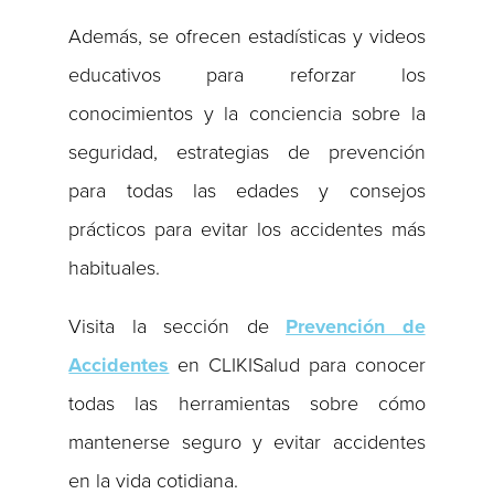
Además, se ofrecen estadísticas y videos
educativos para reforzar los
conocimientos y la conciencia sobre la
seguridad, estrategias de prevención
para todas las edades y consejos
prácticos para evitar los accidentes más
habituales.
Visita la sección de
Prevención de
Accidentes
en CLIKISalud para conocer
todas las herramientas sobre cómo
mantenerse seguro y evitar accidentes
en la vida cotidiana.