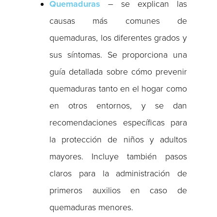
Quemaduras
– se explican las
causas más comunes de
quemaduras, los diferentes grados y
sus síntomas. Se proporciona una
guía detallada sobre cómo prevenir
quemaduras tanto en el hogar como
en otros entornos, y se dan
recomendaciones específicas para
la protección de niños y adultos
mayores. Incluye también pasos
claros para la administración de
primeros auxilios en caso de
quemaduras menores.