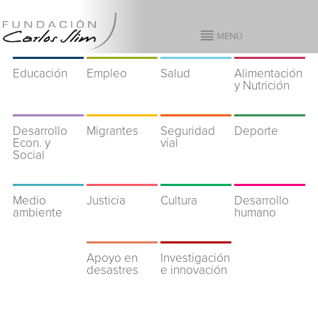
Educación
Empleo
Salud
Alimentación
y Nutrición
Desarrollo
Migrantes
Seguridad
Deporte
Econ. y
vial
Social
Medio
Justicia
Cultura
Desarrollo
ambiente
humano
Apoyo en
Investigación
desastres
e innovación