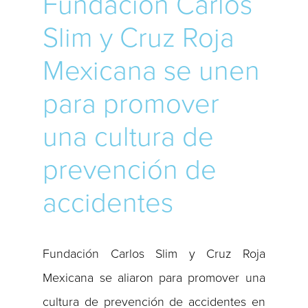
Fundación Carlos
Slim y Cruz Roja
Mexicana se unen
para promover
una cultura de
prevención de
accidentes
Fundación Carlos Slim y Cruz Roja
Mexicana se aliaron para promover una
cultura de prevención de accidentes en