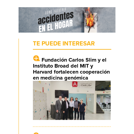
TE PUEDE INTERESAR
Fundación Carlos Slim y el
Instituto Broad del MIT y
Harvard fortalecen cooperación
en medicina genómica