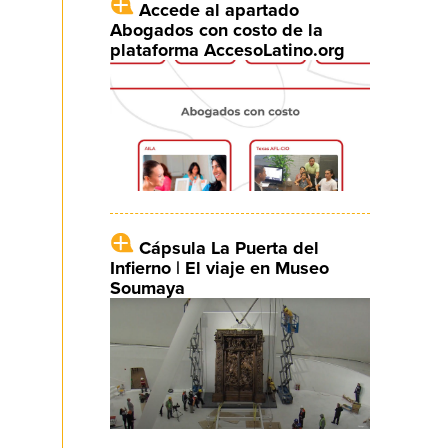
Accede al apartado
Abogados con costo de la
plataforma AccesoLatino.org
Cápsula La Puerta del
Infierno | El viaje en Museo
Soumaya