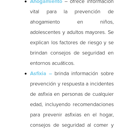
Ahogamiento
– ofrece información
vital para la prevención de
ahogamiento en niños,
adolescentes y adultos mayores. Se
explican los factores de riesgo y se
brindan consejos de seguridad en
entornos acuáticos.
Asfixia –
brinda información sobre
prevención y respuesta a incidentes
de asfixia en personas de cualquier
edad, incluyendo recomendaciones
para prevenir asfixias en el hogar,
consejos de seguridad al comer y