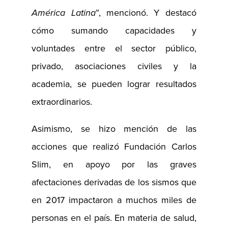
América Latina
”, mencionó. Y destacó
cómo sumando capacidades y
voluntades entre el sector público,
privado, asociaciones civiles y la
academia, se pueden lograr resultados
extraordinarios.
Asimismo, se hizo mención de las
acciones que realizó Fundación Carlos
Slim, en apoyo por las graves
afectaciones derivadas de los sismos que
en 2017 impactaron a muchos miles de
personas en el país. En materia de salud,