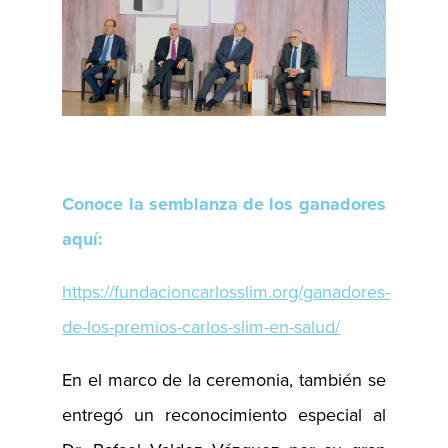
Conoce la semblanza de los ganadores
aquí:
https://fundacioncarlosslim.org/ganadores-
de-los-premios-carlos-slim-en-salud/
En el marco de la ceremonia, también se
entregó un reconocimiento especial al