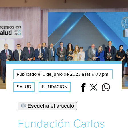
Publicado el 6 de junio de 2023 a las 9:03 pm.
SALUD
FUNDACIÓN
Escucha el artículo
Fundación Carlos