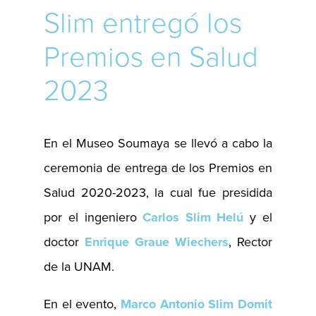
Slim entregó los
Premios en Salud
2023
En el Museo Soumaya se llevó a cabo la
ceremonia de entrega de los Premios en
Salud 2020-2023, la cual fue presidida
por el ingeniero
Carlos Slim Helú
y el
doctor
Enrique Graue Wiechers
, Rector
de la UNAM.
En el evento,
Marco Antonio Slim Domit