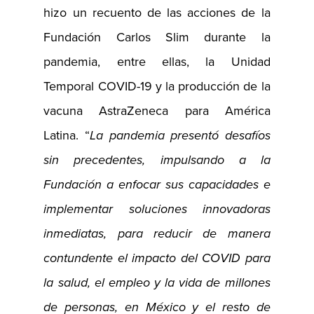
hizo un recuento de las acciones de la
Fundación Carlos Slim durante la
pandemia, entre ellas, la Unidad
Temporal COVID-19 y la producción de la
vacuna AstraZeneca para América
Latina. “
La pandemia presentó desafíos
sin precedentes, impulsando a la
Fundación a enfocar sus capacidades e
implementar soluciones innovadoras
inmediatas, para reducir de manera
contundente el impacto del COVID para
la salud, el empleo y la vida de millones
de personas, en México y el resto de