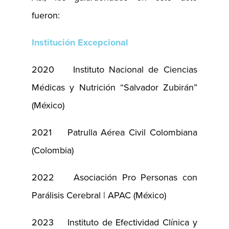
fueron:
Institución Excepcional
2020 Instituto Nacional de Ciencias
Médicas y Nutrición “Salvador Zubirán”
(México)
2021 Patrulla Aérea Civil Colombiana
(Colombia)
2022 Asociación Pro Personas con
Parálisis Cerebral | APAC (México)
2023 Instituto de Efectividad Clínica y