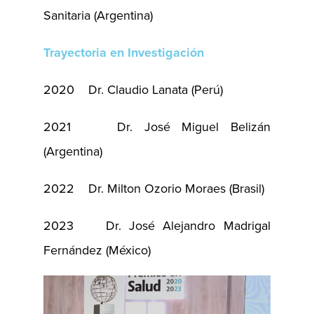
Sanitaria (Argentina)
Trayectoria en Investigación
2020 Dr. Claudio Lanata (Perú)
2021 Dr. José Miguel Belizán
(Argentina)
2022 Dr. Milton Ozorio Moraes (Brasil)
2023 Dr. José Alejandro Madrigal
Fernández (México)