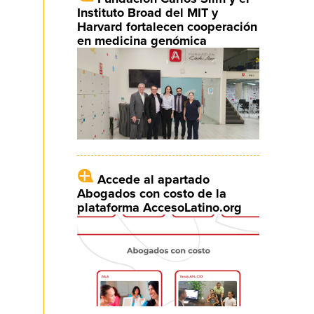
Instituto Broad del MIT y
Harvard fortalecen cooperación
en medicina genómica
Accede al apartado
Abogados con costo de la
plataforma AccesoLatino.org