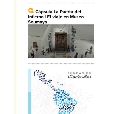
Cápsula La Puerta del
Infierno | El viaje en Museo
Soumaya