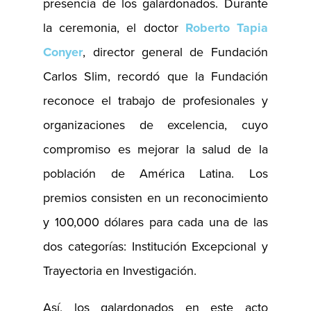
presencia de los galardonados. Durante
la ceremonia, el doctor
Roberto Tapia
Conyer
, director general de Fundación
Carlos Slim, recordó que la Fundación
reconoce el trabajo de profesionales y
organizaciones de excelencia, cuyo
compromiso es mejorar la salud de la
población de América Latina. Los
premios consisten en un reconocimiento
y 100,000 dólares para cada una de las
dos categorías: Institución Excepcional y
Trayectoria en Investigación.
Así, los galardonados en este acto