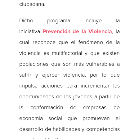
ciudadana.
Dicho programa incluye la
iniciativa
Prevención de la Violencia
, la
cual reconoce que el fenómeno de la
violencia es multifactorial y que existen
poblaciones que son más vulnerables a
sufrir y ejercer violencia, por lo que
impulsa acciones para incrementar las
oportunidades de los jóvenes a partir de
la conformación de empresas de
economía social que promuevan el
desarrollo de habilidades y competencias