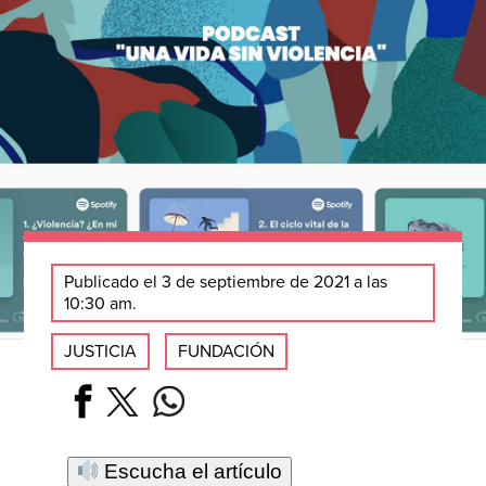
Publicado el 3 de septiembre de 2021 a las
10:30 am.
JUSTICIA
FUNDACIÓN
Escucha el artículo