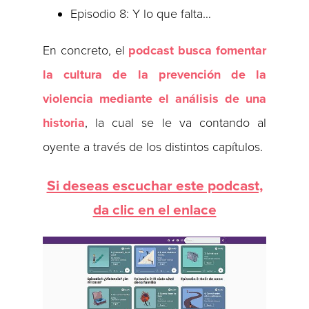
Episodio 8: Y lo que falta…
En concreto, el
podcast busca fomentar
la cultura de la prevención de la
violencia mediante el análisis de una
historia
, la cual se le va contando al
oyente a través de los distintos capítulos.
Si deseas escuchar este podcast,
da clic en el enlace