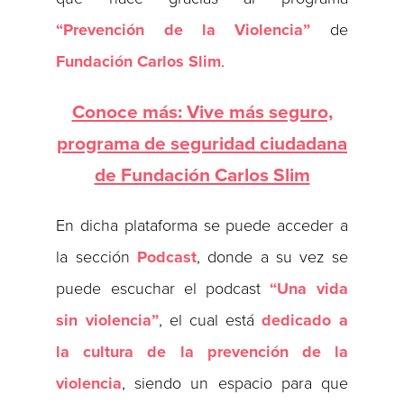
“Prevención de la Violencia”
de
Fundación Carlos Slim
.
Conoce más: Vive más seguro,
programa de seguridad ciudadana
de Fundación Carlos Slim
En dicha plataforma se puede acceder a
la sección
Podcast
, donde a su vez se
puede escuchar el podcast
“Una vida
sin violencia”
, el cual está
dedicado a
la cultura de la prevención de la
violencia
, siendo un espacio para que