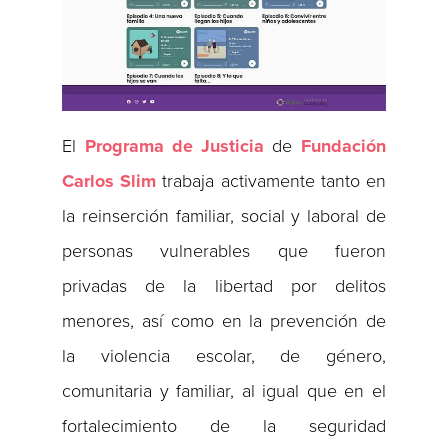
El
Programa de Justicia
de
Fundación
Carlos Slim
trabaja activamente tanto en
la reinserción familiar, social y laboral de
personas vulnerables que fueron
privadas de la libertad por delitos
menores, así como en la prevención de
la violencia escolar, de género,
comunitaria y familiar, al igual que en el
fortalecimiento de la seguridad