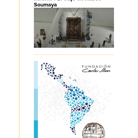
Soumaya