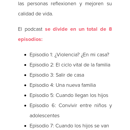
las personas reflexionen y mejoren su
calidad de vida.
El podcast
se divide en un total de 8
episodios:
Episodio 1: ¿Violencia? ¿En mi casa?
Episodio 2: El ciclo vital de la familia
Episodio 3: Salir de casa
Episodio 4: Una nueva familia
Episodio 5: Cuando llegan los hijos
Episodio 6: Convivir entre niños y
adolescentes
Episodio 7: Cuando los hijos se van