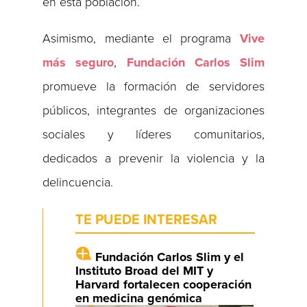
en esta población.
Asimismo, mediante el programa
Vive
más seguro
,
Fundación Carlos Slim
promueve la formación de servidores
públicos, integrantes de organizaciones
sociales y líderes comunitarios,
dedicados a prevenir la violencia y la
delincuencia.
TE PUEDE INTERESAR
Fundación Carlos Slim y el
Instituto Broad del MIT y
Harvard fortalecen cooperación
en medicina genómica