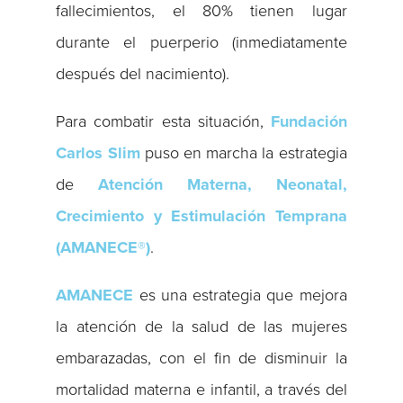
fallecimientos, el 80% tienen lugar
durante el puerperio (inmediatamente
después del nacimiento).
Para combatir esta situación,
Fundación
Carlos Slim
puso en marcha la estrategia
de
Atención Materna, Neonatal,
Crecimiento y Estimulación Temprana
(AMANECE®)
.
AMANECE
es una estrategia que mejora
la atención de la salud de las mujeres
embarazadas, con el fin de disminuir la
mortalidad materna e infantil, a través del