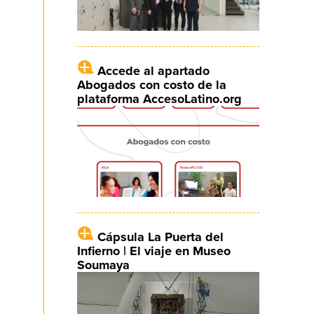
Accede al apartado
Abogados con costo de la
plataforma AccesoLatino.org
Cápsula La Puerta del
Infierno | El viaje en Museo
Soumaya