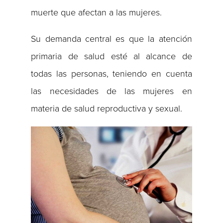
muerte que afectan a las mujeres.
Su demanda central es que la atención
primaria de salud esté al alcance de
todas las personas, teniendo en cuenta
las necesidades de las mujeres en
materia de salud reproductiva y sexual.