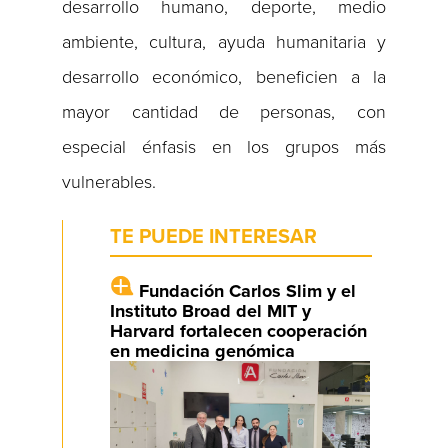
desarrollo humano, deporte, medio
ambiente, cultura, ayuda humanitaria y
desarrollo económico, beneficien a la
mayor cantidad de personas, con
especial énfasis en los grupos más
vulnerables.
TE PUEDE INTERESAR
Fundación Carlos Slim y el
Instituto Broad del MIT y
Harvard fortalecen cooperación
en medicina genómica