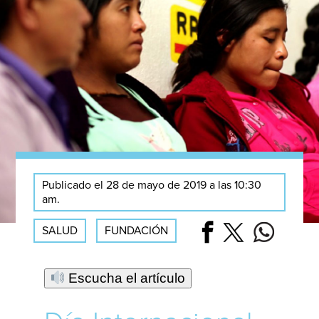
Publicado el 28 de mayo de 2019 a las 10:30
am.
SALUD
FUNDACIÓN
Escucha el artículo