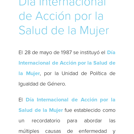
Día Internacional
de Acción por la
Salud de la Mujer
El 28 de mayo de 1987 se instituyó el
Día
Internacional de Acción por la Salud de
la Mujer
, por la Unidad de Política de
Igualdad de Género.
El
Día Internacional de Acción por la
Salud de la Mujer
fue establecido como
un recordatorio para abordar las
múltiples causas de enfermedad y