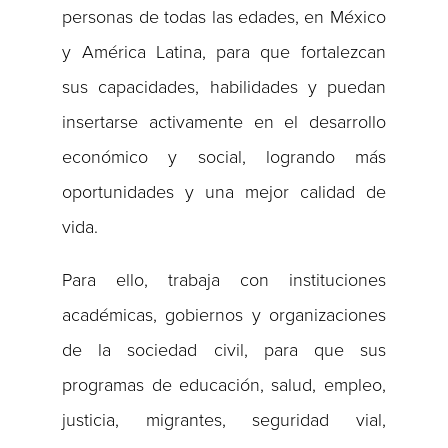
personas de todas las edades, en México
y América Latina, para que fortalezcan
sus capacidades, habilidades y puedan
insertarse activamente en el desarrollo
económico y social, logrando más
oportunidades y una mejor calidad de
vida.
Para ello, trabaja con instituciones
académicas, gobiernos y organizaciones
de la sociedad civil, para que sus
programas de educación, salud, empleo,
justicia, migrantes, seguridad vial,