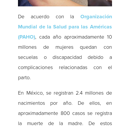
De acuerdo con la
Organización
Mundial de la Salud para las Américas
(PAHO)
, cada año aproximadamente 10
millones de mujeres quedan con
secuelas o discapacidad debido a
complicaciones relacionadas con el
parto.
En México, se registran 2.4 millones de
nacimientos por año. De ellos, en
aproximadamente 800 casos se registra
la muerte de la madre. De estos