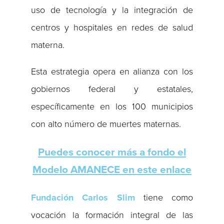
uso de tecnología y la integración de
centros y hospitales en redes de salud
materna.
Esta estrategia opera en alianza con los
gobiernos federal y estatales,
específicamente en los 100 municipios
con alto número de muertes maternas.
Puedes conocer más a fondo el
Modelo AMANECE en este enlace
Fundación Carlos Slim
tiene como
vocación la formación integral de las