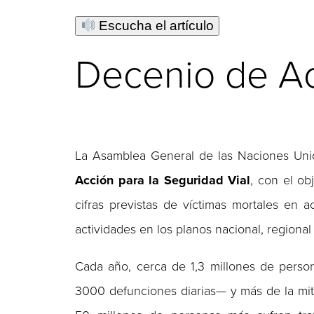
Escucha el artículo
Decenio de Ac
La Asamblea General de las Naciones Uni
Acción para la Seguridad Vial
, con el ob
cifras previstas de víctimas mortales en
actividades en los planos nacional, regional
Cada año, cerca de 1,3 millones de perso
3000 defunciones diarias— y más de la mita