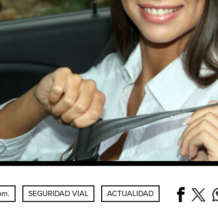
pm.
SEGURIDAD VIAL
ACTUALIDAD