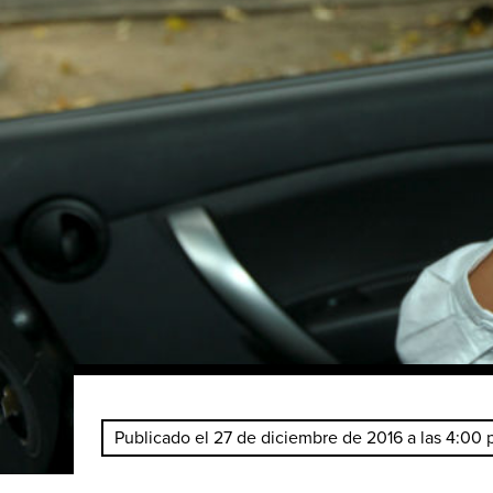
Publicado el 27 de diciembre de 2016 a las 4:00 