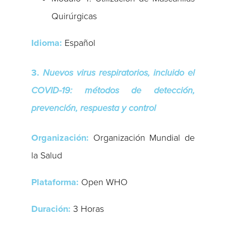
Quirúrgicas
Idioma:
Español
3.
Nuevos virus respiratorios, incluido el
COVID-19: métodos de detección,
prevención, respuesta y control
Organización:
Organización Mundial de
la Salud
Plataforma:
Open WHO
Duración:
3 Horas