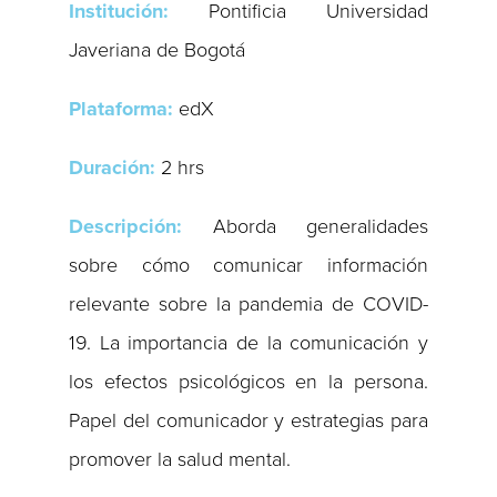
Institución:
Pontificia Universidad
Javeriana de Bogotá
Plataforma:
edX
Duración:
2 hrs
Descripción:
Aborda generalidades
sobre cómo comunicar información
relevante sobre la pandemia de COVID-
19. La importancia de la comunicación y
los efectos psicológicos en la persona.
Papel del comunicador y estrategias para
promover la salud mental.