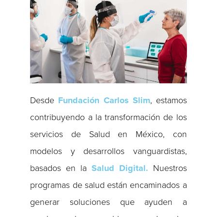
Desde
Fundación Carlos Slim
, estamos
contribuyendo a la transformación de los
servicios de Salud en México, con
modelos y desarrollos vanguardistas,
basados en la
Salud Digital.
Nuestros
programas de salud están encaminados a
generar soluciones que ayuden a