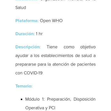
Salud
Plataforma:
Open WHO
Duración:
1 hr
Descripción:
Tiene como objetivo
ayudar a los establecimientos de salud a
prepararse para la atención de pacientes
con COVID-19
Temario:
Módulo 1: Preparación, Disposición
Operativa y PCI