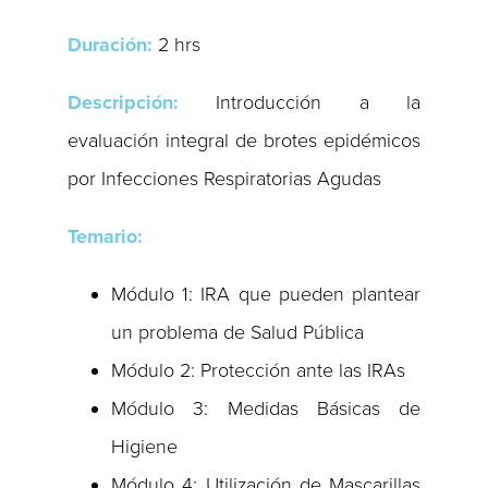
Duración:
2 hrs
Descripción:
Introducción a la
evaluación integral de brotes epidémicos
por Infecciones Respiratorias Agudas
Temario:
Módulo 1: IRA que pueden plantear
un problema de Salud Pública
Módulo 2: Protección ante las IRAs
Módulo 3: Medidas Básicas de
Higiene
Módulo 4: Utilización de Mascarillas