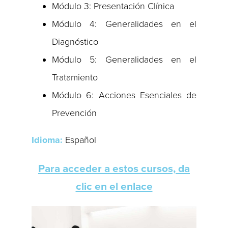
Módulo 3: Presentación Clínica
Módulo 4: Generalidades en el
Diagnóstico
Módulo 5: Generalidades en el
Tratamiento
Módulo 6: Acciones Esenciales de
Prevención
Idioma:
Español
Para acceder a estos cursos, da
clic en el enlace