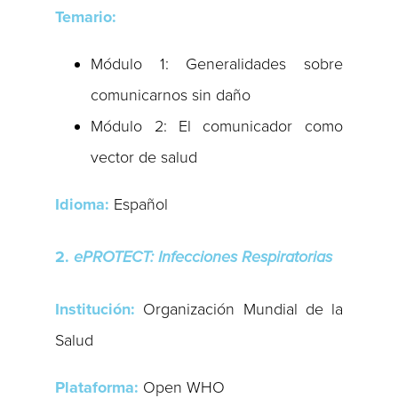
Temario:
Módulo 1: Generalidades sobre
comunicarnos sin daño
Módulo 2: El comunicador como
vector de salud
Idioma:
Español
2.
ePROTECT: Infecciones Respiratorias
Institución:
Organización Mundial de la
Salud
Plataforma:
Open WHO