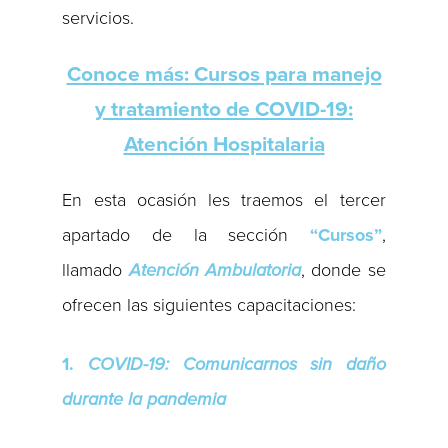
servicios.
Conoce más: Cursos para manejo
y tratamiento de COVID-19:
Atención Hospitalaria
En esta ocasión les traemos el tercer
apartado de la sección
“Cursos”
,
llamado
Atención Ambulatoria
, donde se
ofrecen las siguientes capacitaciones:
1.
COVID-19: Comunicarnos sin daño
durante la pandemia