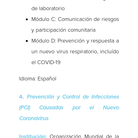
de laboratorio
Módulo C: Comunicación de riesgos
y participación comunitaria
Módulo D: Prevención y respuesta a
un nuevo virus respiratorio, incluído
el COVID-19
Idioma: Español
4.
Prevención y Control de Infecciones
(PCI) Causadas por el Nuevo
Coronavirus
Institución:
Organización Mundial de la