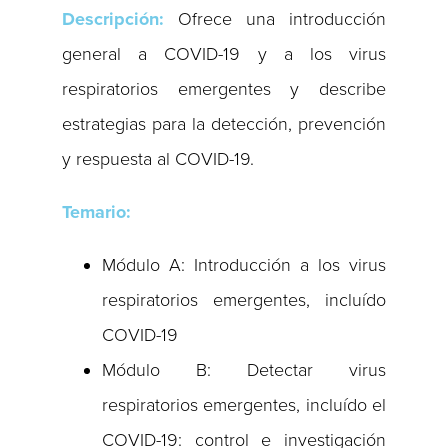
Descripción:
Ofrece una introducción
general a COVID-19 y a los virus
respiratorios emergentes y describe
estrategias para la detección, prevención
y respuesta al COVID-19.
Temario:
Módulo A: Introducción a los virus
respiratorios emergentes, incluído
COVID-19
Módulo B: Detectar virus
respiratorios emergentes, incluído el
COVID-19: control e investigación