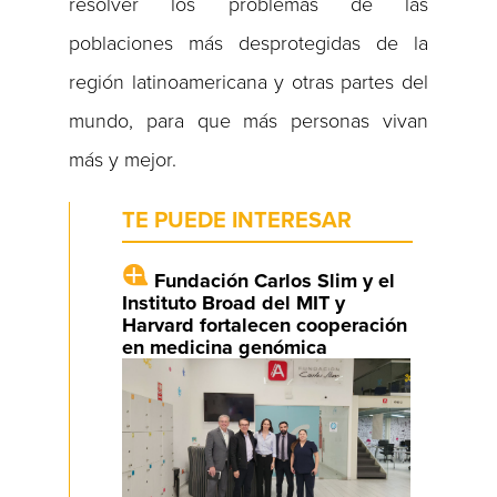
resolver los problemas de las
poblaciones más desprotegidas de la
región latinoamericana y otras partes del
mundo, para que más personas vivan
más y mejor.
TE PUEDE INTERESAR
Fundación Carlos Slim y el
Instituto Broad del MIT y
Harvard fortalecen cooperación
en medicina genómica