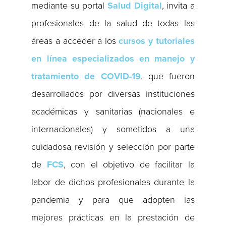
mediante su portal
Salud Digital
, invita a
profesionales de la salud de todas las
áreas a acceder a los
cursos y tutoriales
en línea especializados en manejo y
tratamiento de COVID-19
, que fueron
desarrollados por diversas instituciones
académicas y sanitarias (nacionales e
internacionales) y sometidos a una
cuidadosa revisión y selección por parte
de
FCS
, con el objetivo de facilitar la
labor de dichos profesionales durante la
pandemia y para que adopten las
mejores prácticas en la prestación de