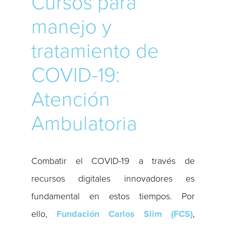
Cursos para
manejo y
tratamiento de
COVID-19:
Atención
Ambulatoria
Combatir el COVID-19 a través de
recursos digitales innovadores es
fundamental en estos tiempos. Por
ello,
Fundación Carlos Slim (FCS)
,