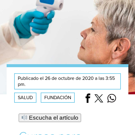
Publicado el 26 de octubre de 2020 a las 3:55
pm.
SALUD
FUNDACIÓN
Escucha el artículo