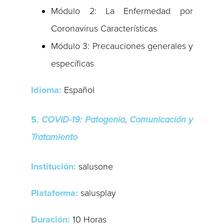
Módulo 2: La Enfermedad por
Coronavirus Características
Módulo 3: Precauciones generales y
específicas
Idioma:
Español
5.
COVID-19: Patogenia, Comunicación y
Tratamiento
Institución:
salusone
Plataforma:
salusplay
Duración:
10 Horas