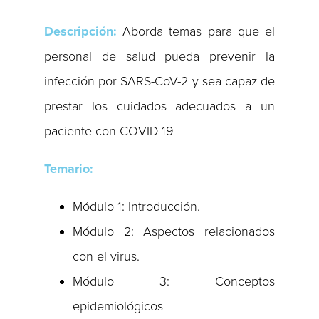
Descripción:
Aborda temas para que el
personal de salud pueda prevenir la
infección por SARS-CoV-2 y sea capaz de
prestar los cuidados adecuados a un
paciente con COVID-19
Temario:
Módulo 1: Introducción.
Módulo 2: Aspectos relacionados
con el virus.
Módulo 3: Conceptos
epidemiológicos