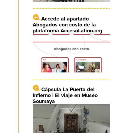
Accede al apartado
Abogados con costo de la
plataforma AccesoLatino.org
Cápsula La Puerta del
Infierno | El viaje en Museo
Soumaya