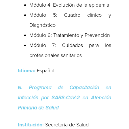
Módulo 4: Evolución de la epidemia
Módulo 5: Cuadro clínico y
Diagnóstico
Módulo 6: Tratamiento y Prevención
Módulo 7: Cuidados para los
profesionales sanitarios
Idioma:
Español
6.
Programa de Capacitación en
Infección por SARS-CoV-2 en Atención
Primaria de Salud
Institución:
Secretaría de Salud