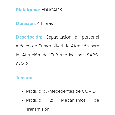
Plataforma:
EDUCADS
Duración:
4 Horas
Descripción:
Capacitación al personal
médico de Primer Nivel de Atención para
la Atención de Enfermedad por SARS-
CoV-2
Temario:
Módulo 1: Antecedentes de COVID
Módulo 2: Mecanismos de
Transmisión