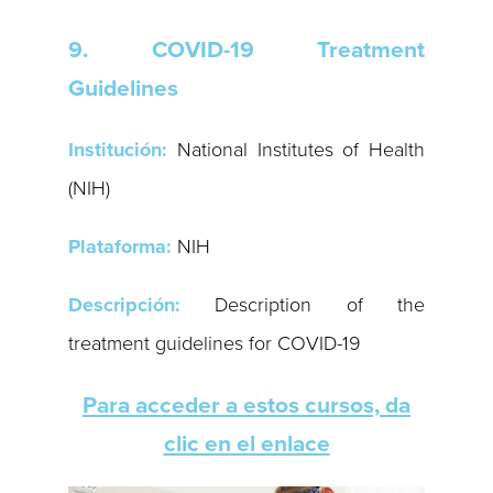
9. COVID-19 Treatment
Guidelines
Institución:
National Institutes of Health
(NIH)
Plataforma:
NIH
Descripción:
Description of the
treatment guidelines for COVID-19
Para acceder a estos cursos, da
clic en el enlace