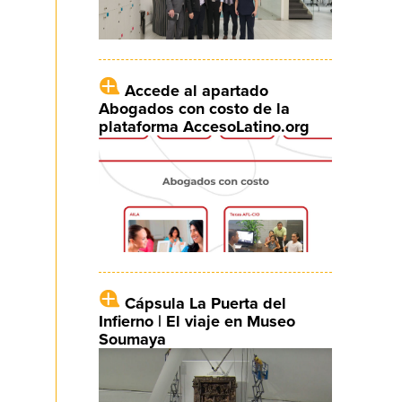
Accede al apartado
Abogados con costo de la
plataforma AccesoLatino.org
Cápsula La Puerta del
Infierno | El viaje en Museo
Soumaya