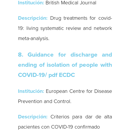
Institución:
British Medical Journal
Descripción:
Drug treatments for covid-
19: living systematic review and network
meta-analysis.
8. Guidance for discharge and
ending of isolation of people with
COVID-19/ pdf ECDC
Institución:
European Centre for Disease
Prevention and Control.
Descripción:
Criterios para dar de alta
pacientes con COVID-19 confirmado