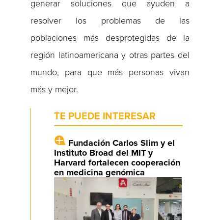
generar soluciones que ayuden a
resolver los problemas de las
poblaciones más desprotegidas de la
región latinoamericana y otras partes del
mundo, para que más personas vivan
más y mejor.
TE PUEDE INTERESAR
Fundación Carlos Slim y el
Instituto Broad del MIT y
Harvard fortalecen cooperación
en medicina genómica