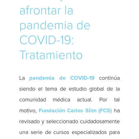
afrontar la
pandemia de
COVID-19:
Tratamiento
La
pandemia de COVID-19
continúa
siendo el tema de estudio global de la
comunidad médica actual. Por tal
motivo,
Fundación Carlos Slim (FCS)
ha
revisado y seleccionado cuidadosamente
una serie de cursos especializados para