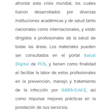
afrontar esta crisis mundial, los cuales
fueron desarrollados por diversas
instituciones académicas y de salud tanto
nacionales como internacionales, y están
dirigidos a profesionales de la salud de
todas las áreas. Los materiales pueden
ser consultados en el portal
Salud
Digital
de
FCS
, y tienen como finalidad
el facilitar la labor de estos profesionales
en la prevención, manejo y tratamiento
de la infección por
SARS-CoV-2
, así
como impulsar mejores prácticas en la
prestación de sus servicios.