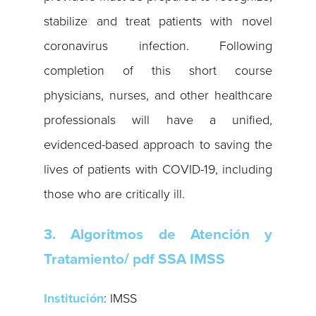
stabilize and treat patients with novel
coronavirus infection. Following
completion of this short course
physicians, nurses, and other healthcare
professionals will have a unified,
evidenced-based approach to saving the
lives of patients with COVID-19, including
those who are critically ill.
3. Algoritmos de Atención y
Tratamiento/ pdf SSA IMSS
Institución
: IMSS