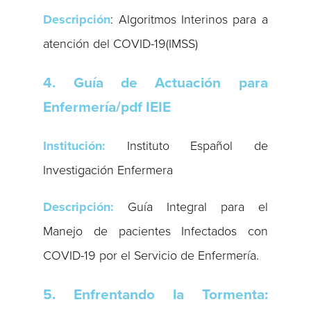
Descripción
: Algoritmos Interinos para a
atención del COVID-19(IMSS)
4. Guía de Actuación para
Enfermería/pdf IEIE
Institución:
Instituto Español de
Investigación Enfermera
Descripción:
Guía Integral para el
Manejo de pacientes Infectados con
COVID-19 por el Servicio de Enfermería.
5. Enfrentando la Tormenta: