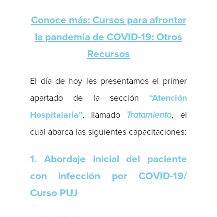
Conoce más: Cursos para afrontar
la pandemia de COVID-19: Otros
Recursos
El día de hoy les presentamos el primer
apartado de la sección
“Atención
Hospitalaria”
, llamado
Tratamiento
, el
cual abarca las siguientes capacitaciones:
1. Abordaje inicial del paciente
con infección por COVID-19/
Curso PUJ