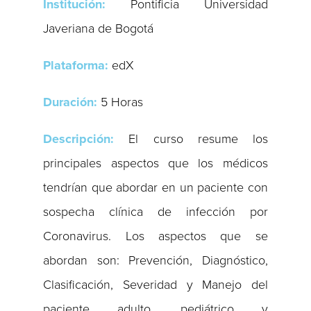
Institución:
Pontificia Universidad
Javeriana de Bogotá
Plataforma:
edX
Duración:
5 Horas
Descripción:
El curso resume los
principales aspectos que los médicos
tendrían que abordar en un paciente con
sospecha clínica de infección por
Coronavirus. Los aspectos que se
abordan son: Prevención, Diagnóstico,
Clasificación, Severidad y Manejo del
paciente adulto, pediátrico y