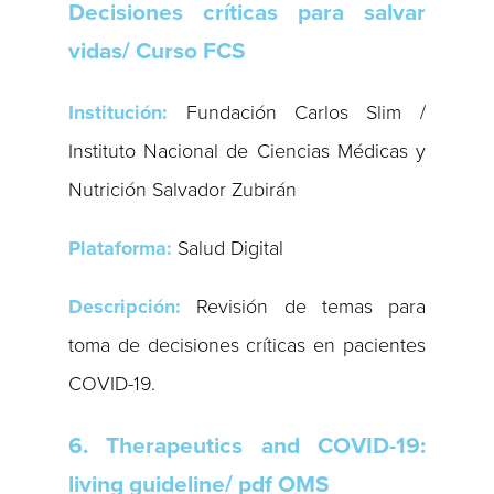
Decisiones críticas para salvar
vidas/ Curso FCS
Institución:
Fundación Carlos Slim /
Instituto Nacional de Ciencias Médicas y
Nutrición Salvador Zubirán
Plataforma:
Salud Digital
Descripción:
Revisión de temas para
toma de decisiones críticas en pacientes
COVID-19.
6. Therapeutics and COVID-19:
living guideline/ pdf OMS