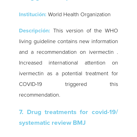
Institución:
World Health Organization
Descripción:
This version of the WHO
living guideline contains new information
and a recommendation on ivermectin .
Increased international attention on
ivermectin as a potential treatment for
COVID-19 triggered this
recommendation.
7. Drug treatments for covid-19/
systematic review BMJ