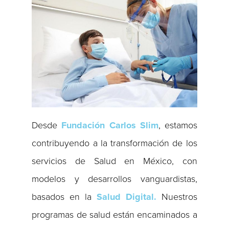
Desde
Fundación Carlos Slim
, estamos
contribuyendo a la transformación de los
servicios de Salud en México, con
modelos y desarrollos vanguardistas,
basados en la
Salud Digital.
Nuestros
programas de salud están encaminados a