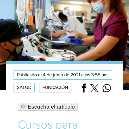
Publicado el 4 de junio de 2021 a las 3:55 pm.
SALUD
FUNDACIÓN
Escucha el artículo
Cursos para